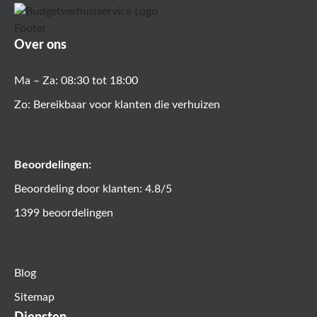
Over ons
Ma – Za: 08:30 tot 18:00
Zo: Bereikbaar voor klanten die verhuizen
Beoordelingen:
Beoordeling door klanten: 4.8/5
1399 beoordelingen
Blog
Sitemap