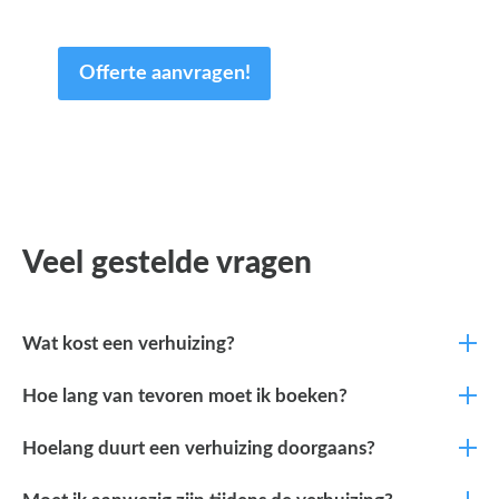
van uw tijd.
Offerte aanvragen!
Veel gestelde vragen
Wat kost een verhuizing?
Hoe lang van tevoren moet ik boeken?
Hoelang duurt een verhuizing doorgaans?