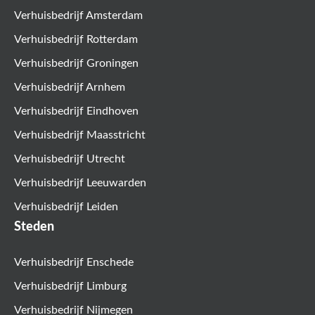
Verhuisbedrijf Amsterdam
Verhuisbedrijf Rotterdam
Verhuisbedrijf Groningen
Verhuisbedrijf Arnhem
Verhuisbedrijf Eindhoven
Verhuisbedrijf Maasstricht
Verhuisbedrijf Utrecht
Verhuisbedrijf Leeuwarden
Verhuisbedrijf Leiden
Steden
Verhuisbedrijf Enschede
Verhuisbedrijf Limburg
Verhuisbedrijf Nijmegen