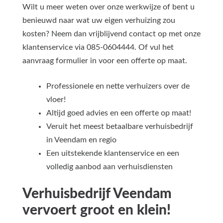
Wilt u meer weten over onze werkwijze of bent u
benieuwd naar wat uw eigen verhuizing zou
kosten? Neem dan vrijblijvend contact op met onze
klantenservice via 085-0604444. Of vul het
aanvraag formulier in voor een offerte op maat.
Professionele en nette verhuizers over de
vloer!
Altijd goed advies en een offerte op maat!
Veruit het meest betaalbare verhuisbedrijf
in Veendam en regio
Een uitstekende klantenservice en een
volledig aanbod aan verhuisdiensten
Verhuisbedrijf Veendam
vervoert groot en klein!