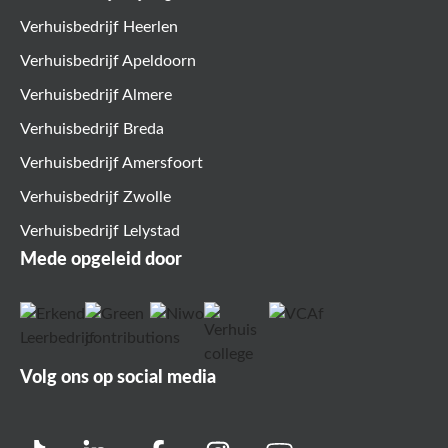
Verhuisbedrijf Heerlen
Verhuisbedrijf Apeldoorn
Verhuisbedrijf Almere
Verhuisbedrijf Breda
Verhuisbedrijf Amersfoort
Verhuisbedrijf Zwolle
Verhuisbedrijf Lelystad
Mede opgeleid door
Volg ons op social media