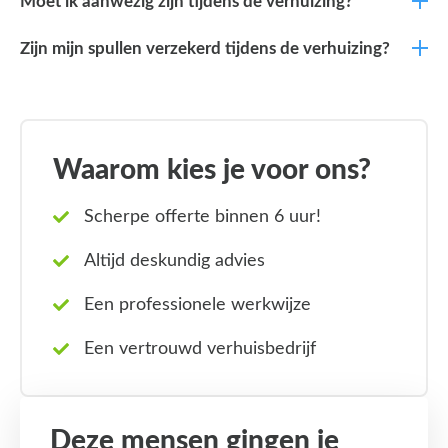
Moet ik aanwezig zijn tijdens de verhuizing?
Zijn mijn spullen verzekerd tijdens de verhuizing?
Waarom kies je voor ons?
Scherpe offerte binnen 6 uur!
Altijd deskundig advies
Een professionele werkwijze
Een vertrouwd verhuisbedrijf
Deze mensen gingen je