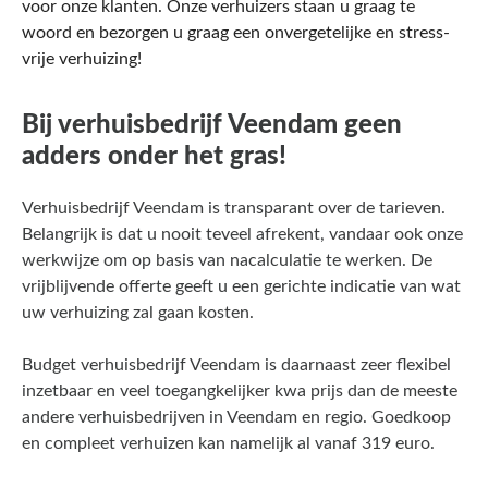
voor onze klanten. Onze verhuizers staan u graag te
woord en bezorgen u graag een onvergetelijke en stress-
vrije verhuizing!
Bij verhuisbedrijf Veendam geen
adders onder het gras!
Verhuisbedrijf Veendam is transparant over de tarieven.
Belangrijk is dat u nooit teveel afrekent, vandaar ook onze
werkwijze om op basis van nacalculatie te werken. De
vrijblijvende offerte geeft u een gerichte indicatie van wat
uw verhuizing zal gaan kosten.
Budget verhuisbedrijf Veendam is daarnaast zeer flexibel
inzetbaar en veel toegangkelijker kwa prijs dan de meeste
andere verhuisbedrijven in Veendam en regio. Goedkoop
en compleet verhuizen kan namelijk al vanaf 319 euro.