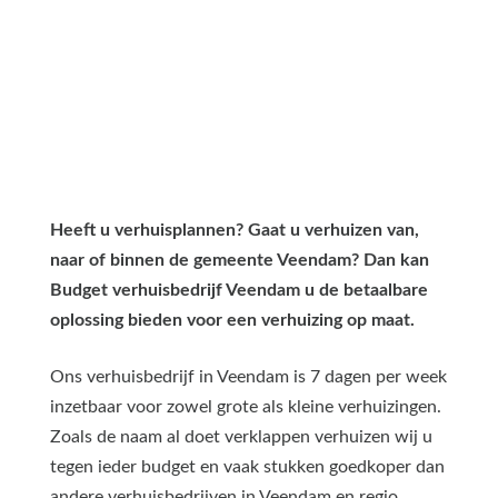
Heeft u verhuisplannen? Gaat u verhuizen van,
naar of binnen de gemeente Veendam? Dan kan
Budget verhuisbedrijf Veendam u de betaalbare
oplossing bieden voor een verhuizing op maat.
Ons verhuisbedrijf in Veendam is 7 dagen per week
inzetbaar voor zowel grote als kleine verhuizingen.
Zoals de naam al doet verklappen verhuizen wij u
tegen ieder budget en vaak stukken goedkoper dan
andere verhuisbedrijven in Veendam en regio.