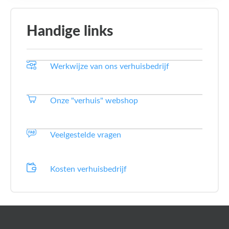
Handige links
Werkwijze van ons verhuisbedrijf
Onze "verhuis" webshop
Veelgestelde vragen
Kosten verhuisbedrijf