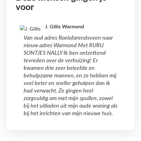
voor
J. Gillis Warmond
Van oud adres Roelofarendsveen naar
nieuw adres Warmond Met RURU
SONTJES NALLY Ik ben ontzettend
tevreden over de verhuizing! Er
kwamen drie zeer beleefde en
behulpzame mannen, en ze hebben mij
veel beter en sneller geholpen dan ik
had verwacht. Ze gingen heel
zorgvuldig om met mijn spullen, zowel
bij het uitladen uit mijn oude woning als
bij het inrichten van mijn nieuwe huis.