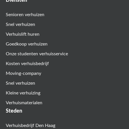
Diensten
Senioren verhuizen
Snel verhuizen
Verhuislift huren
Goedkoop verhuizen
Onze studenten verhuisservice
Kosten verhuisbedrijf
Moving-company
Snel verhuizen
Kleine verhuizing
Verhuismaterialen
Steden
Verhuisbedrijf Den Haag