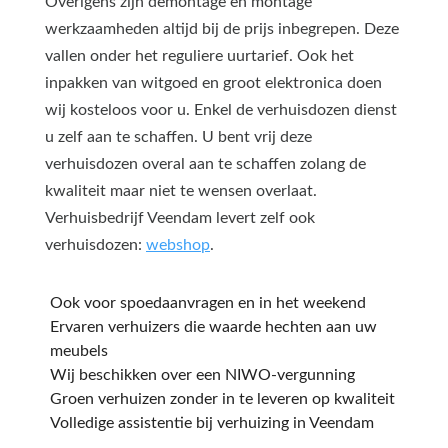
Overigens zijn demontage en montage
werkzaamheden altijd bij de prijs inbegrepen. Deze
vallen onder het reguliere uurtarief. Ook het
inpakken van witgoed en groot elektronica doen
wij kosteloos voor u. Enkel de verhuisdozen dienst
u zelf aan te schaffen. U bent vrij deze
verhuisdozen overal aan te schaffen zolang de
kwaliteit maar niet te wensen overlaat.
Verhuisbedrijf Veendam levert zelf ook
verhuisdozen:
webshop
.
Ook voor spoedaanvragen en in het weekend
Ervaren verhuizers die waarde hechten aan uw
meubels
Wij beschikken over een NIWO-vergunning
Groen verhuizen zonder in te leveren op kwaliteit
Volledige assistentie bij verhuizing in Veendam