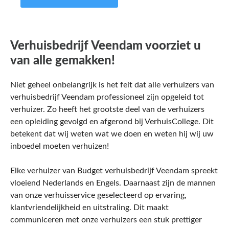
Verhuisbedrijf Veendam voorziet u
van alle gemakken!
Niet geheel onbelangrijk is het feit dat alle verhuizers van
verhuisbedrijf Veendam professioneel zijn opgeleid tot
verhuizer. Zo heeft het grootste deel van de verhuizers
een opleiding gevolgd en afgerond bij VerhuisCollege. Dit
betekent dat wij weten wat we doen en weten hij wij uw
inboedel moeten verhuizen!
Elke verhuizer van Budget verhuisbedrijf Veendam spreekt
vloeiend Nederlands en Engels. Daarnaast zijn de mannen
van onze verhuisservice geselecteerd op ervaring,
klantvriendelijkheid en uitstraling. Dit maakt
communiceren met onze verhuizers een stuk prettiger