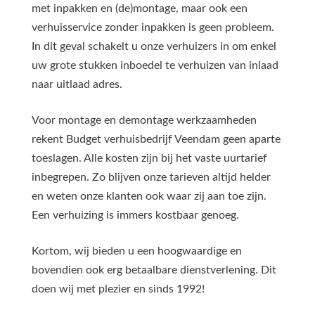
met inpakken en (de)montage, maar ook een
verhuisservice zonder inpakken is geen probleem.
In dit geval schakelt u onze verhuizers in om enkel
uw grote stukken inboedel te verhuizen van inlaad
naar uitlaad adres.
Voor montage en demontage werkzaamheden
rekent Budget verhuisbedrijf Veendam geen aparte
toeslagen. Alle kosten zijn bij het vaste uurtarief
inbegrepen. Zo blijven onze tarieven altijd helder
en weten onze klanten ook waar zij aan toe zijn.
Een verhuizing is immers kostbaar genoeg.
Kortom, wij bieden u een hoogwaardige en
bovendien ook erg betaalbare dienstverlening. Dit
doen wij met plezier en sinds 1992!