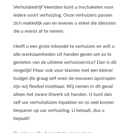
Verhuisbedrijf Veendam kunt u inschakelen voor
iedere soort verhuizing. Onze verhuizers passen
zich makkelijk aan en leveren u enkel die diensten
die u wenst af te nemen.
Heeft u een grote inboedel te verhuizen en wilt u
alle werkzaamheden uit handen geven om zo te
genieten van de ultieme verhuisservice? Dan is dit
mogelijk! Maar ook voor klanten met een kleiner
budget die graag zelf even de mouwen opstropen
zijn wij flexibel inzetbaar. Wij nemen in dit geval
alleen het zware tilwerk uit handen. U kunt dan
zelf uw verhuisdozen inpakken en zo veel kosten
besparen op uw verhuizing. U betaalt, dus u
bepaalt!