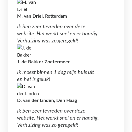
M. van Driel, Rotterdam
Ik ben zeer tevreden over deze
website. Het werkt snel en er handig.
Verhuizing was zo geregeld!
J. de Bakker Zoetermeer
Ik moest binnen 1 dag mijn huis uit
en het is geluk!
D. van der Linden, Den Haag
Ik ben zeer tevreden over deze
website. Het werkt snel en er handig.
Verhuizing was zo geregeld!