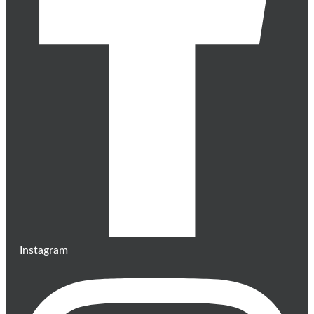
Instagram