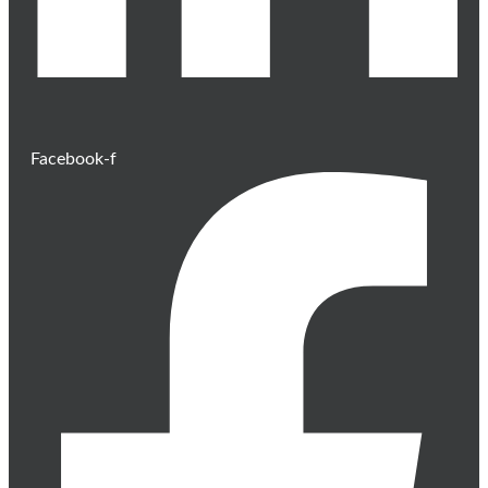
Facebook-f