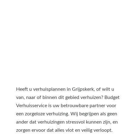
Heeft u verhuisplannen in Grijpskerk, of wilt u
van, naar of binnen dit gebied verhuizen? Budget
Verhuisservice is uw betrouwbare partner voor
een zorgeloze verhuizing. Wij begrijpen als geen
ander dat verhuizingen stressvol kunnen zijn, en
zorgen ervoor dat alles vlot en veilig verloopt.