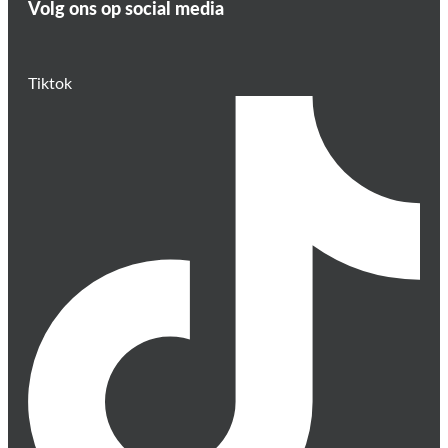
Volg ons op social media
Tiktok