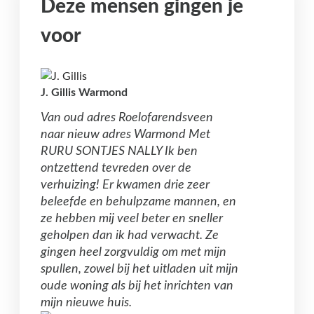
Deze mensen gingen je
voor
J. Gillis Warmond
Van oud adres Roelofarendsveen
naar nieuw adres Warmond Met
RURU SONTJES NALLY Ik ben
ontzettend tevreden over de
verhuizing! Er kwamen drie zeer
beleefde en behulpzame mannen, en
ze hebben mij veel beter en sneller
geholpen dan ik had verwacht. Ze
gingen heel zorgvuldig om met mijn
spullen, zowel bij het uitladen uit mijn
oude woning als bij het inrichten van
mijn nieuwe huis.