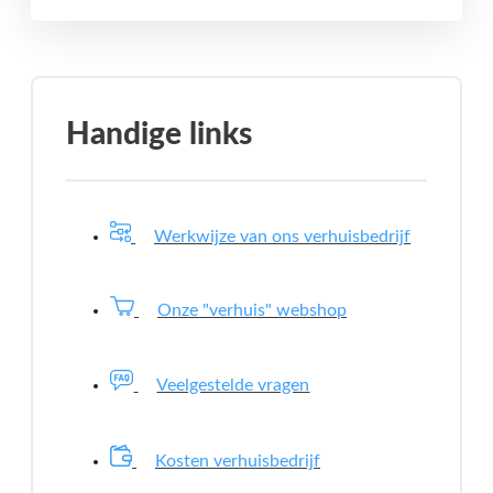
Handige links
Werkwijze van ons verhuisbedrijf
Onze "verhuis" webshop
Veelgestelde vragen
Kosten verhuisbedrijf