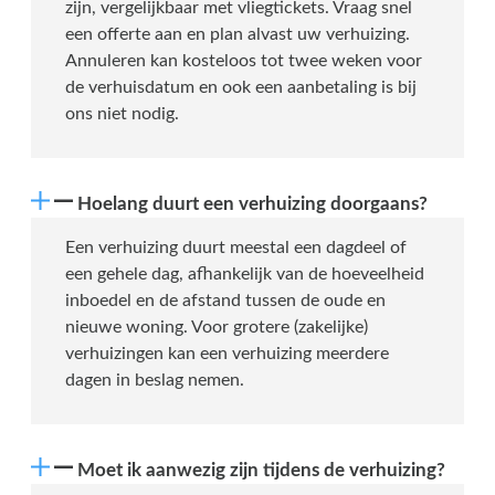
zijn, vergelijkbaar met vliegtickets. Vraag snel
een offerte aan en plan alvast uw verhuizing.
Annuleren kan kosteloos tot twee weken voor
de verhuisdatum en ook een aanbetaling is bij
ons niet nodig.
Hoelang duurt een verhuizing doorgaans?
Een verhuizing duurt meestal een dagdeel of
een gehele dag, afhankelijk van de hoeveelheid
inboedel en de afstand tussen de oude en
nieuwe woning. Voor grotere (zakelijke)
verhuizingen kan een verhuizing meerdere
dagen in beslag nemen.
Moet ik aanwezig zijn tijdens de verhuizing?