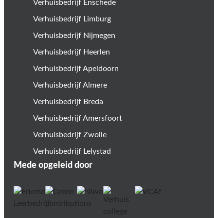
Verhuisbedrijf Enschede
Verhuisbedrijf Limburg
Verhuisbedrijf Nijmegen
Verhuisbedrijf Heerlen
Verhuisbedrijf Apeldoorn
Verhuisbedrijf Almere
Verhuisbedrijf Breda
Verhuisbedrijf Amersfoort
Verhuisbedrijf Zwolle
Verhuisbedrijf Lelystad
Mede opgeleid door