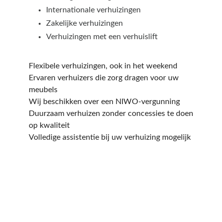
Internationale verhuizingen
Zakelijke verhuizingen
Verhuizingen met een verhuislift
Flexibele verhuizingen, ook in het weekend
Ervaren verhuizers die zorg dragen voor uw
meubels
Wij beschikken over een NIWO-vergunning
Duurzaam verhuizen zonder concessies te doen
op kwaliteit
Volledige assistentie bij uw verhuizing mogelijk