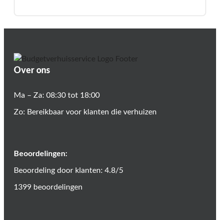
Over ons
Ma – Za: 08:30 tot 18:00
Zo: Bereikbaar voor klanten die verhuizen
Beoordelingen:
Beoordeling door klanten: 4.8/5
1399 beoordelingen