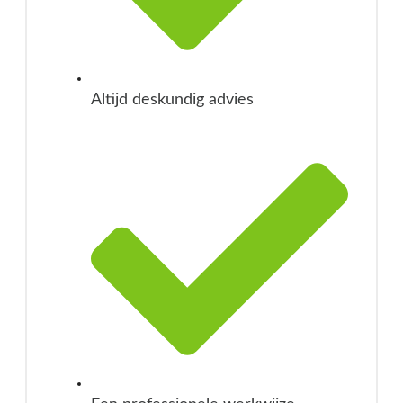
Altijd deskundig advies