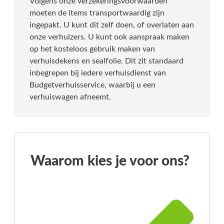
Volgens onze verzekeringsvoorwaarden
moeten de items transportwaardig zijn
ingepakt. U kunt dit zelf doen, of overlaten aan
onze verhuizers. U kunt ook aanspraak maken
op het kosteloos gebruik maken van
verhuisdekens en sealfolie. Dit zit standaard
inbegrepen bij iedere verhuisdienst van
Budgetverhuisservice, waarbij u een
verhuiswagen afneemt.
Waarom kies je voor ons?