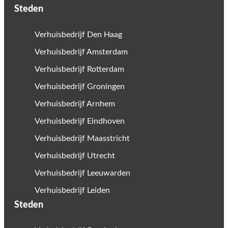
Steden
Verhuisbedrijf Den Haag
Verhuisbedrijf Amsterdam
Verhuisbedrijf Rotterdam
Verhuisbedrijf Groningen
Verhuisbedrijf Arnhem
Verhuisbedrijf Eindhoven
Verhuisbedrijf Maasstricht
Verhuisbedrijf Utrecht
Verhuisbedrijf Leeuwarden
Verhuisbedrijf Leiden
Steden