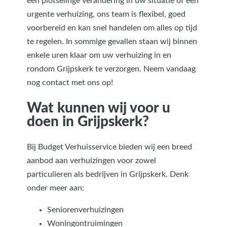
een plotselinge verandering in uw situatie of een
urgente verhuizing, ons team is flexibel, goed
voorbereid en kan snel handelen om alles op tijd
te regelen. In sommige gevallen staan wij binnen
enkele uren klaar om uw verhuizing in en
rondom Grijpskerk te verzorgen. Neem vandaag
nog contact met ons op!
Wat kunnen wij voor u
doen in Grijpskerk?
Bij Budget Verhuisservice bieden wij een breed
aanbod aan verhuizingen voor zowel
particulieren als bedrijven in Grijpskerk. Denk
onder meer aan:
Seniorenverhuizingen
Woningontruimingen