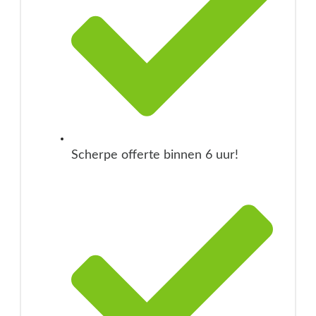
Scherpe offerte binnen 6 uur!