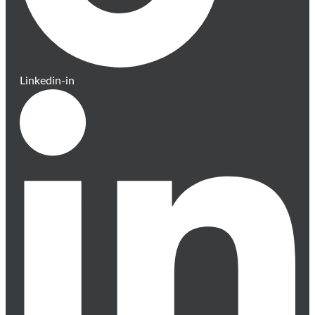
Linkedin-in