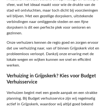
sfeer, wat het ideaal maakt voor wie de drukte van de
stad wil ontvluchten, maar toch dicht bij voorzieningen
wil blijven. Met een gezellige dorpskern, uitstekende
verbindingen naar omliggende steden en een fijne
dorpskern is dit een perfecte plek voor senioren en
gezinnen.
Onze verhuizers kennen de regio goed en zorgen ervoor
dat uw verhuizing naar, van of binnen Grijpskerk vlot en
probleemloos verloopt. Dankzij onze ervaring met de
lokale wegen en wijken kunnen we snel en efficiënt
werken.
Verhuizing in Grijpskerk? Kies voor Budget
Verhuisservice
Verhuizen begint met een goede aanpak en een strakke
planning. Bij Budget verhuisservice zijn wij regelmatig
actief in Grijpskerk, waardoor wij altijd goed bekend