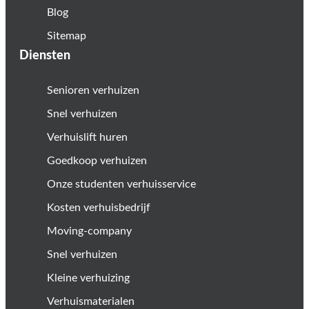
Blog
Sitemap
Diensten
Senioren verhuizen
Snel verhuizen
Verhuislift huren
Goedkoop verhuizen
Onze studenten verhuisservice
Kosten verhuisbedrijf
Moving-company
Snel verhuizen
Kleine verhuizing
Verhuismaterialen