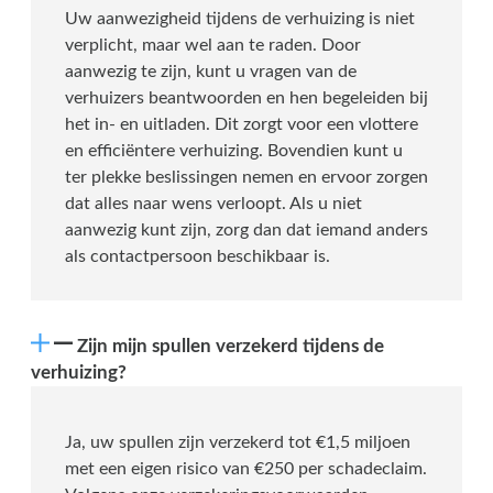
Uw aanwezigheid tijdens de verhuizing is niet
verplicht, maar wel aan te raden. Door
aanwezig te zijn, kunt u vragen van de
verhuizers beantwoorden en hen begeleiden bij
het in- en uitladen. Dit zorgt voor een vlottere
en efficiëntere verhuizing. Bovendien kunt u
ter plekke beslissingen nemen en ervoor zorgen
dat alles naar wens verloopt. Als u niet
aanwezig kunt zijn, zorg dan dat iemand anders
als contactpersoon beschikbaar is.
Zijn mijn spullen verzekerd tijdens de
verhuizing?
Ja, uw spullen zijn verzekerd tot €1,5 miljoen
met een eigen risico van €250 per schadeclaim.