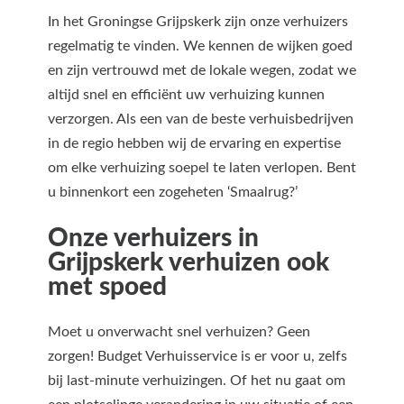
In het Groningse Grijpskerk zijn onze verhuizers
regelmatig te vinden. We kennen de wijken goed
en zijn vertrouwd met de lokale wegen, zodat we
altijd snel en efficiënt uw verhuizing kunnen
verzorgen. Als een van de beste verhuisbedrijven
in de regio hebben wij de ervaring en expertise
om elke verhuizing soepel te laten verlopen. Bent
u binnenkort een zogeheten ‘Smaalrug?’
Onze verhuizers in
Grijpskerk verhuizen ook
met spoed
Moet u onverwacht snel verhuizen? Geen
zorgen! Budget Verhuisservice is er voor u, zelfs
bij last-minute verhuizingen. Of het nu gaat om