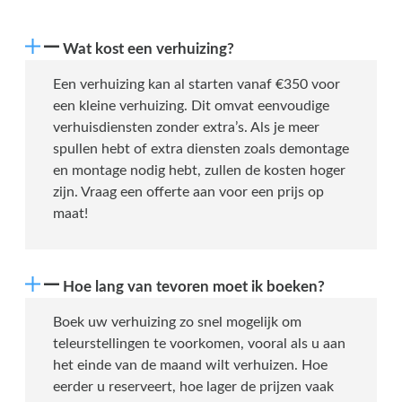
Wat kost een verhuizing?
Een verhuizing kan al starten vanaf €350 voor
een kleine verhuizing. Dit omvat eenvoudige
verhuisdiensten zonder extra’s. Als je meer
spullen hebt of extra diensten zoals demontage
en montage nodig hebt, zullen de kosten hoger
zijn. Vraag een offerte aan voor een prijs op
maat!
Hoe lang van tevoren moet ik boeken?
Boek uw verhuizing zo snel mogelijk om
teleurstellingen te voorkomen, vooral als u aan
het einde van de maand wilt verhuizen. Hoe
eerder u reserveert, hoe lager de prijzen vaak