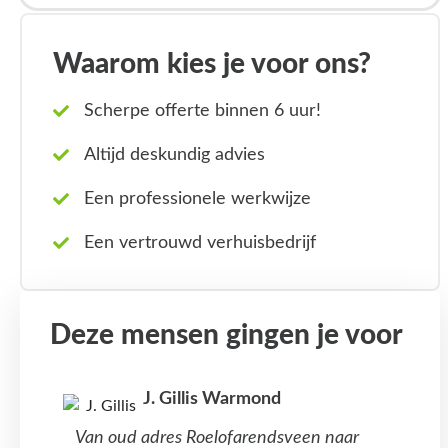
Waarom kies je voor ons?
Scherpe offerte binnen 6 uur!
Altijd deskundig advies
Een professionele werkwijze
Een vertrouwd verhuisbedrijf
Deze mensen gingen je voor
J. Gillis Warmond
Van oud adres Roelofarendsveen naar