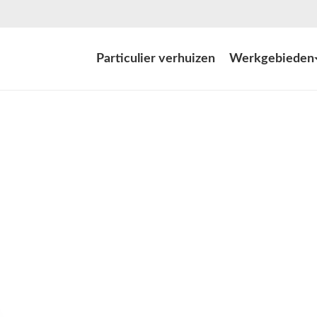
Particulier verhuizen
Werkgebieden