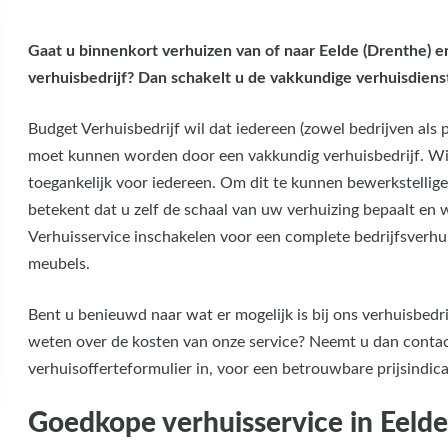
Gaat u binnenkort verhuizen van of naar Eelde (Drenthe) 
verhuisbedrijf? Dan schakelt u de vakkundige verhuisdiens
Budget Verhuisbedrijf wil dat iedereen (zowel bedrijven als 
moet kunnen worden door een vakkundig verhuisbedrijf. Wij
toegankelijk voor iedereen. Om dit te kunnen bewerkstellig
betekent dat u zelf de schaal van uw verhuizing bepaalt en 
Verhuisservice inschakelen voor een complete bedrijfsverhu
meubels.
Bent u benieuwd naar wat er mogelijk is bij ons verhuisbedr
weten over de kosten van onze service? Neemt u dan contact 
verhuisofferteformulier in, voor een betrouwbare prijsindica
Goedkope verhuisservice in Eelde