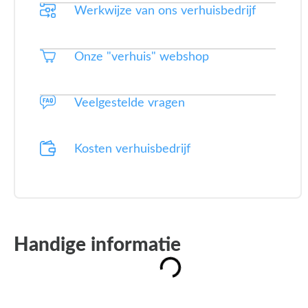
Werkwijze van ons verhuisbedrijf
Onze "verhuis" webshop
Veelgestelde vragen
Kosten verhuisbedrijf
Handige informatie