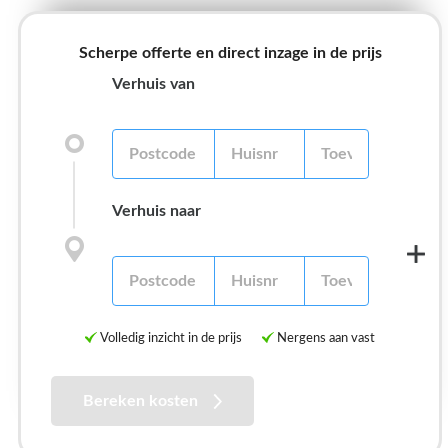
Scherpe offerte en direct inzage in de prijs
Verhuis van
Verhuis naar
Volledig inzicht in de prijs
Nergens aan vast
Bereken kosten