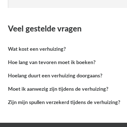
Veel gestelde vragen
Wat kost een verhuizing?
Hoe lang van tevoren moet ik boeken?
Hoelang duurt een verhuizing doorgaans?
Moet ik aanwezig zijn tijdens de verhuizing?
Zijn mijn spullen verzekerd tijdens de verhuizing?