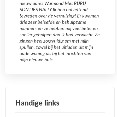
nieuw adres Warmond Met RURU
SONTJES NALLY Ik ben ontzettend
tevreden over de verhuizing! Er kwamen
drie zeer beleefde en behulpzame
mannen, en ze hebben mij veel beter en
sneller geholpen dan ik had verwacht. Ze
gingen heel zorgvuldig om met mijn
spullen, zowel bij het uitladen uit mijn
oude woning als bij het inrichten van
mijn nieuwe huis.
Handige links