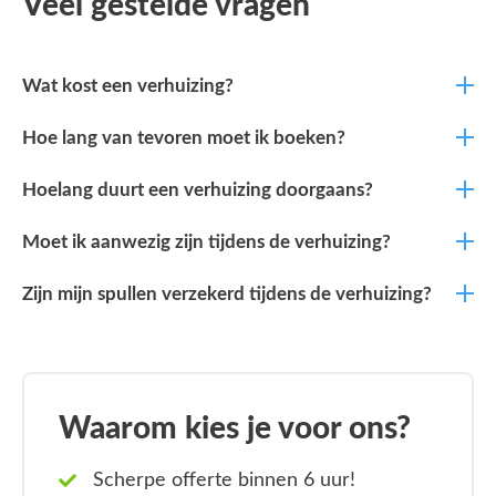
Veel gestelde vragen
Wat kost een verhuizing?
Hoe lang van tevoren moet ik boeken?
Hoelang duurt een verhuizing doorgaans?
Moet ik aanwezig zijn tijdens de verhuizing?
Zijn mijn spullen verzekerd tijdens de verhuizing?
Waarom kies je voor ons?
Scherpe offerte binnen 6 uur!