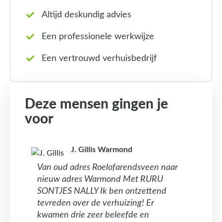
Altijd deskundig advies
Een professionele werkwijze
Een vertrouwd verhuisbedrijf
Deze mensen gingen je
voor
J. Gillis Warmond
Van oud adres Roelofarendsveen naar
nieuw adres Warmond Met RURU
SONTJES NALLY Ik ben ontzettend
tevreden over de verhuizing! Er
kwamen drie zeer beleefde en