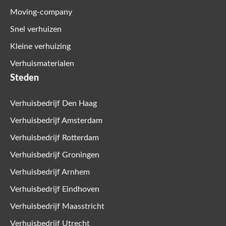
Moving-company
Snel verhuizen
Kleine verhuizing
Verhuismaterialen
Steden
Verhuisbedrijf Den Haag
Verhuisbedrijf Amsterdam
Verhuisbedrijf Rotterdam
Verhuisbedrijf Groningen
Verhuisbedrijf Arnhem
Verhuisbedrijf Eindhoven
Verhuisbedrijf Maasstricht
Verhuisbedrijf Utrecht