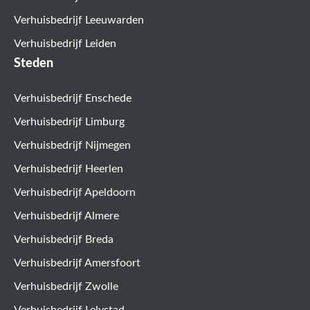
Verhuisbedrijf Leeuwarden
Verhuisbedrijf Leiden
Steden
Verhuisbedrijf Enschede
Verhuisbedrijf Limburg
Verhuisbedrijf Nijmegen
Verhuisbedrijf Heerlen
Verhuisbedrijf Apeldoorn
Verhuisbedrijf Almere
Verhuisbedrijf Breda
Verhuisbedrijf Amersfoort
Verhuisbedrijf Zwolle
Verhuisbedrijf Lelystad