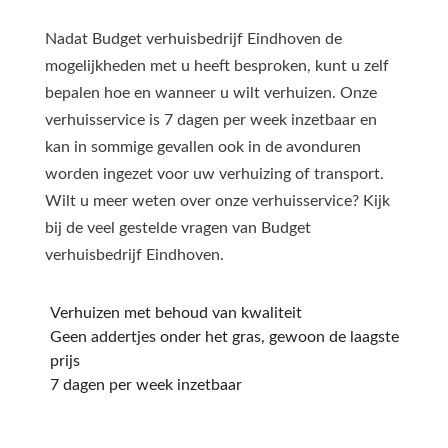
Nadat Budget verhuisbedrijf Eindhoven de
mogelijkheden met u heeft besproken, kunt u zelf
bepalen hoe en wanneer u wilt verhuizen. Onze
verhuisservice is 7 dagen per week inzetbaar en
kan in sommige gevallen ook in de avonduren
worden ingezet voor uw verhuizing of transport.
Wilt u meer weten over onze verhuisservice? Kijk
bij de veel gestelde vragen van Budget
verhuisbedrijf Eindhoven.
Verhuizen met behoud van kwaliteit
Geen addertjes onder het gras, gewoon de laagste
prijs
7 dagen per week inzetbaar