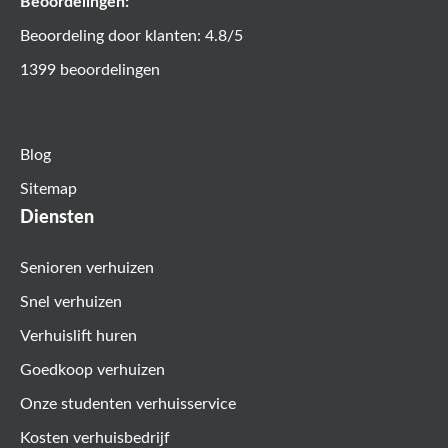
Beoordelingen:
Beoordeling door klanten: 4.8/5
1399 beoordelingen
Blog
Sitemap
Diensten
Senioren verhuizen
Snel verhuizen
Verhuislift huren
Goedkoop verhuizen
Onze studenten verhuisservice
Kosten verhuisbedrijf