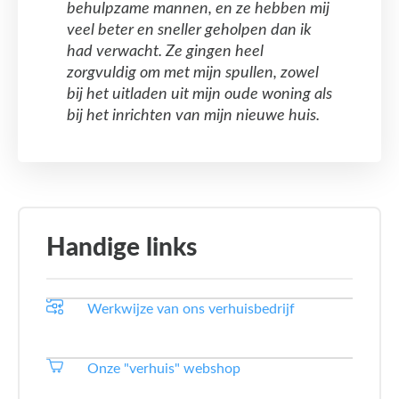
behulpzame mannen, en ze hebben mij
veel beter en sneller geholpen dan ik
had verwacht. Ze gingen heel
zorgvuldig om met mijn spullen, zowel
bij het uitladen uit mijn oude woning als
bij het inrichten van mijn nieuwe huis.
Handige links
Werkwijze van ons verhuisbedrijf
Onze "verhuis" webshop