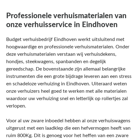
Professionele verhuismaterialen van
onze verhuisservice in Eindhoven
Budget verhuisbedrijf Eindhoven werkt uitsluitend met
hoogwaardige en professionele verhuismaterialen. Onder
deze verhuismaterialen verstaan wij verhuisdekens,
hondjes, steekwagens, spanbanden en degelijk
gereedschap. De bovenstaande zijn allemaal belangrijke
instrumenten die een grote bijdrage leveren aan een stress
en schadeloze verhuizing in Eindhoven. Uiteraard weten
onze verhuizers heel goed te werken met alle materialen
waardoor uw verhuizing snel en letterlijk op rollertjes zal
verlopen.
Voor al uw zware inboedel hebben al onze verhuiswagens
uitgerust met een laadklep die een hefvermogen heeft van
ruim 800Kg. Dit is genoeg voor het heffen van een zware