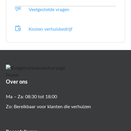
Veelgestelde vragen
Kosten verhuisbedrijf
Over ons
Ma – Za: 08:30 tot 18:00
Zo: Bereikbaar voor klanten die verhuizen