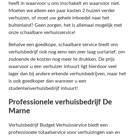
heeft in waarvoor u ons inschakelt en waarvoor niet.
Moeten we alleen een paar kasten 2 huizen verder
verhuizen, of moet uw gehele inboedel naar het
buitenland? Geen zorgen, het is allemaal mogelijk met
onze schaalbare verhuisservice!
Behalve een goedkope, schaalbare service biedt ons
verhuisbedrijf ook nog eens een zeer laag uurtarief, om
zodoende de kosten nog meer te drukken. De prijs
waarvoor u een verhuizer inhuurt ligt hierdoor veel
lager dan bij andere erkende verhuisbedrijven, maar het
is ook goedkoper dan wanneer u een
studentenverhuisbedrijf inhuurt!
Professionele verhuisbedrijf De
Marne
Verhuisbedrijf Budget Verhuisservice biedt een
professionele totaalservice voor verhuizingen van en