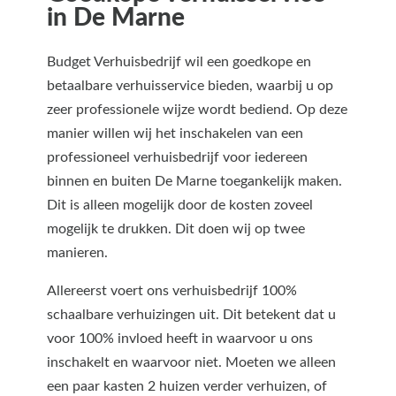
in De Marne
Budget Verhuisbedrijf wil een goedkope en
betaalbare verhuisservice bieden, waarbij u op
zeer professionele wijze wordt bediend. Op deze
manier willen wij het inschakelen van een
professioneel verhuisbedrijf voor iedereen
binnen en buiten De Marne toegankelijk maken.
Dit is alleen mogelijk door de kosten zoveel
mogelijk te drukken. Dit doen wij op twee
manieren.
Allereerst voert ons verhuisbedrijf 100%
schaalbare verhuizingen uit. Dit betekent dat u
voor 100% invloed heeft in waarvoor u ons
inschakelt en waarvoor niet. Moeten we alleen
een paar kasten 2 huizen verder verhuizen, of