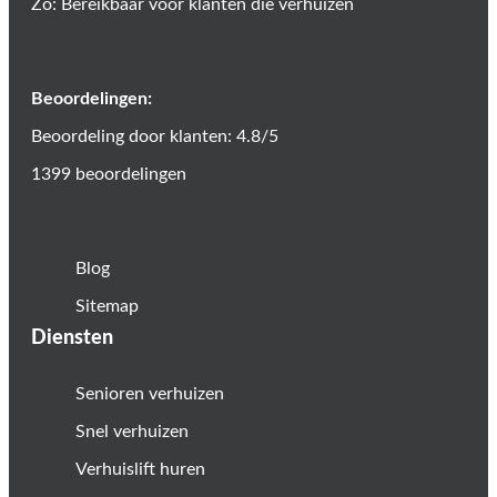
Zo: Bereikbaar voor klanten die verhuizen
Beoordelingen:
Beoordeling door klanten: 4.8/5
1399 beoordelingen
Blog
Sitemap
Diensten
Senioren verhuizen
Snel verhuizen
Verhuislift huren