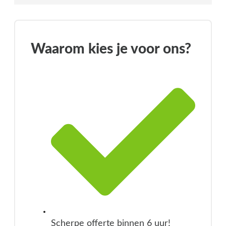
Waarom kies je voor ons?
Scherpe offerte binnen 6 uur!