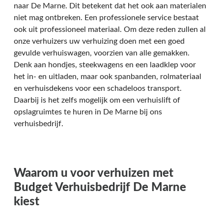
naar De Marne. Dit betekent dat het ook aan materialen
niet mag ontbreken. Een professionele service bestaat
ook uit professioneel materiaal. Om deze reden zullen al
onze verhuizers uw verhuizing doen met een goed
gevulde verhuiswagen, voorzien van alle gemakken.
Denk aan hondjes, steekwagens en een laadklep voor
het in- en uitladen, maar ook spanbanden, rolmateriaal
en verhuisdekens voor een schadeloos transport.
Daarbij is het zelfs mogelijk om een verhuislift of
opslagruimtes te huren in De Marne bij ons
verhuisbedrijf.
Waarom u voor verhuizen met
Budget Verhuisbedrijf De Marne
kiest