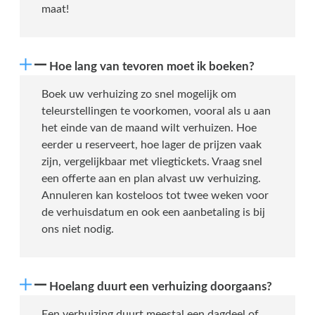
maat!
Hoe lang van tevoren moet ik boeken?
Boek uw verhuizing zo snel mogelijk om
teleurstellingen te voorkomen, vooral als u aan
het einde van de maand wilt verhuizen. Hoe
eerder u reserveert, hoe lager de prijzen vaak
zijn, vergelijkbaar met vliegtickets. Vraag snel
een offerte aan en plan alvast uw verhuizing.
Annuleren kan kosteloos tot twee weken voor
de verhuisdatum en ook een aanbetaling is bij
ons niet nodig.
Hoelang duurt een verhuizing doorgaans?
Een verhuizing duurt meestal een dagdeel of