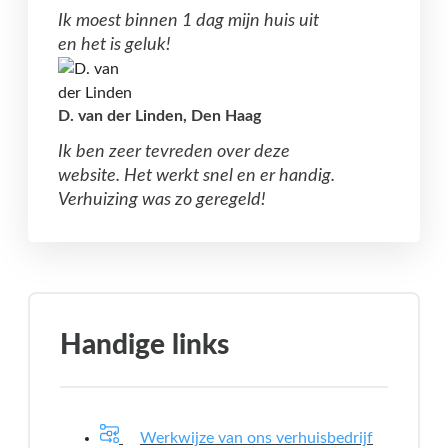
Ik moest binnen 1 dag mijn huis uit
en het is geluk!
D. van der Linden, Den Haag
Ik ben zeer tevreden over deze
website. Het werkt snel en er handig.
Verhuizing was zo geregeld!
Handige links
Werkwijze van ons verhuisbedrijf