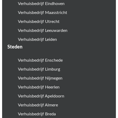
Verhuisbedrijf Eindhoven
Verhuisbedrijf Maasstricht
Verhuisbedrijf Utrecht
Verhuisbedrijf Leeuwarden
Verhuisbedrijf Leiden
Steden
Verhuisbedrijf Enschede
Verhuisbedrijf Limburg
Verhuisbedrijf Nijmegen
Verhuisbedrijf Heerlen
Verhuisbedrijf Apeldoorn
Verhuisbedrijf Almere
Verhuisbedrijf Breda