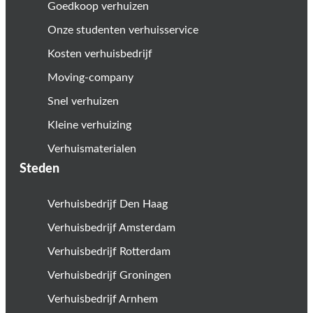
Goedkoop verhuizen
Onze studenten verhuisservice
Kosten verhuisbedrijf
Moving-company
Snel verhuizen
Kleine verhuizing
Verhuismaterialen
Steden
Verhuisbedrijf Den Haag
Verhuisbedrijf Amsterdam
Verhuisbedrijf Rotterdam
Verhuisbedrijf Groningen
Verhuisbedrijf Arnhem