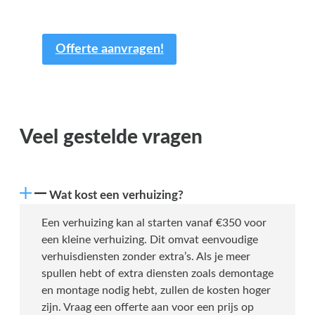
van uw tijd.
Offerte aanvragen!
Veel gestelde vragen
Wat kost een verhuizing?
Een verhuizing kan al starten vanaf €350 voor
een kleine verhuizing. Dit omvat eenvoudige
verhuisdiensten zonder extra’s. Als je meer
spullen hebt of extra diensten zoals demontage
en montage nodig hebt, zullen de kosten hoger
zijn. Vraag een offerte aan voor een prijs op