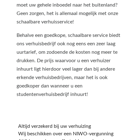
moet uw gehele inboedel naar het buitenland?
Geen zorgen, het is allemaal mogelijk met onze
schaalbare verhuisservice!
Behalve een goedkope, schaalbare service biedt
ons verhuisbedrijf ook nog eens een zeer laag
uurtarief, om zodoende de kosten nog meer te
drukken. De prijs waarvoor u een verhuizer
inhuurt ligt hierdoor veel lager dan bij andere
erkende verhuisbedrijven, maar het is ook
goedkoper dan wanneer u een
studentenverhuisbedrijf inhuurt!
Altijd verzekerd bij uw verhuizing
Wij beschikken over een NIWO-vergunning