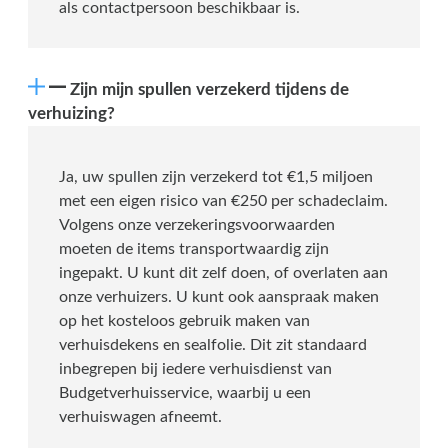
als contactpersoon beschikbaar is.
Zijn mijn spullen verzekerd tijdens de
verhuizing?
Ja, uw spullen zijn verzekerd tot €1,5 miljoen
met een eigen risico van €250 per schadeclaim.
Volgens onze verzekeringsvoorwaarden
moeten de items transportwaardig zijn
ingepakt. U kunt dit zelf doen, of overlaten aan
onze verhuizers. U kunt ook aanspraak maken
op het kosteloos gebruik maken van
verhuisdekens en sealfolie. Dit zit standaard
inbegrepen bij iedere verhuisdienst van
Budgetverhuisservice, waarbij u een
verhuiswagen afneemt.