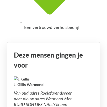
Een vertrouwd verhuisbedrijf
Deze mensen gingen je
voor
J. Gillis Warmond
Van oud adres Roelofarendsveen
naar nieuw adres Warmond Met
RURU SONTJES NALLY Ik ben