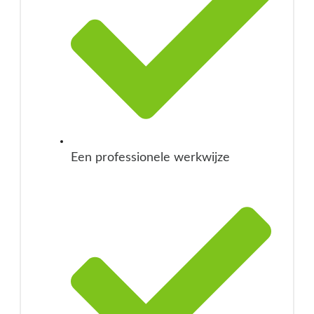
Een professionele werkwijze