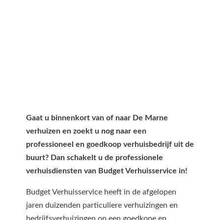
Gaat u binnenkort van of naar De Marne
verhuizen en zoekt u nog naar een
professioneel en goedkoop verhuisbedrijf uit de
buurt? Dan schakelt u de professionele
verhuisdiensten van Budget Verhuisservice in!
Budget Verhuisservice heeft in de afgelopen
jaren duizenden particuliere verhuizingen en
bedrijfsverhuizingen op een goedkope en