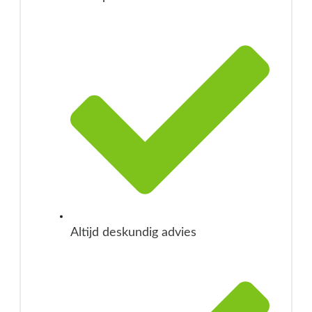
Altijd deskundig advies