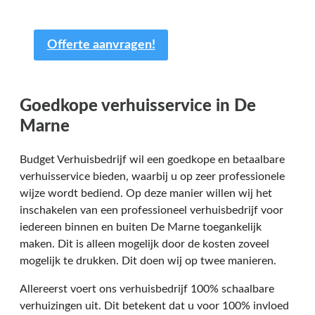
aangepast.
Offerte aanvragen!
Goedkope verhuisservice in De
Marne
Budget Verhuisbedrijf wil een goedkope en betaalbare
verhuisservice bieden, waarbij u op zeer professionele
wijze wordt bediend. Op deze manier willen wij het
inschakelen van een professioneel verhuisbedrijf voor
iedereen binnen en buiten De Marne toegankelijk
maken. Dit is alleen mogelijk door de kosten zoveel
mogelijk te drukken. Dit doen wij op twee manieren.
Allereerst voert ons verhuisbedrijf 100% schaalbare
verhuizingen uit. Dit betekent dat u voor 100% invloed