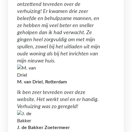
ontzettend tevreden over de
verhuizing! Er kwamen drie zeer
beleefde en behulpzame mannen, en
ze hebben mij veel beter en sneller
geholpen dan ik had verwacht. Ze
gingen heel zorgvuldig om met mijn
spullen, zowel bij het uitladen uit mijn
oude woning als bij het inrichten van
mijn nieuwe huis.
M. van Driel, Rotterdam
Ik ben zeer tevreden over deze
website. Het werkt snel en er handig.
Verhuizing was zo geregeld!
J. de Bakker Zoetermeer