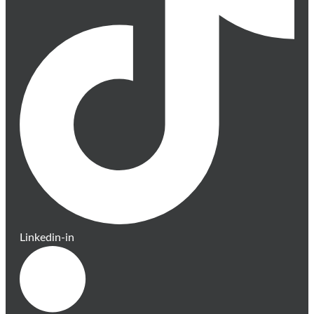
Linkedin-in