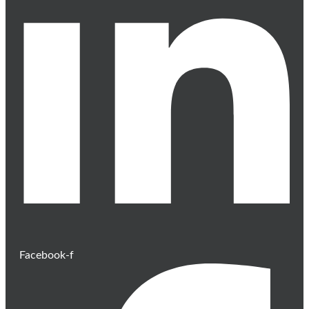
Facebook-f