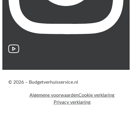
© 2026 – Budgetverhuisservice.nl
Algemene voorwaarden
Cookie verklaring
Privacy verklaring