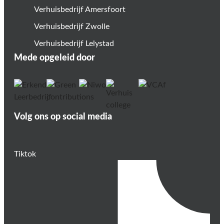
Verhuisbedrijf Amersfoort
Verhuisbedrijf Zwolle
Verhuisbedrijf Lelystad
Mede opgeleid door
Volg ons op social media
Tiktok