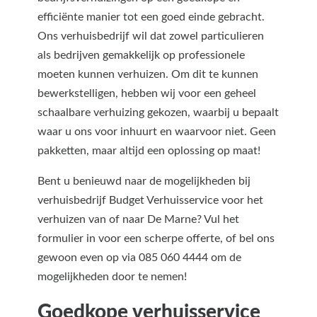
efficiënte manier tot een goed einde gebracht.
Ons verhuisbedrijf wil dat zowel particulieren
als bedrijven gemakkelijk op professionele
moeten kunnen verhuizen. Om dit te kunnen
bewerkstelligen, hebben wij voor een geheel
schaalbare verhuizing gekozen, waarbij u bepaalt
waar u ons voor inhuurt en waarvoor niet. Geen
pakketten, maar altijd een oplossing op maat!
Bent u benieuwd naar de mogelijkheden bij
verhuisbedrijf Budget Verhuisservice voor het
verhuizen van of naar De Marne? Vul het
formulier in voor een scherpe offerte, of bel ons
gewoon even op via 085 060 4444 om de
mogelijkheden door te nemen!
Goedkope verhuisservice