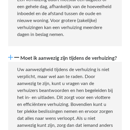
een gehele dag, afhankelijk van de hoeveelheid
inboedel en de afstand tussen de oude en
nieuwe woning. Voor grotere (zakelijke)
verhuizingen kan een verhuizing meerdere
dagen in beslag nemen.
Moet ik aanwezig zijn tijdens de verhuizing?
Uw aanwezigheid tijdens de verhuizing is niet
verplicht, maar wel aan te raden. Door
aanwezig te zijn, kunt u vragen van de
verhuizers beantwoorden en hen begeleiden bij
het in- en uitladen. Dit zorgt voor een vlottere
en efficiëntere verhuizing. Bovendien kunt u
ter plekke beslissingen nemen en ervoor zorgen
dat alles naar wens verloopt. Als u niet
aanwezig kunt zijn, zorg dan dat iemand anders