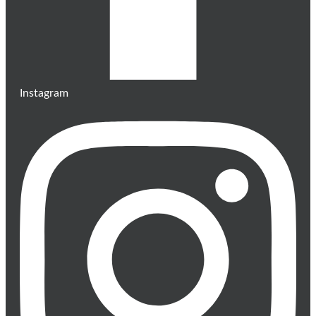
Instagram