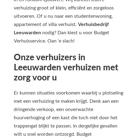
verhuizing groot of klein, efficiënt en zorgeloos
uitvoeren. Of u nu naar een studentenwoning,
appartement of villa verhuist.
Verhuisbedrijf
Leeuwarden
nodig? Dan kiest u voor Budget
Verhuisservice. Oan ‘e slach!
Onze verhuizers in
Leeuwarden verhuizen met
zorg voor u
Er kunnen situaties voorkomen waarbij u plotseling
met een verhuizing te maken krijgt. Denk aan een
dringende verkoop, een onverwachte
huurverhoging of een kast die toch niet door het
trappengat blijkt te passen. In dergelijke gevallen
wilt u snel worden ontzorgd. Budget