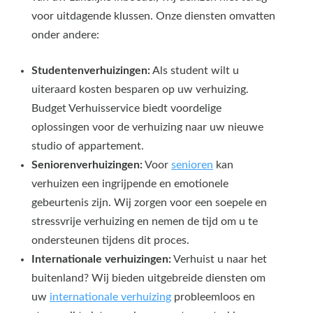
voor uitdagende klussen. Onze diensten omvatten
onder andere:
Studentenverhuizingen:
Als student wilt u
uiteraard kosten besparen op uw verhuizing.
Budget Verhuisservice biedt voordelige
oplossingen voor de verhuizing naar uw nieuwe
studio of appartement.
Seniorenverhuizingen:
Voor
senioren
kan
verhuizen een ingrijpende en emotionele
gebeurtenis zijn. Wij zorgen voor een soepele en
stressvrije verhuizing en nemen de tijd om u te
ondersteunen tijdens dit proces.
Internationale verhuizingen:
Verhuist u naar het
buitenland? Wij bieden uitgebreide diensten om
uw
internationale verhuizing
probleemloos en