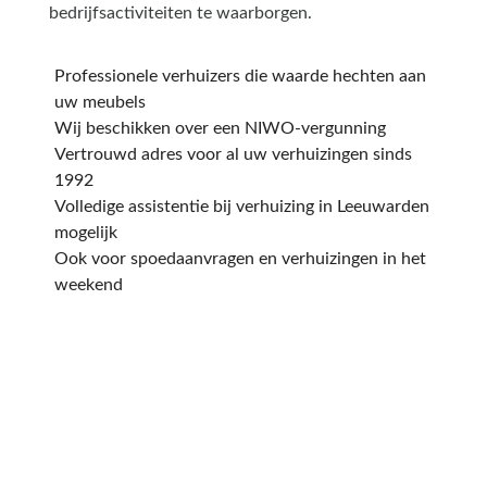
bedrijfsactiviteiten te waarborgen.
Professionele verhuizers die waarde hechten aan
uw meubels
Wij beschikken over een NIWO-vergunning
Vertrouwd adres voor al uw verhuizingen sinds
1992
Volledige assistentie bij verhuizing in Leeuwarden
mogelijk
Ook voor spoedaanvragen en verhuizingen in het
weekend
Een offerte aanvragen