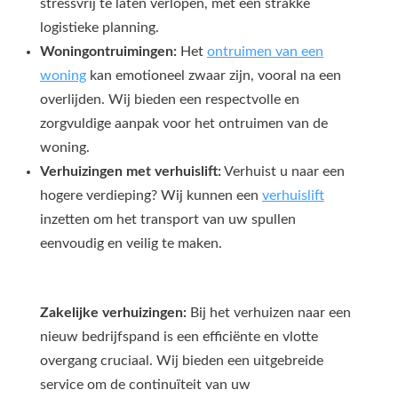
stressvrij te laten verlopen, met een strakke
logistieke planning.
Woningontruimingen:
Het
ontruimen van een
woning
kan emotioneel zwaar zijn, vooral na een
overlijden. Wij bieden een respectvolle en
zorgvuldige aanpak voor het ontruimen van de
woning.
Verhuizingen met verhuislift:
Verhuist u naar een
hogere verdieping? Wij kunnen een
verhuislift
inzetten om het transport van uw spullen
eenvoudig en veilig te maken.
Zakelijke verhuizingen:
Bij het verhuizen naar een
nieuw bedrijfspand is een efficiënte en vlotte
overgang cruciaal. Wij bieden een uitgebreide
service om de continuïteit van uw