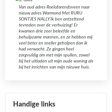
Van oud adres Roelofarendsveen naar
nieuw adres Warmond Met RURU
SONTJES NALLY Ik ben ontzettend
tevreden over de verhuizing! Er
kwamen drie zeer beleefde en
behulpzame mannen, en ze hebben mij
veel beter en sneller geholpen dan ik
had verwacht. Ze gingen heel
zorgvuldig om met mijn spullen, zowel
bij het uitladen uit mijn oude woning als
bij het inrichten van mijn nieuwe huis.
Handige links