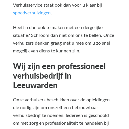
Verhuisservice staat ook dan voor u klaar bij
spoedverhuizingen
.
Heeft u dan ook te maken met een dergelijke
situatie? Schroom dan niet om ons te bellen. Onze
verhuizers denken graag met u mee om u zo snel
mogelijk van diens te kunnen zijn.
Wij zijn een professioneel
verhuisbedrijf in
Leeuwarden
Onze verhuizers beschikken over de opleidingen
die nodig zijn om onszelf een betrouwbaar
verhuisbedrijf te noemen. Iedereen is geschoold
om met zorg en professionaliteit te handelen bij