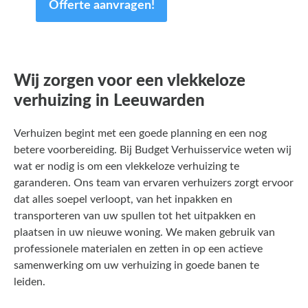
Offerte aanvragen!
Wij zorgen voor een vlekkeloze
verhuizing in Leeuwarden
Verhuizen begint met een goede planning en een nog
betere voorbereiding. Bij Budget Verhuisservice weten wij
wat er nodig is om een vlekkeloze verhuizing te
garanderen. Ons team van ervaren verhuizers zorgt ervoor
dat alles soepel verloopt, van het inpakken en
transporteren van uw spullen tot het uitpakken en
plaatsen in uw nieuwe woning. We maken gebruik van
professionele materialen en zetten in op een actieve
samenwerking om uw verhuizing in goede banen te
leiden.