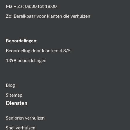
Ma – Za: 08:30 tot 18:00
Zo: Bereikbaar voor klanten die verhuizen
Beoordelingen:
Beoordeling door klanten: 4.8/5
1399 beoordelingen
Blog
Sitemap
Diensten
Senioren verhuizen
Snel verhuizen