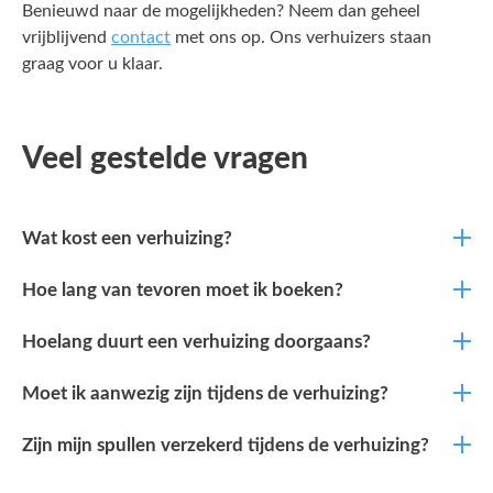
Benieuwd naar de mogelijkheden? Neem dan geheel
vrijblijvend
contact
met ons op. Ons verhuizers staan
graag voor u klaar.
Veel gestelde vragen
Wat kost een verhuizing?
Hoe lang van tevoren moet ik boeken?
Hoelang duurt een verhuizing doorgaans?
Moet ik aanwezig zijn tijdens de verhuizing?
Zijn mijn spullen verzekerd tijdens de verhuizing?