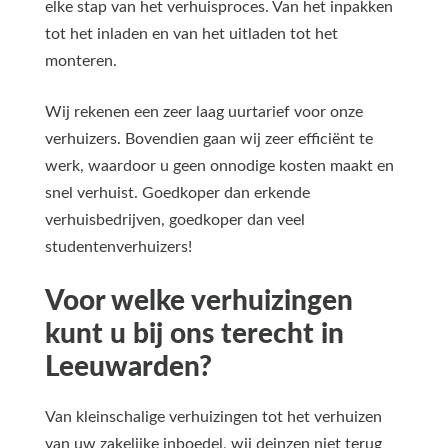
elke stap van het verhuisproces. Van het inpakken
tot het inladen en van het uitladen tot het
monteren.
Wij rekenen een zeer laag uurtarief voor onze
verhuizers. Bovendien gaan wij zeer efficiënt te
werk, waardoor u geen onnodige kosten maakt en
snel verhuist. Goedkoper dan erkende
verhuisbedrijven, goedkoper dan veel
studentenverhuizers!
Voor welke verhuizingen
kunt u bij ons terecht in
Leeuwarden?
Van kleinschalige verhuizingen tot het verhuizen
van uw zakelijke inboedel, wij deinzen niet terug