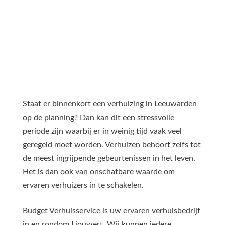
Staat er binnenkort een verhuizing in Leeuwarden
op de planning? Dan kan dit een stressvolle
periode zijn waarbij er in weinig tijd vaak veel
geregeld moet worden. Verhuizen behoort zelfs tot
de meest ingrijpende gebeurtenissen in het leven.
Het is dan ook van onschatbare waarde om
ervaren verhuizers in te schakelen.
Budget Verhuisservice is uw ervaren verhuisbedrijf
in en rondom Ljouwert. Wij kunnen iedere