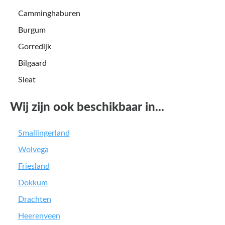
Camminghaburen
Burgum
Gorredijk
Bilgaard
Sleat
Wij zijn ook beschikbaar in...
Smallingerland
Wolvega
Friesland
Dokkum
Drachten
Heerenveen