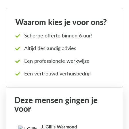
Waarom kies je voor ons?
Scherpe offerte binnen 6 uur!
Altijd deskundig advies
Een professionele werkwijze
Een vertrouwd verhuisbedrijf
Deze mensen gingen je
voor
J. Gillis Warmond