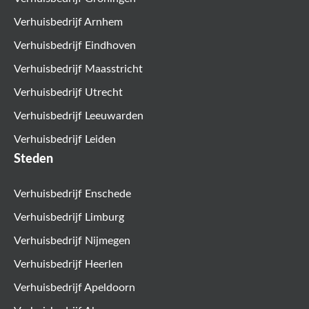
Verhuisbedrijf Arnhem
Verhuisbedrijf Eindhoven
Verhuisbedrijf Maasstricht
Verhuisbedrijf Utrecht
Verhuisbedrijf Leeuwarden
Verhuisbedrijf Leiden
Steden
Verhuisbedrijf Enschede
Verhuisbedrijf Limburg
Verhuisbedrijf Nijmegen
Verhuisbedrijf Heerlen
Verhuisbedrijf Apeldoorn