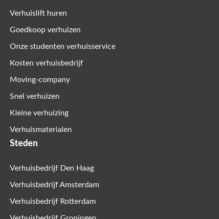
Verhuislift huren
Goedkoop verhuizen
Onze studenten verhuisservice
Kosten verhuisbedrijf
Moving-company
Snel verhuizen
Kleine verhuizing
Verhuismaterialen
Steden
Verhuisbedrijf Den Haag
Verhuisbedrijf Amsterdam
Verhuisbedrijf Rotterdam
Verhuisbedrijf Groningen