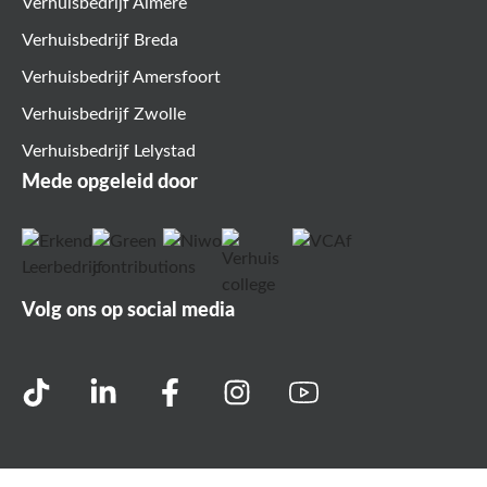
Verhuisbedrijf Almere
Verhuisbedrijf Breda
Verhuisbedrijf Amersfoort
Verhuisbedrijf Zwolle
Verhuisbedrijf Lelystad
Mede opgeleid door
Volg ons op social media