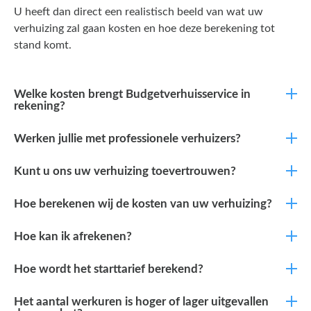
U heeft dan direct een realistisch beeld van wat uw
verhuizing zal gaan kosten en hoe deze berekening tot
stand komt.
Welke kosten brengt Budgetverhuisservice in
rekening?
Werken jullie met professionele verhuizers?
Kunt u ons uw verhuizing toevertrouwen?
Hoe berekenen wij de kosten van uw verhuizing?
Hoe kan ik afrekenen?
Hoe wordt het starttarief berekend?
Het aantal werkuren is hoger of lager uitgevallen