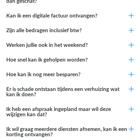
dan geschat?
Kan ik een digitale factuur ontvangen?
Zijn alle bedragen inclusief btw?
Werken jullie ook in het weekend?
Hoe snel kan ik geholpen worden?
Hoe kan ik nog meer besparen?
Er is schade ontstaan tijdens een verhuizing wat
kan ik doen?
Ik heb een afspraak ingepland maar wil deze
wijzigen kan dat?
Ik wil graag meerdere diensten afnemen, kan ik een
korting ontvangen?