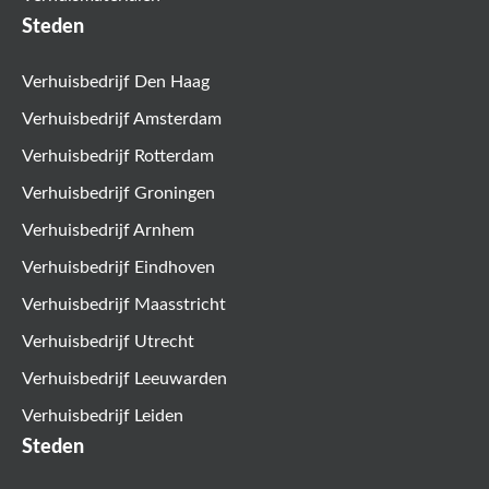
Steden
Verhuisbedrijf Den Haag
Verhuisbedrijf Amsterdam
Verhuisbedrijf Rotterdam
Verhuisbedrijf Groningen
Verhuisbedrijf Arnhem
Verhuisbedrijf Eindhoven
Verhuisbedrijf Maasstricht
Verhuisbedrijf Utrecht
Verhuisbedrijf Leeuwarden
Verhuisbedrijf Leiden
Steden