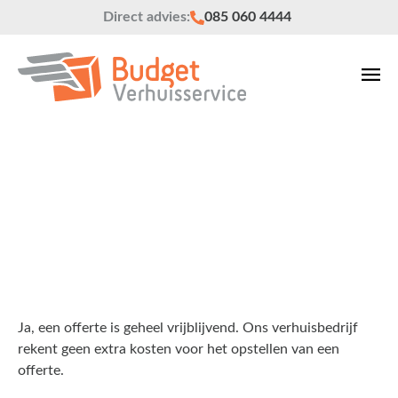
Direct advies:
085 060 4444
Veelgestelde vragen
Ja, een offerte is geheel vrijblijvend. Ons verhuisbedrijf
rekent geen extra kosten voor het opstellen van een
offerte.