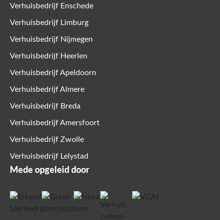
Verhuisbedrijf Enschede
Verhuisbedrijf Limburg
Verhuisbedrijf Nijmegen
Verhuisbedrijf Heerlen
Verhuisbedrijf Apeldoorn
Verhuisbedrijf Almere
Verhuisbedrijf Breda
Verhuisbedrijf Amersfoort
Verhuisbedrijf Zwolle
Verhuisbedrijf Lelystad
Mede opgeleid door