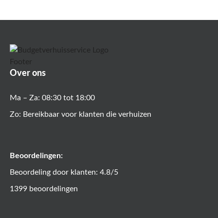
Over ons
Ma – Za: 08:30 tot 18:00
Zo: Bereikbaar voor klanten die verhuizen
Beoordelingen:
Beoordeling door klanten: 4.8/5
1399 beoordelingen