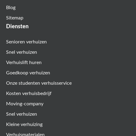
Blog
Sitemap
Diensten
Senioren verhuizen
Snel verhuizen
Verhuislift huren
Goedkoop verhuizen
Onze studenten verhuisservice
Kosten verhuisbedrijf
Moving-company
Snel verhuizen
Kleine verhuizing
Verhuismaterialen