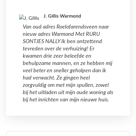
J. Gillis Warmond
Van oud adres Roelofarendsveen naar
nieuw adres Warmond Met RURU
SONTJES NALLY Ik ben ontzettend
tevreden over de verhuizing! Er
kwamen drie zeer beleefde en
behulpzame mannen, en ze hebben mij
veel beter en sneller geholpen dan ik
had verwacht. Ze gingen heel
zorgvuldig om met mijn spullen, zowel
bij het uitladen uit mijn oude woning als
bij het inrichten van mijn nieuwe huis.