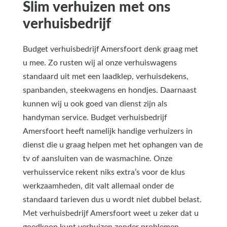
Slim verhuizen met ons
verhuisbedrijf
Budget verhuisbedrijf Amersfoort denk graag met
u mee. Zo rusten wij al onze verhuiswagens
standaard uit met een laadklep, verhuisdekens,
spanbanden, steekwagens en hondjes. Daarnaast
kunnen wij u ook goed van dienst zijn als
handyman service. Budget verhuisbedrijf
Amersfoort heeft namelijk handige verhuizers in
dienst die u graag helpen met het ophangen van de
tv of aansluiten van de wasmachine. Onze
verhuisservice rekent niks extra’s voor de klus
werkzaamheden, dit valt allemaal onder de
standaard tarieven dus u wordt niet dubbel belast.
Met verhuisbedrijf Amersfoort weet u zeker dat u
goedkoop kunt verhuizen zonder problemen.