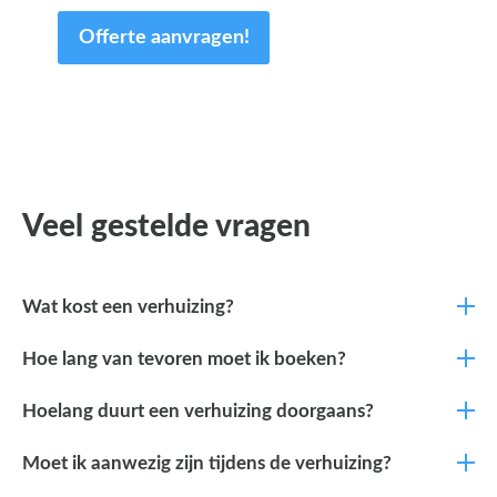
Offerte aanvragen!
Veel gestelde vragen
Wat kost een verhuizing?
Hoe lang van tevoren moet ik boeken?
Hoelang duurt een verhuizing doorgaans?
Moet ik aanwezig zijn tijdens de verhuizing?