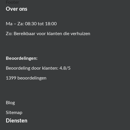
Over ons
Ma – Za: 08:30 tot 18:00
Zo: Bereikbaar voor klanten die verhuizen
Beoordelingen:
Beoordeling door klanten: 4.8/5
1399 beoordelingen
Blog
Sitemap
Diensten