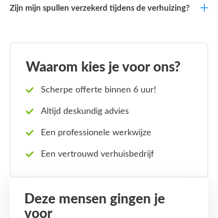
Zijn mijn spullen verzekerd tijdens de verhuizing?
Waarom kies je voor ons?
Scherpe offerte binnen 6 uur!
Altijd deskundig advies
Een professionele werkwijze
Een vertrouwd verhuisbedrijf
Deze mensen gingen je
voor