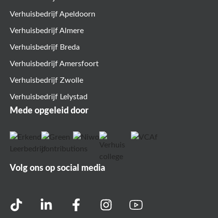
Verhuisbedrijf Apeldoorn
Verhuisbedrijf Almere
Verhuisbedrijf Breda
Verhuisbedrijf Amersfoort
Verhuisbedrijf Zwolle
Verhuisbedrijf Lelystad
Mede opgeleid door
Volg ons op social media