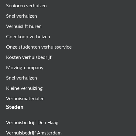
Senioren verhuizen
Snel verhuizen
Verhuislift huren
Goedkoop verhuizen
Onze studenten verhuisservice
Kosten verhuisbedrijf
Moving-company
Snel verhuizen
Kleine verhuizing
Verhuismaterialen
Steden
Verhuisbedrijf Den Haag
Verhuisbedrijf Amsterdam