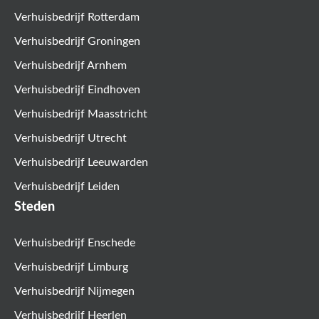
Verhuisbedrijf Rotterdam
Verhuisbedrijf Groningen
Verhuisbedrijf Arnhem
Verhuisbedrijf Eindhoven
Verhuisbedrijf Maasstricht
Verhuisbedrijf Utrecht
Verhuisbedrijf Leeuwarden
Verhuisbedrijf Leiden
Steden
Verhuisbedrijf Enschede
Verhuisbedrijf Limburg
Verhuisbedrijf Nijmegen
Verhuisbedrijf Heerlen