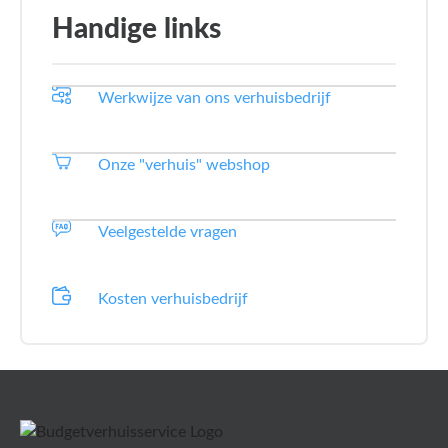
Handige links
Werkwijze van ons verhuisbedrijf
Onze "verhuis" webshop
Veelgestelde vragen
Kosten verhuisbedrijf