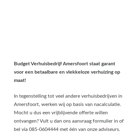
Budget Verhuisbedrijf Amersfoort staat garant
voor een betaalbare en vlekkeloze verhuizing op
maat!
In tegenstelling tot veel andere verhuisbedrijven in
Amersfoort, werken wij op basis van nacalculatie.
Mocht u dus een vrijblijvende offerte willen
ontvangen? Vult u dan ons aanvraag formulier in of
bel via 085-0604444 met één van onze adviseurs.