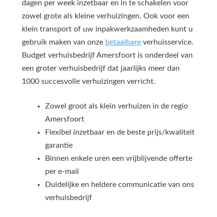
dagen per week inzetbaar en in te schakelen voor
zowel grote als kleine verhuizingen. Ook voor een
klein transport of uw inpakwerkzaamheden kunt u
gebruik maken van onze
betaalbare
verhuisservice.
Budget verhuisbedrijf Amersfoort is onderdeel van
een groter verhuisbedrijf dat jaarlijks meer dan
1000 succesvolle verhuizingen verricht.
Zowel groot als klein verhuizen in de regio
Amersfoort
Flexibel inzetbaar en de beste prijs/kwaliteit
garantie
Binnen enkele uren een vrijblijvende offerte
per e-mail
Duidelijke en heldere communicatie van ons
verhuisbedrijf