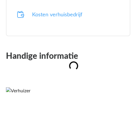
Kosten verhuisbedrijf
Handige informatie