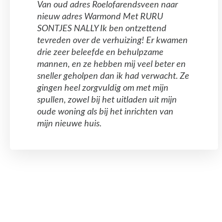
Van oud adres Roelofarendsveen naar
nieuw adres Warmond Met RURU
SONTJES NALLY Ik ben ontzettend
tevreden over de verhuizing! Er kwamen
drie zeer beleefde en behulpzame
mannen, en ze hebben mij veel beter en
sneller geholpen dan ik had verwacht. Ze
gingen heel zorgvuldig om met mijn
spullen, zowel bij het uitladen uit mijn
oude woning als bij het inrichten van
mijn nieuwe huis.