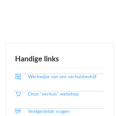
Handige links
Werkwijze van ons verhuisbedrijf
Onze "verhuis" webshop
Veelgestelde vragen