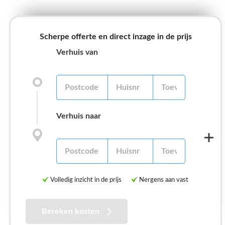
Scherpe offerte en direct inzage in de prijs
Verhuis van
Verhuis naar
Volledig inzicht in de prijs
Nergens aan vast
Bereken kosten