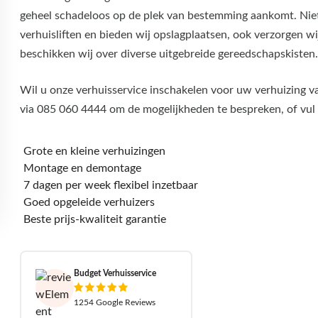
geheel schadeloos op de plek van bestemming aankomt. Niet 
verhuisliften en bieden wij opslagplaatsen, ook verzorgen 
beschikken wij over diverse uitgebreide gereedschapskisten.
Wil u onze verhuisservice inschakelen voor uw verhuizing va
via 085 060 4444 om de mogelijkheden te bespreken, of vul h
Grote en kleine verhuizingen
Montage en demontage
7 dagen per week flexibel inzetbaar
Goed opgeleide verhuizers
Beste prijs-kwaliteit garantie
Budget Verhuisservice
1254 Google Reviews