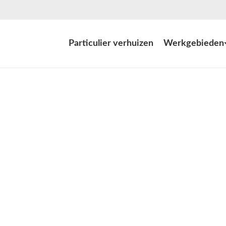
Particulier verhuizen
Werkgebieden
t