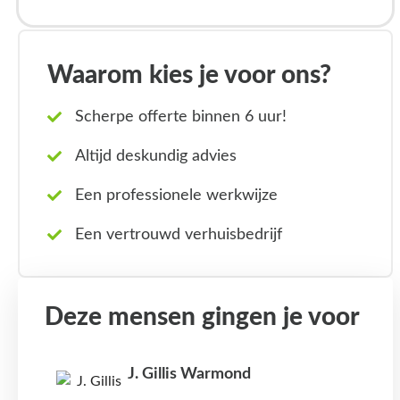
Waarom kies je voor ons?
Scherpe offerte binnen 6 uur!
Altijd deskundig advies
Een professionele werkwijze
Een vertrouwd verhuisbedrijf
Deze mensen gingen je voor
J. Gillis Warmond