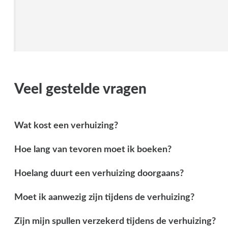
Veel gestelde vragen
Wat kost een verhuizing?
Hoe lang van tevoren moet ik boeken?
Hoelang duurt een verhuizing doorgaans?
Moet ik aanwezig zijn tijdens de verhuizing?
Zijn mijn spullen verzekerd tijdens de verhuizing?