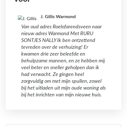
J. Gillis Warmond
Van oud adres Roelofarendsveen naar
nieuw adres Warmond Met RURU
SONTJES NALLY Ik ben ontzettend
tevreden over de verhuizing! Er
kwamen drie zeer beleefde en
behulpzame mannen, en ze hebben mij
veel beter en sneller geholpen dan ik
had verwacht. Ze gingen heel
zorgvuldig om met mijn spullen, zowel
bij het uitladen uit mijn oude woning als
bij het inrichten van mijn nieuwe huis.