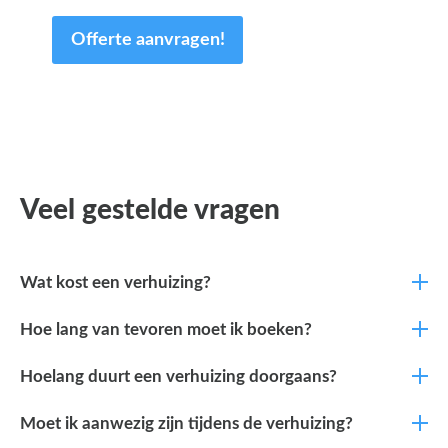
Offerte aanvragen!
Veel gestelde vragen
Wat kost een verhuizing?
Hoe lang van tevoren moet ik boeken?
Hoelang duurt een verhuizing doorgaans?
Moet ik aanwezig zijn tijdens de verhuizing?