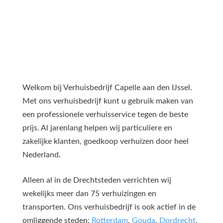
Welkom bij Verhuisbedrijf Capelle aan den IJssel.
Met ons verhuisbedrijf kunt u gebruik maken van
een professionele verhuisservice tegen de beste
prijs. Al jarenlang helpen wij particuliere en
zakelijke klanten, goedkoop verhuizen door heel
Nederland.
Alleen al in de Drechtsteden verrichten wij
wekelijks meer dan 75 verhuizingen en
transporten. Ons verhuisbedrijf is ook actief in de
omliggende steden:
Rotterdam
,
Gouda
,
Dordrecht
,