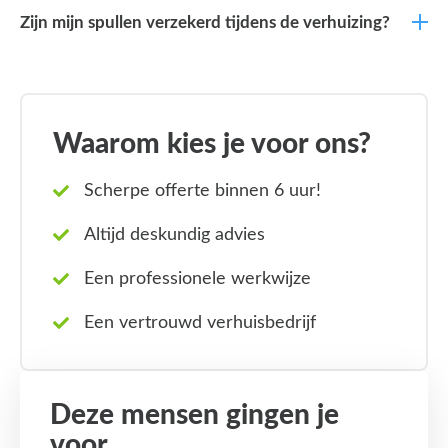
Zijn mijn spullen verzekerd tijdens de verhuizing?
Waarom kies je voor ons?
Scherpe offerte binnen 6 uur!
Altijd deskundig advies
Een professionele werkwijze
Een vertrouwd verhuisbedrijf
Deze mensen gingen je
voor