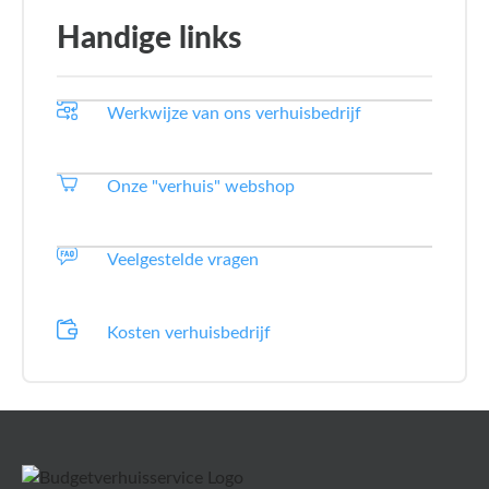
Handige links
Werkwijze van ons verhuisbedrijf
Onze "verhuis" webshop
Veelgestelde vragen
Kosten verhuisbedrijf