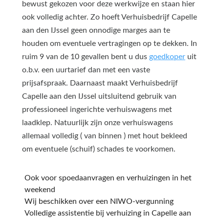
bewust gekozen voor deze werkwijze en staan hier
ook volledig achter. Zo hoeft Verhuisbedrijf Capelle
aan den IJssel geen onnodige marges aan te
houden om eventuele vertragingen op te dekken. In
ruim 9 van de 10 gevallen bent u dus
goedkoper
uit
o.b.v. een uurtarief dan met een vaste
prijsafspraak. Daarnaast maakt Verhuisbedrijf
Capelle aan den IJssel uitsluitend gebruik van
professioneel ingerichte verhuiswagens met
laadklep. Natuurlijk zijn onze verhuiswagens
allemaal volledig ( van binnen ) met hout bekleed
om eventuele (schuif) schades te voorkomen.
Ook voor spoedaanvragen en verhuizingen in het
weekend
Wij beschikken over een NIWO-vergunning
Volledige assistentie bij verhuizing in Capelle aan