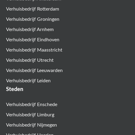
Verhuisbedrijf Rotterdam
Verhuisbedrijf Groningen
Verhuisbedrijf Arnhem
Verhuisbedrijf Eindhoven
Verhuisbedrijf Maasstricht
Verhuisbedrijf Utrecht
Verhuisbedrijf Leeuwarden
Verhuisbedrijf Leiden
Steden
Verhuisbedrijf Enschede
Verhuisbedrijf Limburg
Verhuisbedrijf Nijmegen