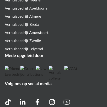
Verhuisbedrijf Heerlen
Verhuisbedrijf Apeldoorn
Verhuisbedrijf Almere
Verhuisbedrijf Breda
Verhuisbedrijf Amersfoort
Verhuisbedrijf Zwolle
Verhuisbedrijf Lelystad
Mede opgeleid door
Volg ons op social media