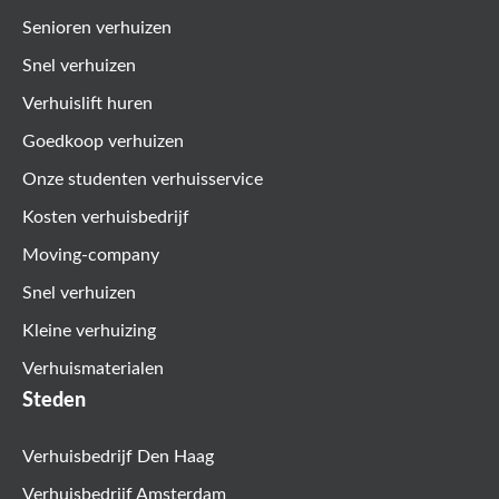
Senioren verhuizen
Snel verhuizen
Verhuislift huren
Goedkoop verhuizen
Onze studenten verhuisservice
Kosten verhuisbedrijf
Moving-company
Snel verhuizen
Kleine verhuizing
Verhuismaterialen
Steden
Verhuisbedrijf Den Haag
Verhuisbedrijf Amsterdam