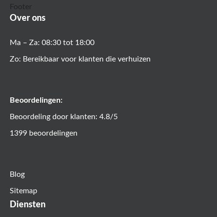
Over ons
Ma – Za: 08:30 tot 18:00
Zo: Bereikbaar voor klanten die verhuizen
Beoordelingen:
Beoordeling door klanten: 4.8/5
1399 beoordelingen
Blog
Sitemap
Diensten