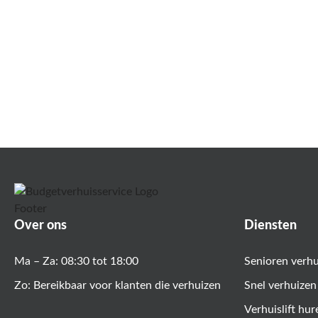
Over ons
Diensten
Ma – Za: 08:30 tot 18:00
Senioren verh
Zo: Bereikbaar voor klanten die verhuizen
Snel verhuizen
Verhuislift hur