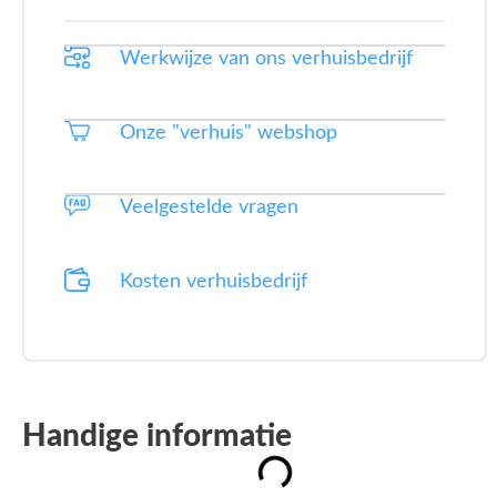
Werkwijze van ons verhuisbedrijf
Onze "verhuis" webshop
Veelgestelde vragen
Kosten verhuisbedrijf
Handige informatie