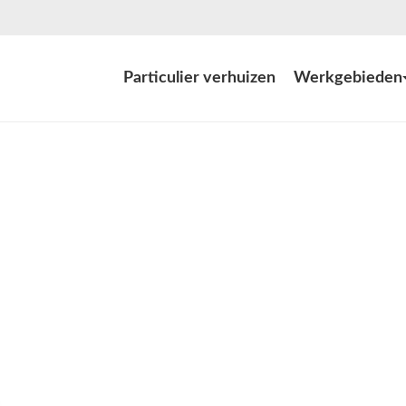
Particulier verhuizen
Werkgebieden