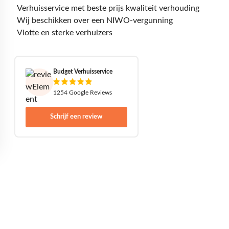
Verhuisservice met beste prijs kwaliteit verhouding
Wij beschikken over een NIWO-vergunning
Vlotte en sterke verhuizers
Budget Verhuisservice
1254 Google Reviews
Schrijf een review
Een offerte aanvragen