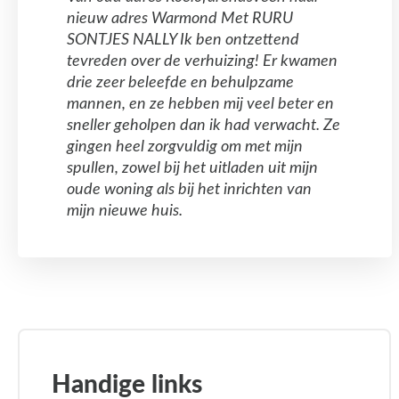
nieuw adres Warmond Met RURU
SONTJES NALLY Ik ben ontzettend
tevreden over de verhuizing! Er kwamen
drie zeer beleefde en behulpzame
mannen, en ze hebben mij veel beter en
sneller geholpen dan ik had verwacht. Ze
gingen heel zorgvuldig om met mijn
spullen, zowel bij het uitladen uit mijn
oude woning als bij het inrichten van
mijn nieuwe huis.
Handige links