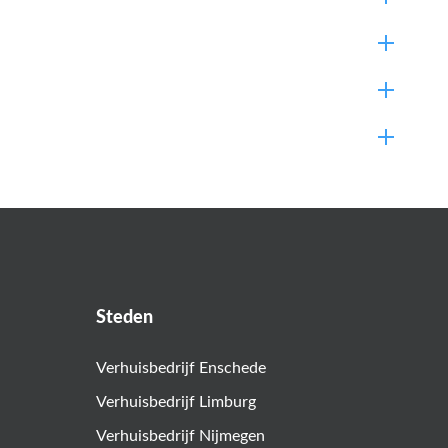
Steden
Verhuisbedrijf Enschede
Verhuisbedrijf Limburg
Verhuisbedrijf Nijmegen