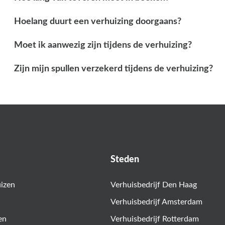
Hoelang duurt een verhuizing doorgaans?
Moet ik aanwezig zijn tijdens de verhuizing?
Zijn mijn spullen verzekerd tijdens de verhuizing?
Steden
uizen
Verhuisbedrijf Den Haag
Verhuisbedrijf Amsterdam
en
Verhuisbedrijf Rotterdam