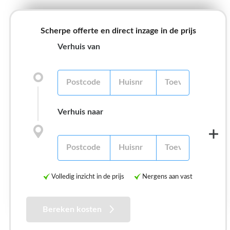
Scherpe offerte en direct inzage in de prijs
Verhuis van
Verhuis naar
Volledig inzicht in de prijs
Nergens aan vast
Bereken kosten