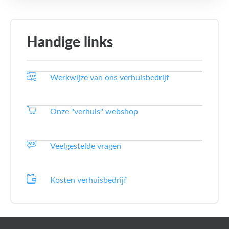
Handige links
Werkwijze van ons verhuisbedrijf
Onze "verhuis" webshop
Veelgestelde vragen
Kosten verhuisbedrijf