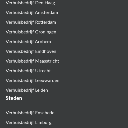
Verhuisbedrijf Den Haag
Verhuisbedrijf Amsterdam
Verhuisbedrijf Rotterdam
Verhuisbedrijf Groningen
Verhuisbedrijf Arnhem
Verhuisbedrijf Eindhoven
Verhuisbedrijf Maasstricht
Verhuisbedrijf Utrecht
Verhuisbedrijf Leeuwarden
Verhuisbedrijf Leiden
Steden
Verhuisbedrijf Enschede
Verhuisbedrijf Limburg