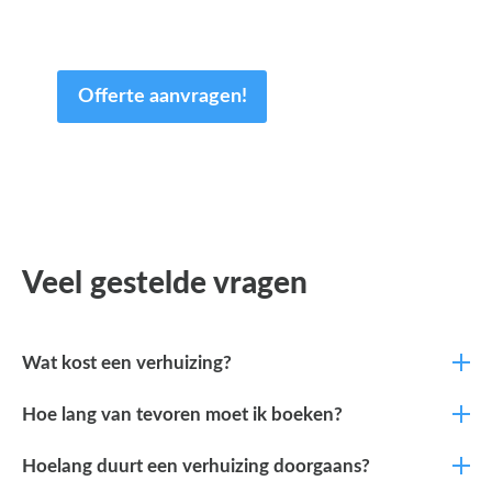
van uw tijd.
Offerte aanvragen!
Veel gestelde vragen
Wat kost een verhuizing?
Hoe lang van tevoren moet ik boeken?
Hoelang duurt een verhuizing doorgaans?