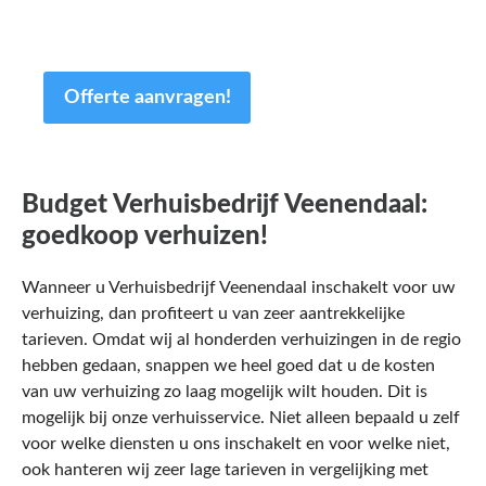
aangepast.
Offerte aanvragen!
Budget Verhuisbedrijf Veenendaal:
goedkoop verhuizen!
Wanneer u Verhuisbedrijf Veenendaal inschakelt voor uw
verhuizing, dan profiteert u van zeer aantrekkelijke
tarieven. Omdat wij al honderden verhuizingen in de regio
hebben gedaan, snappen we heel goed dat u de kosten
van uw verhuizing zo laag mogelijk wilt houden. Dit is
mogelijk bij onze verhuisservice. Niet alleen bepaald u zelf
voor welke diensten u ons inschakelt en voor welke niet,
ook hanteren wij zeer lage tarieven in vergelijking met