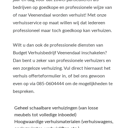
bedrijven op goedkope en professionele wijze van
of naar Veenendaal worden verhuist! Met onze
verhuisservice op maat willen wij dat iedereen
professioneel maar toch goedkoop kan verhuizen.
Wilt u dan ook de professionele diensten van
Budget Verhuisbedrijf Veenendaal inschakelen?
Dan bent u zeker van professionele verhuizers en
een zorgeloze verhuizing. Vul direct hiernaast het
verhuis offerteformulier in, of bel ons gewoon
even op via 085-0604444 om de mogelijkheden te
bespreken.
Geheel schaalbare verhuizingen (van losse
meubels tot volledige inboedel)
Hoogwaardige verhuismaterialen (verhuiswagens,