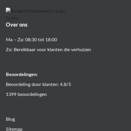
Over ons
Ma – Za: 08:30 tot 18:00
Zo: Bereikbaar voor klanten die verhuizen
Beoordelingen:
Beoordeling door klanten: 4.8/5
1399 beoordelingen
Blog
Sitemap