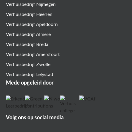
Verhuisbedrijf Nijmegen
Verhuisbedrijf Heerlen
Verhuisbedrijf Apeldoorn
Verhuisbedrijf Almere
Verhuisbedrijf Breda
Verhuisbedrijf Amersfoort
Verhuisbedrijf Zwolle
Verhuisbedrijf Lelystad
Mede opgeleid door
Volg ons op social media