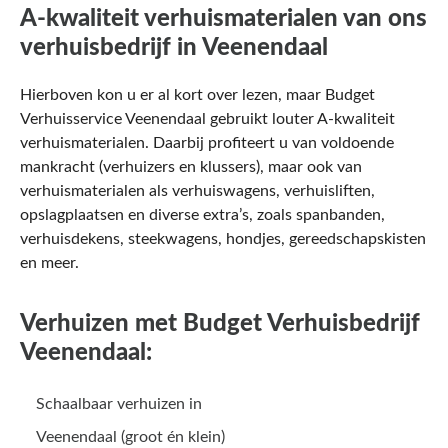
A-kwaliteit verhuismaterialen van ons
verhuisbedrijf in Veenendaal
Hierboven kon u er al kort over lezen, maar Budget
Verhuisservice Veenendaal gebruikt louter A-kwaliteit
verhuismaterialen. Daarbij profiteert u van voldoende
mankracht (verhuizers en klussers), maar ook van
verhuismaterialen als verhuiswagens, verhuisliften,
opslagplaatsen en diverse extra’s, zoals spanbanden,
verhuisdekens, steekwagens, hondjes, gereedschapskisten
en meer.
Verhuizen met Budget Verhuisbedrijf
Veenendaal:
Schaalbaar verhuizen in
Veenendaal (groot én klein)