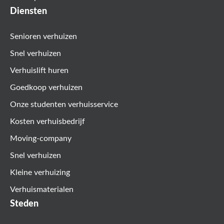
Diensten
Senioren verhuizen
Snel verhuizen
Verhuislift huren
Goedkoop verhuizen
Onze studenten verhuisservice
Kosten verhuisbedrijf
Moving-company
Snel verhuizen
Kleine verhuizing
Verhuismaterialen
Steden