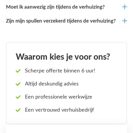
Moet ik aanwezig zijn tijdens de verhuizing?
Zijn mijn spullen verzekerd tijdens de verhuizing?
Waarom kies je voor ons?
Scherpe offerte binnen 6 uur!
Altijd deskundig advies
Een professionele werkwijze
Een vertrouwd verhuisbedrijf