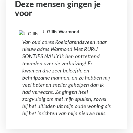
Deze mensen gingen je
voor
J. Gillis Warmond
Van oud adres Roelofarendsveen naar
nieuw adres Warmond Met RURU
SONTJES NALLY Ik ben ontzettend
tevreden over de verhuizing! Er
kwamen drie zeer beleefde en
behulpzame mannen, en ze hebben mij
veel beter en sneller geholpen dan ik
had verwacht. Ze gingen heel
zorgvuldig om met mijn spullen, zowel
bij het uitladen uit mijn oude woning als
bij het inrichten van mijn nieuwe huis.