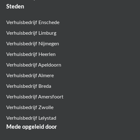
Steden
Verhuisbedrijf Enschede
Verhuisbedrijf Limburg
Verhuisbedrijf Nijmegen
Verhuisbedrijf Heerlen
Verhuisbedrijf Apeldoorn
Verhuisbedrijf Almere
Verhuisbedrijf Breda
Verhuisbedrijf Amersfoort
Verhuisbedrijf Zwolle
Verhuisbedrijf Lelystad
Mede opgeleid door