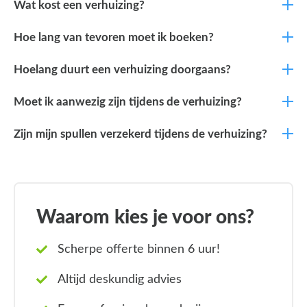
Wat kost een verhuizing?
Hoe lang van tevoren moet ik boeken?
Hoelang duurt een verhuizing doorgaans?
Moet ik aanwezig zijn tijdens de verhuizing?
Zijn mijn spullen verzekerd tijdens de verhuizing?
Waarom kies je voor ons?
Scherpe offerte binnen 6 uur!
Altijd deskundig advies