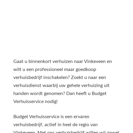
Gaat u binnenkort verhuizen naar Vinkeveen en
wilt u een professioneel maar goedkoop
verhuisbedrijf inschakelen? Zoekt u naar een
verhuisdienst waarbij uw gehele verhuizing uit
handen wordt genomen? Dan heeft u Budget
Verhuisservice nodig!
Budget Verhuisservice is een ervaren
verhuisbedrijf, actief in heel de regio van
Vinkeveen. Met ons verhuisbedrijf willen wij zowel