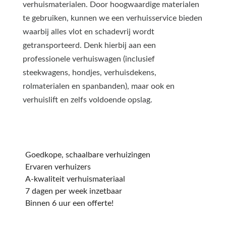
verhuismaterialen. Door hoogwaardige materialen
te gebruiken, kunnen we een verhuisservice bieden
waarbij alles vlot en schadevrij wordt
getransporteerd. Denk hierbij aan een
professionele verhuiswagen (inclusief
steekwagens, hondjes, verhuisdekens,
rolmaterialen en spanbanden), maar ook en
verhuislift en zelfs voldoende opslag.
Goedkope, schaalbare verhuizingen
Ervaren verhuizers
A-kwaliteit verhuismateriaal
7 dagen per week inzetbaar
Binnen 6 uur een offerte!