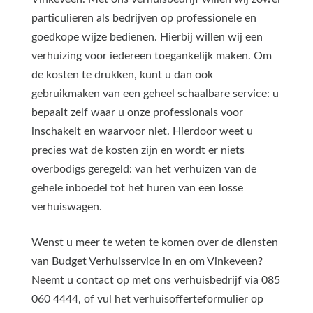
particulieren als bedrijven op professionele en
goedkope wijze bedienen. Hierbij willen wij een
verhuizing voor iedereen toegankelijk maken. Om
de kosten te drukken, kunt u dan ook
gebruikmaken van een geheel schaalbare service: u
bepaalt zelf waar u onze professionals voor
inschakelt en waarvoor niet. Hierdoor weet u
precies wat de kosten zijn en wordt er niets
overbodigs geregeld: van het verhuizen van de
gehele inboedel tot het huren van een losse
verhuiswagen.
Wenst u meer te weten te komen over de diensten
van Budget Verhuisservice in en om Vinkeveen?
Neemt u contact op met ons verhuisbedrijf via 085
060 4444, of vul het verhuisofferteformulier op