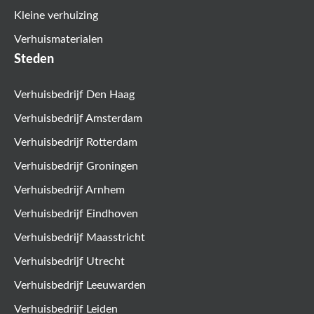
Kleine verhuizing
Verhuismaterialen
Steden
Verhuisbedrijf Den Haag
Verhuisbedrijf Amsterdam
Verhuisbedrijf Rotterdam
Verhuisbedrijf Groningen
Verhuisbedrijf Arnhem
Verhuisbedrijf Eindhoven
Verhuisbedrijf Maasstricht
Verhuisbedrijf Utrecht
Verhuisbedrijf Leeuwarden
Verhuisbedrijf Leiden