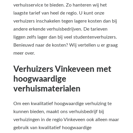
verhuisservice te bieden. Zo hanteren wij het
laagste tarief van heel de regio. U kunt onze
verhuizers inschakelen tegen lagere kosten dan bij
andere erkende verhuisbedrijven. De tarieven
liggen zelfs lager dan bij veel studentenverhuizers.
Benieuwd naar de kosten? Wij vertellen u er graag
meer over.
Verhuizers Vinkeveen met
hoogwaardige
verhuismaterialen
Om een kwalitatief hoogwaardige verhuizing te
kunnen bieden, maakt ons verhuisbedrijf bij
verhuizingen in de regio Vinkeveen ook alleen maar
gebruik van kwalitatief hoogwaardige