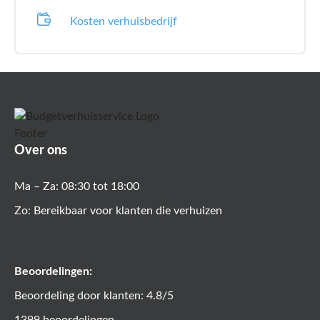
Kosten verhuisbedrijf
Over ons
Ma – Za: 08:30 tot 18:00
Zo: Bereikbaar voor klanten die verhuizen
Beoordelingen:
Beoordeling door klanten: 4.8/5
1399 beoordelingen