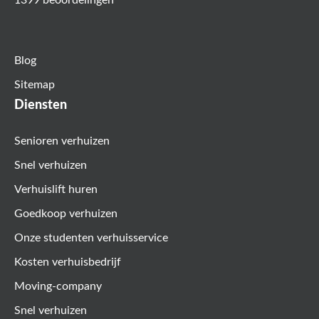
Blog
Sitemap
Diensten
Senioren verhuizen
Snel verhuizen
Verhuislift huren
Goedkoop verhuizen
Onze studenten verhuisservice
Kosten verhuisbedrijf
Moving-company
Snel verhuizen