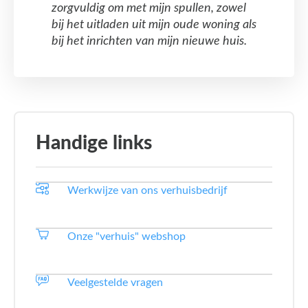
zorgvuldig om met mijn spullen, zowel
bij het uitladen uit mijn oude woning als
bij het inrichten van mijn nieuwe huis.
Handige links
Werkwijze van ons verhuisbedrijf
Onze "verhuis" webshop
Veelgestelde vragen