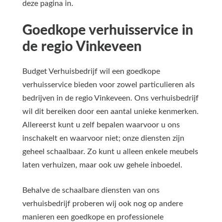
deze pagina in.
Goedkope verhuisservice in
de regio Vinkeveen
Budget Verhuisbedrijf wil een goedkope
verhuisservice bieden voor zowel particulieren als
bedrijven in de regio Vinkeveen. Ons verhuisbedrijf
wil dit bereiken door een aantal unieke kenmerken.
Allereerst kunt u zelf bepalen waarvoor u ons
inschakelt en waarvoor niet; onze diensten zijn
geheel schaalbaar. Zo kunt u alleen enkele meubels
laten verhuizen, maar ook uw gehele inboedel.
Behalve de schaalbare diensten van ons
verhuisbedrijf proberen wij ook nog op andere
manieren een goedkope en professionele