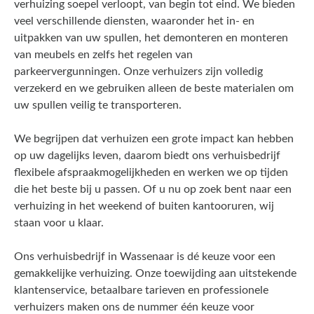
verhuizing soepel verloopt, van begin tot eind. We bieden
veel verschillende diensten, waaronder het in- en
uitpakken van uw spullen, het demonteren en monteren
van meubels en zelfs het regelen van
parkeervergunningen. Onze verhuizers zijn volledig
verzekerd en we gebruiken alleen de beste materialen om
uw spullen veilig te transporteren.
We begrijpen dat verhuizen een grote impact kan hebben
op uw dagelijks leven, daarom biedt ons verhuisbedrijf
flexibele afspraakmogelijkheden en werken we op tijden
die het beste bij u passen. Of u nu op zoek bent naar een
verhuizing in het weekend of buiten kantooruren, wij
staan voor u klaar.
Ons verhuisbedrijf in Wassenaar is dé keuze voor een
gemakkelijke verhuizing. Onze toewijding aan uitstekende
klantenservice, betaalbare tarieven en professionele
verhuizers maken ons de nummer één keuze voor