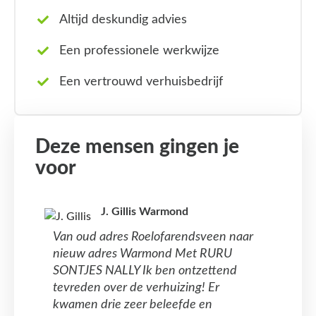
Altijd deskundig advies
Een professionele werkwijze
Een vertrouwd verhuisbedrijf
Deze mensen gingen je
voor
J. Gillis Warmond
Van oud adres Roelofarendsveen naar
nieuw adres Warmond Met RURU
SONTJES NALLY Ik ben ontzettend
tevreden over de verhuizing! Er
kwamen drie zeer beleefde en