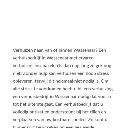
Verhuizen naar, van of binnen Wassenaar? Een
verhuisbedrijf in Wassenaar met ervaren
verhuizers inschakelen is dan nog lang zo gek nog
niet! Zonder hulp kan verhuizen een hoop stress
opleveren, terwijl dit helemaal niet nodig is. Om
alle stress te voorkomen heeft u bij een verhuizing
een verhuisbedrijf in Wassenaar nodig dat voor u
tot het uiterste gaat. Een verhuisbedrijf dat u
volledig ontlast en ondersteunt bij het tillen en
verplaatsen van uw kostbare spullen. Zo kunt u
binnenkort terugkijken op
een geslaagde