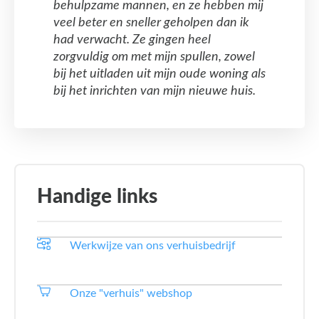
behulpzame mannen, en ze hebben mij
veel beter en sneller geholpen dan ik
had verwacht. Ze gingen heel
zorgvuldig om met mijn spullen, zowel
bij het uitladen uit mijn oude woning als
bij het inrichten van mijn nieuwe huis.
Handige links
Werkwijze van ons verhuisbedrijf
Onze "verhuis" webshop