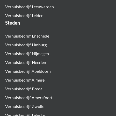
Verhuisbedrijf Leeuwarden
Verhuisbedrijf Leiden
Steden
Verhuisbedrijf Enschede
Verhuisbedrijf Limburg
Verhuisbedrijf Nijmegen
Verhuisbedrijf Heerlen
Verhuisbedrijf Apeldoorn
Verhuisbedrijf Almere
Verhuisbedrijf Breda
Verhuisbedrijf Amersfoort
Verhuisbedrijf Zwolle
Verhuisbedrijf Lelystad