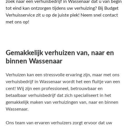
zoek naar een verhuisbedrijf in Wassenaar dat u van begin
tot eind kan ontzorgen tijdens uw verhuizing? Bij Budget
Verhuisservice zit u op de juiste plek! Neem snel contact
met ons op!
Gemakkelijk verhuizen van, naar en
binnen Wassenaar
Verhuizen kan een stressvolle ervaring zijn, maar met ons
verhuisbedrijf in Wassenaar wordt het een fluitje van een
cent! Wij zijn een professioneel, betrouwbaar en
betaalbaar verhuisbedrijf dat zich specialiseert in het
gemakkelijk maken van verhuizingen van, naar en binnen
Wassenaar.
Ons team van ervaren verhuizers zorgt ervoor dat uw