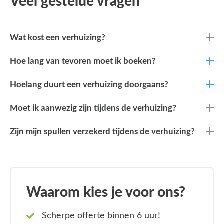
Veel gestelde vragen
Wat kost een verhuizing?
Hoe lang van tevoren moet ik boeken?
Hoelang duurt een verhuizing doorgaans?
Moet ik aanwezig zijn tijdens de verhuizing?
Zijn mijn spullen verzekerd tijdens de verhuizing?
Waarom kies je voor ons?
Scherpe offerte binnen 6 uur!