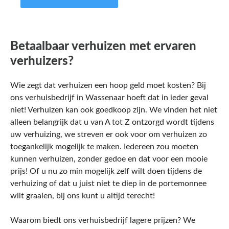
Betaalbaar verhuizen met ervaren
verhuizers?
Wie zegt dat verhuizen een hoop geld moet kosten? Bij
ons verhuisbedrijf in Wassenaar hoeft dat in ieder geval
niet! Verhuizen kan ook goedkoop zijn. We vinden het niet
alleen belangrijk dat u van A tot Z ontzorgd wordt tijdens
uw verhuizing, we streven er ook voor om verhuizen zo
toegankelijk mogelijk te maken. Iedereen zou moeten
kunnen verhuizen, zonder gedoe en dat voor een mooie
prijs! Of u nu zo min mogelijk zelf wilt doen tijdens de
verhuizing of dat u juist niet te diep in de portemonnee
wilt graaien, bij ons kunt u altijd terecht!
Waarom biedt ons verhuisbedrijf lagere prijzen? We