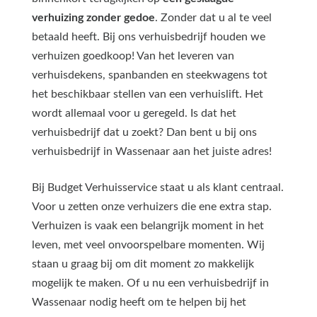
verhuizing zonder gedoe
. Zonder dat u al te veel
betaald heeft. Bij ons verhuisbedrijf houden we
verhuizen goedkoop! Van het leveren van
verhuisdekens, spanbanden en steekwagens tot
het beschikbaar stellen van een verhuislift. Het
wordt allemaal voor u geregeld. Is dat het
verhuisbedrijf dat u zoekt? Dan bent u bij ons
verhuisbedrijf in Wassenaar aan het juiste adres!
Bij Budget Verhuisservice staat u als klant centraal.
Voor u zetten onze verhuizers die ene extra stap.
Verhuizen is vaak een belangrijk moment in het
leven, met veel onvoorspelbare momenten. Wij
staan u graag bij om dit moment zo makkelijk
mogelijk te maken. Of u nu een verhuisbedrijf in
Wassenaar nodig heeft om te helpen bij het