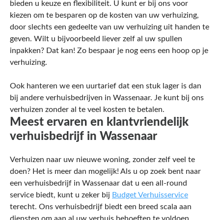
bieden u keuze en flexibiliteit. U kunt er bij ons voor
kiezen om te besparen op de kosten van uw verhuizing,
door slechts een gedeelte van uw verhuizing uit handen te
geven. Wilt u bijvoorbeeld liever zelf al uw spullen
inpakken? Dat kan! Zo bespaar je nog eens een hoop op je
verhuizing.
Ook hanteren we een uurtarief dat een stuk lager is dan
bij andere verhuisbedrijven in Wassenaar. Je kunt bij ons
verhuizen zonder al te veel kosten te betalen.
Meest ervaren en klantvriendelijk
verhuisbedrijf in Wassenaar
Verhuizen naar uw nieuwe woning, zonder zelf veel te
doen? Het is meer dan mogelijk! Als u op zoek bent naar
een verhuisbedrijf in Wassenaar dat u een all-round
service biedt, kunt u zeker bij
Budget Verhuisservice
terecht. Ons verhuisbedrijf biedt een breed scala aan
diensten om aan al uw verhuis behoeften te voldoen.