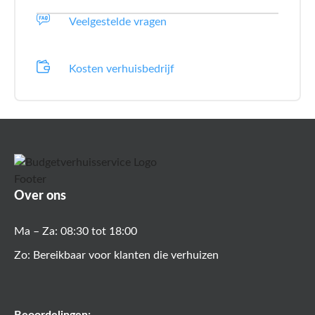
Veelgestelde vragen
Kosten verhuisbedrijf
Over ons
Ma – Za: 08:30 tot 18:00
Zo: Bereikbaar voor klanten die verhuizen