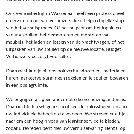
Ons verhuisbedrijf in Wassenaar heeft een professioneel
en ervaren team van verhuizers die u helpen bij elke stap
van het verhuisproces. Of het nu gaat om het inpakken
van uw spullen, het demonteren en monteren van
meubels, het laden en lossen van de vrachtwagen, of het
uitpakken van uw spullen op de nieuwe locatie, Budget
Verhuisservice zorgt voor alles.
Daarnaast kun je bij ons ook verhuisdozen en -materialen
huren, parkeervergunningen regelen en je spullen bewaren
in een opslagruimte.
We begrijpen als geen ander dat elke verhuizing anders is.
Daarom bieden wij gepersonaliseerde oplossingen om aan
uw individuele behoeften te voldoen. We streven er altijd
naar om een hoog niveau van klantenservice te bieden,
zodat u tevreden bent met uw verhuiservaring. Bent u op