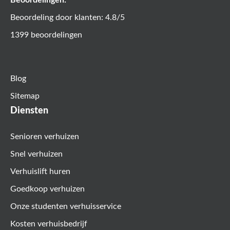
Beoordelingen:
Beoordeling door klanten: 4.8/5
1399 beoordelingen
Blog
Sitemap
Diensten
Senioren verhuizen
Snel verhuizen
Verhuislift huren
Goedkoop verhuizen
Onze studenten verhuisservice
Kosten verhuisbedrijf