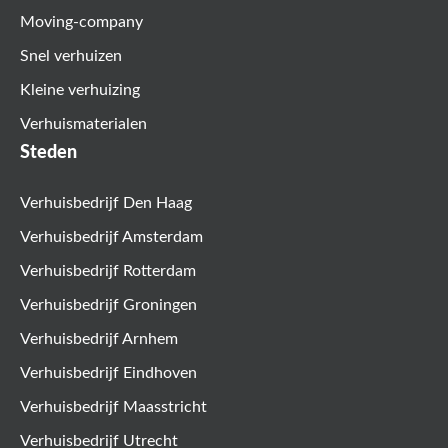
Moving-company
Snel verhuizen
Kleine verhuizing
Verhuismaterialen
Steden
Verhuisbedrijf Den Haag
Verhuisbedrijf Amsterdam
Verhuisbedrijf Rotterdam
Verhuisbedrijf Groningen
Verhuisbedrijf Arnhem
Verhuisbedrijf Eindhoven
Verhuisbedrijf Maasstricht
Verhuisbedrijf Utrecht