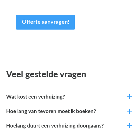
van uw tijd.
Offerte aanvragen!
Veel gestelde vragen
Wat kost een verhuizing?
Hoe lang van tevoren moet ik boeken?
Hoelang duurt een verhuizing doorgaans?