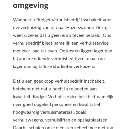
omgeving
Wanneer u Budget Verhuisbedrijf inschakelt voor
uw verhuizing van of naar Hazerswoude-Dorp,
weet u zeker dat u geen euro teveel betaald. Ons
verhuisbedrijf biedt namelijk een verhuisservice
met zeer lage tarieven. De kosten liggen lager dan
bij andere erkende verhuisbedrijven, maar ook
lager dan bij talloze studentenverhuizers.
Dat u een goedkoop verhuisbedrijf inschakelt,
betekent niet dat u hoeft in te boeten aan
kwaliteit. Budget Verhuisservice beschikt namelijk
over goed opgeleid personeel en kwalitatief
hoogwaardig verhuismateriaal, zoals
verhuiswagens, verhuisliften en opslagplaatsen.
Daarbij schalen onze diensten geheel mee met uw