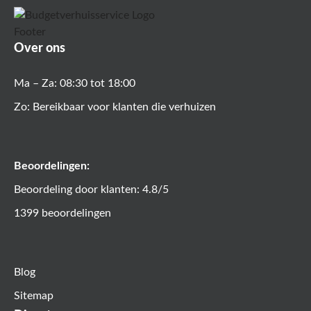
Over ons
Ma – Za: 08:30 tot 18:00
Zo: Bereikbaar voor klanten die verhuizen
Beoordelingen:
Beoordeling door klanten: 4.8/5
1399 beoordelingen
Blog
Sitemap