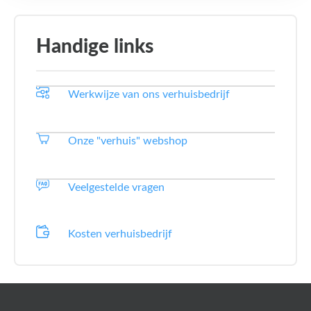
Handige links
Werkwijze van ons verhuisbedrijf
Onze "verhuis" webshop
Veelgestelde vragen
Kosten verhuisbedrijf