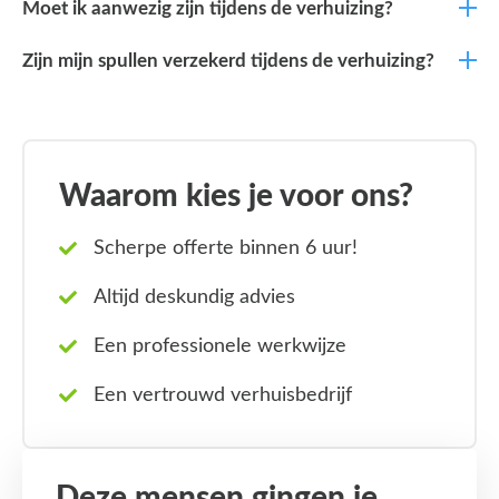
Moet ik aanwezig zijn tijdens de verhuizing?
Zijn mijn spullen verzekerd tijdens de verhuizing?
Waarom kies je voor ons?
Scherpe offerte binnen 6 uur!
Altijd deskundig advies
Een professionele werkwijze
Een vertrouwd verhuisbedrijf
Deze mensen gingen je