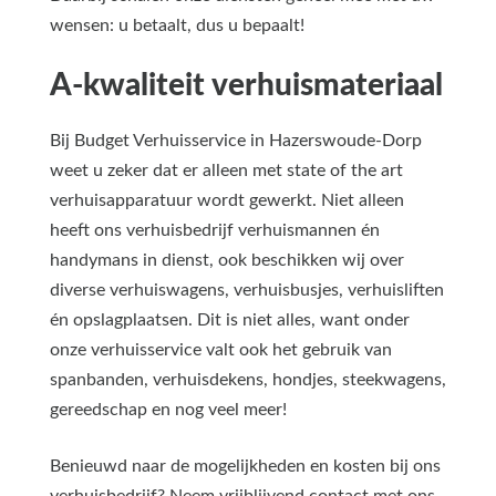
wensen: u betaalt, dus u bepaalt!
A-kwaliteit verhuismateriaal
Bij Budget Verhuisservice in Hazerswoude-Dorp
weet u zeker dat er alleen met state of the art
verhuisapparatuur wordt gewerkt. Niet alleen
heeft ons verhuisbedrijf verhuismannen én
handymans in dienst, ook beschikken wij over
diverse verhuiswagens, verhuisbusjes, verhuisliften
én opslagplaatsen. Dit is niet alles, want onder
onze verhuisservice valt ook het gebruik van
spanbanden, verhuisdekens, hondjes, steekwagens,
gereedschap en nog veel meer!
Benieuwd naar de mogelijkheden en kosten bij ons
verhuisbedrijf? Neem vrijblijvend contact met ons