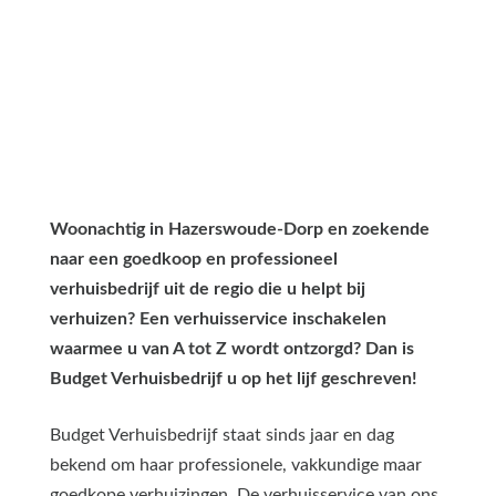
Woonachtig in Hazerswoude-Dorp en zoekende
naar een goedkoop en professioneel
verhuisbedrijf uit de regio die u helpt bij
verhuizen? Een verhuisservice inschakelen
waarmee u van A tot Z wordt ontzorgd? Dan is
Budget Verhuisbedrijf u op het lijf geschreven!
Budget Verhuisbedrijf staat sinds jaar en dag
bekend om haar professionele, vakkundige maar
goedkope verhuizingen. De verhuisservice van ons