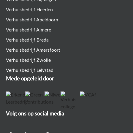
Verhuisbedrijf Heerlen
Verhuisbedrijf Apeldoorn
Verhuisbedrijf Almere
Verhuisbedrijf Breda
Verhuisbedrijf Amersfoort
Verhuisbedrijf Zwolle
Verhuisbedrijf Lelystad
Mede opgeleid door
Volg ons op social media