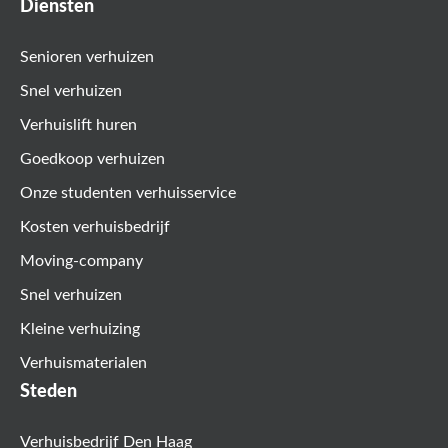
Diensten
Senioren verhuizen
Snel verhuizen
Verhuislift huren
Goedkoop verhuizen
Onze studenten verhuisservice
Kosten verhuisbedrijf
Moving-company
Snel verhuizen
Kleine verhuizing
Verhuismaterialen
Steden
Verhuisbedrijf Den Haag