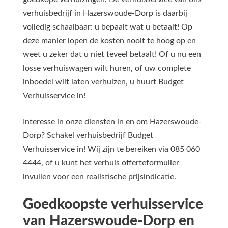
verhuisbedrijf in Hazerswoude-Dorp is daarbij
volledig schaalbaar: u bepaalt wat u betaalt! Op
deze manier lopen de kosten nooit te hoog op en
weet u zeker dat u niet teveel betaalt! Of u nu een
losse verhuiswagen wilt huren, of uw complete
inboedel wilt laten verhuizen, u huurt Budget
Verhuisservice in!
Interesse in onze diensten in en om Hazerswoude-
Dorp? Schakel verhuisbedrijf Budget
Verhuisservice in! Wij zijn te bereiken via 085 060
4444, of u kunt het verhuis offerteformulier
invullen voor een realistische prijsindicatie.
Goedkoopste verhuisservice
van Hazerswoude-Dorp en