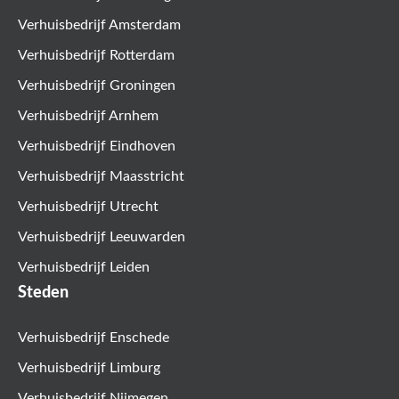
Verhuisbedrijf Amsterdam
Verhuisbedrijf Rotterdam
Verhuisbedrijf Groningen
Verhuisbedrijf Arnhem
Verhuisbedrijf Eindhoven
Verhuisbedrijf Maasstricht
Verhuisbedrijf Utrecht
Verhuisbedrijf Leeuwarden
Verhuisbedrijf Leiden
Steden
Verhuisbedrijf Enschede
Verhuisbedrijf Limburg
Verhuisbedrijf Nijmegen