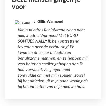
voor
J. Gillis Warmond
Van oud adres Roelofarendsveen naar
nieuw adres Warmond Met RURU
SONTJES NALLY Ik ben ontzettend
tevreden over de verhuizing! Er
kwamen drie zeer beleefde en
behulpzame mannen, en ze hebben mij
veel beter en sneller geholpen dan ik
had verwacht. Ze gingen heel
zorgvuldig om met mijn spullen, zowel
bij het uitladen uit mijn oude woning als
bij het inrichten van mijn nieuwe huis.