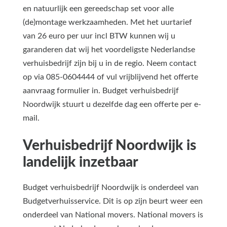
en natuurlijk een gereedschap set voor alle
(de)montage werkzaamheden. Met het uurtarief
van 26 euro per uur incl BTW kunnen wij u
garanderen dat wij het voordeligste Nederlandse
verhuisbedrijf zijn bij u in de regio. Neem contact
op via 085-0604444 of vul vrijblijvend het offerte
aanvraag formulier in. Budget verhuisbedrijf
Noordwijk stuurt u dezelfde dag een offerte per e-
mail.
Verhuisbedrijf Noordwijk is
landelijk inzetbaar
Budget verhuisbedrijf Noordwijk is onderdeel van
Budgetverhuisservice. Dit is op zijn beurt weer een
onderdeel van National movers. National movers is