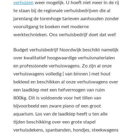
verhuizen
weer mogelijk. U hoeft niet meer in de rij
te staan bij de regionale verhuisbedrijven die al
jarenlang de torenhoge tarieven aanhouden zonder
vooruitgang te boeken met moderne
werktechnieken. Ons verhuisbedrijf doet dat wel!
Budget verhuisbedrijf Noordwijk beschikt namelijk
over kwalitatief hoogwaardige verhuismaterialen
en professionele verhuiswagens. Zo zijn al onze
verhuiswagens volledig ( van binnen ) met hout
bekleed en beschikken al onze verhuiswagens over
een laadklep met een hefvermogen van ruim
800kg. Dit is voldoende voor het tillen van
bijvoorbeeld een zware piano of een groot
aquarium. Los van de laadklep heeft u ten alle
tijden beschikking over een grote stapel
verhuisdekens, spanbanden, hondjes, steekwagens