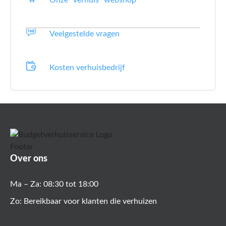
Veelgestelde vragen
Kosten verhuisbedrijf
Over ons
Ma – Za: 08:30 tot 18:00
Zo: Bereikbaar voor klanten die verhuizen