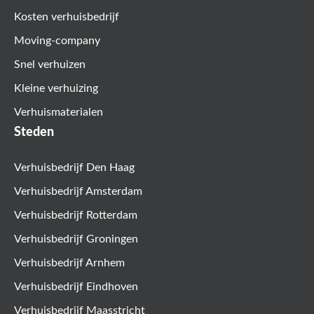
Kosten verhuisbedrijf
Moving-company
Snel verhuizen
Kleine verhuizing
Verhuismaterialen
Steden
Verhuisbedrijf Den Haag
Verhuisbedrijf Amsterdam
Verhuisbedrijf Rotterdam
Verhuisbedrijf Groningen
Verhuisbedrijf Arnhem
Verhuisbedrijf Eindhoven
Verhuisbedrijf Maasstricht