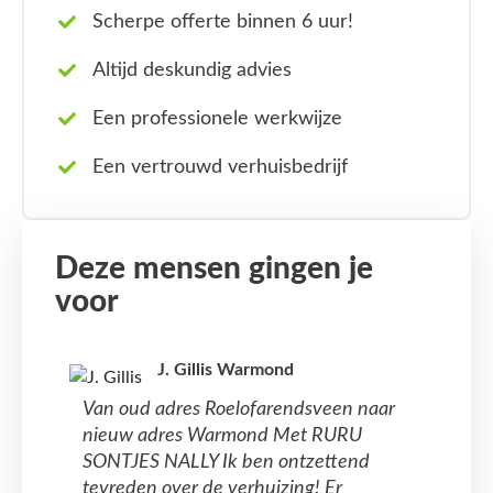
Scherpe offerte binnen 6 uur!
Altijd deskundig advies
Een professionele werkwijze
Een vertrouwd verhuisbedrijf
Deze mensen gingen je
voor
J. Gillis Warmond
Van oud adres Roelofarendsveen naar
nieuw adres Warmond Met RURU
SONTJES NALLY Ik ben ontzettend
tevreden over de verhuizing! Er