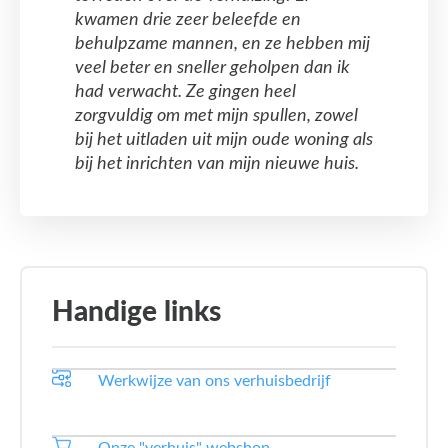
kwamen drie zeer beleefde en
behulpzame mannen, en ze hebben mij
veel beter en sneller geholpen dan ik
had verwacht. Ze gingen heel
zorgvuldig om met mijn spullen, zowel
bij het uitladen uit mijn oude woning als
bij het inrichten van mijn nieuwe huis.
Handige links
Werkwijze van ons verhuisbedrijf
Onze "verhuis" webshop