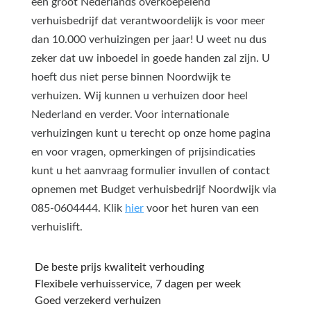
een groot Nederlands overkoepelend
verhuisbedrijf dat verantwoordelijk is voor meer
dan 10.000 verhuizingen per jaar! U weet nu dus
zeker dat uw inboedel in goede handen zal zijn. U
hoeft dus niet perse binnen Noordwijk te
verhuizen. Wij kunnen u verhuizen door heel
Nederland en verder. Voor internationale
verhuizingen kunt u terecht op onze home pagina
en voor vragen, opmerkingen of prijsindicaties
kunt u het aanvraag formulier invullen of contact
opnemen met Budget verhuisbedrijf Noordwijk via
085-0604444. Klik
hier
voor het huren van een
verhuislift.
De beste prijs kwaliteit verhouding
Flexibele verhuisservice, 7 dagen per week
Goed verzekerd verhuizen