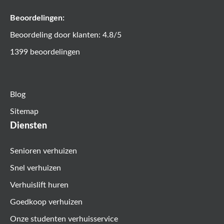
Beoordelingen:
Beoordeling door klanten: 4.8/5
1399 beoordelingen
Blog
Sitemap
Diensten
Senioren verhuizen
Snel verhuizen
Verhuislift huren
Goedkoop verhuizen
Onze studenten verhuisservice