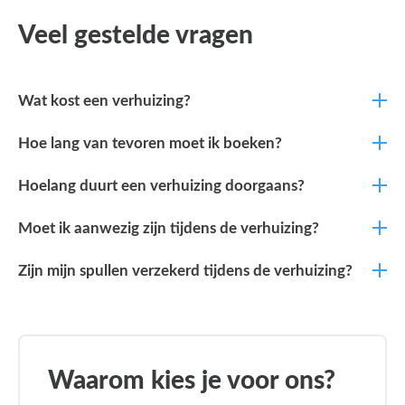
Veel gestelde vragen
Wat kost een verhuizing?
Hoe lang van tevoren moet ik boeken?
Hoelang duurt een verhuizing doorgaans?
Moet ik aanwezig zijn tijdens de verhuizing?
Zijn mijn spullen verzekerd tijdens de verhuizing?
Waarom kies je voor ons?