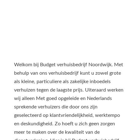
Welkom bij Budget verhuisbedrijf Noordwijk. Met
behulp van ons verhuisbedrijf kunt u zowel grote
als kleine, particuliere als zakelijke inboedels
verhuizen tegen de laagste prijs. Uiteraard werken
wij alleen Met goed opgeleide en Nederlands
sprekende verhuizers die door ons zijn
geselecteerd op klantvriendelijkheid, werktempo
en deskundigheid. Zo hoeft u zich geen zorgen
meer te maken over de kwaliteit van de