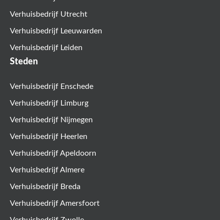
Verhuisbedrijf Utrecht
Verhuisbedrijf Leeuwarden
Verhuisbedrijf Leiden
Steden
Verhuisbedrijf Enschede
Verhuisbedrijf Limburg
Verhuisbedrijf Nijmegen
Verhuisbedrijf Heerlen
Verhuisbedrijf Apeldoorn
Verhuisbedrijf Almere
Verhuisbedrijf Breda
Verhuisbedrijf Amersfoort
Verhuisbedrijf Zwolle