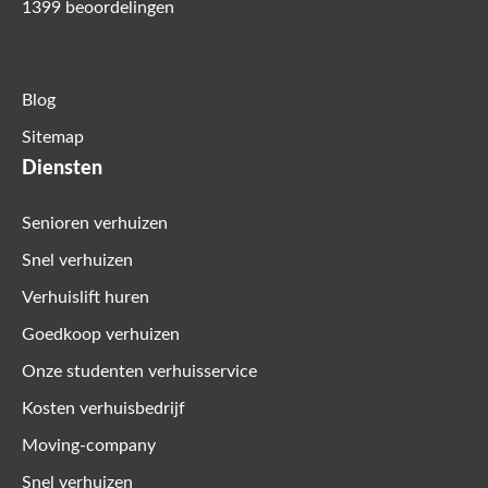
1399 beoordelingen
Blog
Sitemap
Diensten
Senioren verhuizen
Snel verhuizen
Verhuislift huren
Goedkoop verhuizen
Onze studenten verhuisservice
Kosten verhuisbedrijf
Moving-company
Snel verhuizen