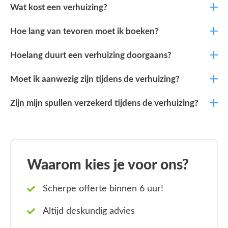
Wat kost een verhuizing?
Hoe lang van tevoren moet ik boeken?
Hoelang duurt een verhuizing doorgaans?
Moet ik aanwezig zijn tijdens de verhuizing?
Zijn mijn spullen verzekerd tijdens de verhuizing?
Waarom kies je voor ons?
Scherpe offerte binnen 6 uur!
Altijd deskundig advies