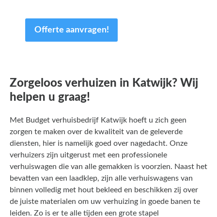
van uw tijd.
Offerte aanvragen!
Zorgeloos verhuizen in Katwijk? Wij
helpen u graag!
Met Budget verhuisbedrijf Katwijk hoeft u zich geen
zorgen te maken over de kwaliteit van de geleverde
diensten, hier is namelijk goed over nagedacht. Onze
verhuizers zijn uitgerust met een professionele
verhuiswagen die van alle gemakken is voorzien. Naast het
bevatten van een laadklep, zijn alle verhuiswagens van
binnen volledig met hout bekleed en beschikken zij over
de juiste materialen om uw verhuizing in goede banen te
leiden. Zo is er te alle tijden een grote stapel