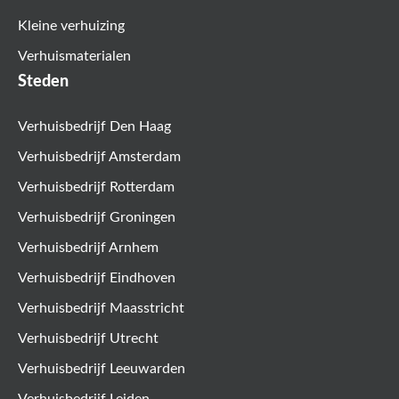
Kleine verhuizing
Verhuismaterialen
Steden
Verhuisbedrijf Den Haag
Verhuisbedrijf Amsterdam
Verhuisbedrijf Rotterdam
Verhuisbedrijf Groningen
Verhuisbedrijf Arnhem
Verhuisbedrijf Eindhoven
Verhuisbedrijf Maasstricht
Verhuisbedrijf Utrecht
Verhuisbedrijf Leeuwarden
Verhuisbedrijf Leiden