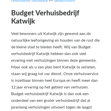
Budget Verhuisbedrijf
Katwijk
Veel bewoners uit Katwijk zijn gewend aan de
natuurlijke leefomgeving en houden van de rust die
de kleine stad te bieden heeft. Wij van Budget
verhuisbedrijf Katwijk hebben dan ook veel
ervaring met verhuizingen binnen deze gemeente.
Maar ook als u van plan bent Katwijk te verlaten,
staan wij graag tot uw dienst. Onze verhuisservice
is inzetbaar binnen heel Europa en heeft meer dan
12 jaar ervaring op het gebied van verhuizen.
Budget verhuisbedrijf Katwijk is dan ook een
onderdeel van een groter verhuisbedrijf dat al
jarenlang verhuizingen uitvoert tegen de laagst