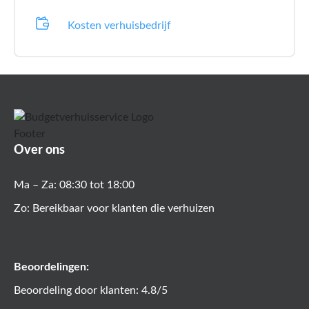
Kosten verhuisbedrijf
Over ons
Ma – Za: 08:30 tot 18:00
Zo: Bereikbaar voor klanten die verhuizen
Beoordelingen:
Beoordeling door klanten: 4.8/5