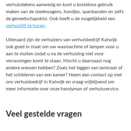
verhuisdekens aanwezig en kunt u kosteloos gebruik
maken van de steekwagens, hondjes, spanbanden en zelfs
de gereedschapskist. Ook heeft u de mogelijkheid een
verhuislift te huren
.
Uiteraard zijn de verhuizers van verhuisbedrijf Katwijk
ook goed in staat om uw wasmachine of lampen voor u
aan te sluiten zodat u na de verhuizing niet voor
verrassingen komt te staan. Mocht u daarnaast nog
andere wensen hebben? Zoals het leggen van laminaat of
het schilderen van een kamer? Neem dan contact op met
ons verhuisbedrijf in Katwijk en vraag vrijblijvend om
meer informatie over onze handyman of verhuisservice.
Veel gestelde vragen