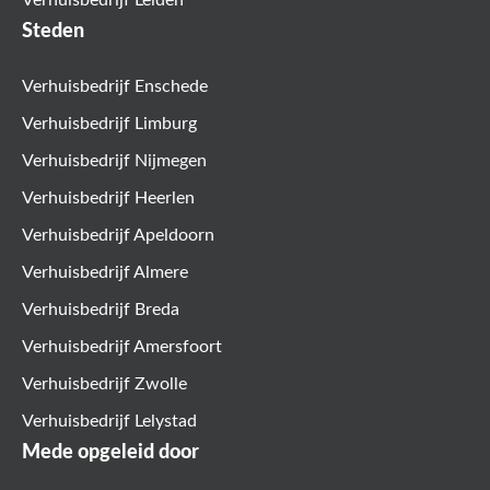
Steden
Verhuisbedrijf Enschede
Verhuisbedrijf Limburg
Verhuisbedrijf Nijmegen
Verhuisbedrijf Heerlen
Verhuisbedrijf Apeldoorn
Verhuisbedrijf Almere
Verhuisbedrijf Breda
Verhuisbedrijf Amersfoort
Verhuisbedrijf Zwolle
Verhuisbedrijf Lelystad
Mede opgeleid door