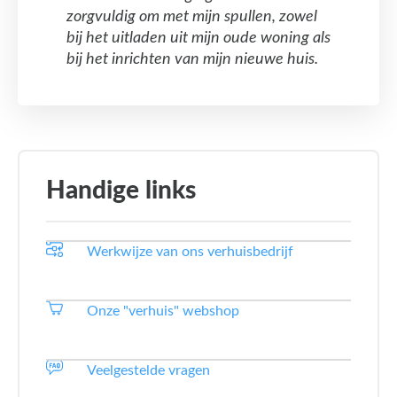
zorgvuldig om met mijn spullen, zowel
bij het uitladen uit mijn oude woning als
bij het inrichten van mijn nieuwe huis.
Handige links
Werkwijze van ons verhuisbedrijf
Onze "verhuis" webshop
Veelgestelde vragen