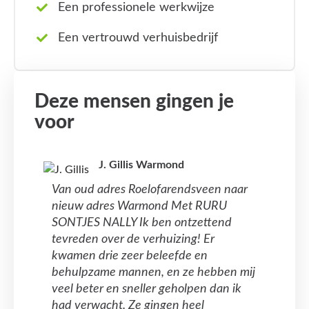
Een professionele werkwijze
Een vertrouwd verhuisbedrijf
Deze mensen gingen je
voor
J. Gillis Warmond
Van oud adres Roelofarendsveen naar
nieuw adres Warmond Met RURU
SONTJES NALLY Ik ben ontzettend
tevreden over de verhuizing! Er
kwamen drie zeer beleefde en
behulpzame mannen, en ze hebben mij
veel beter en sneller geholpen dan ik
had verwacht. Ze gingen heel