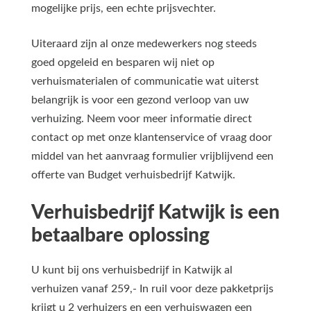
mogelijke prijs, een echte prijsvechter.
Uiteraard zijn al onze medewerkers nog steeds
goed opgeleid en besparen wij niet op
verhuismaterialen of communicatie wat uiterst
belangrijk is voor een gezond verloop van uw
verhuizing. Neem voor meer informatie direct
contact op met onze klantenservice of vraag door
middel van het aanvraag formulier vrijblijvend een
offerte van Budget verhuisbedrijf Katwijk.
Verhuisbedrijf Katwijk is een
betaalbare oplossing
U kunt bij ons verhuisbedrijf in Katwijk al
verhuizen vanaf 259,- In ruil voor deze pakketprijs
krijgt u 2 verhuizers en een verhuiswagen een