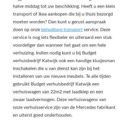
halve middag tot uw beschikking. Heeft u een klein
transport of Ikea aankopen die bij u thuis bezorgd
moeten worden? Dan kunt u gerust aanspraak
doen op onze
betaalbare transport
service. Deze
service is nog iets flexibeler en uiteraard een stuk
voordeliger dan wanneer het gaat om een hele
verhuizing. Indien nodig kunt u bij Budget
verhuisbedrijf Katwijk ook een handige klusjesman
inschakelen die u van dienst kan zijn bij het
installeren van uw nieuwe meubels. Te alle tijden
gebruikt Budget verhuisbedrijf Katwijk een
verhuiswagen van 22m2 met laadklep en een
zwaar laadvermogen. Deze verhuiswagens van
onze verhuisservice zijn van de Mercedes fabrikant
en uiterst goed onderhouden.