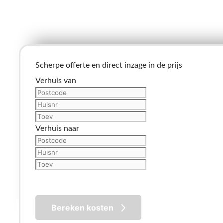
Scherpe offerte en direct inzage in de prijs
Verhuis van
Verhuis naar
Bereken kosten