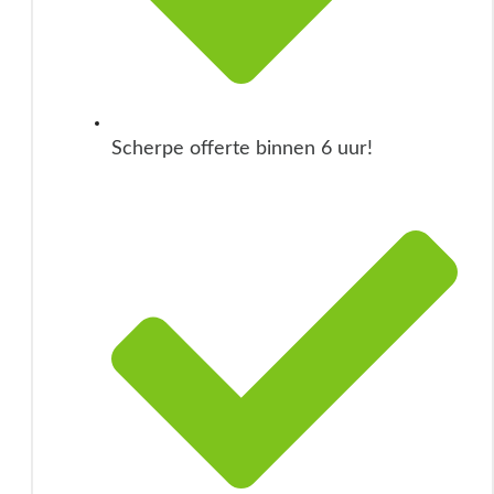
Scherpe offerte binnen 6 uur!