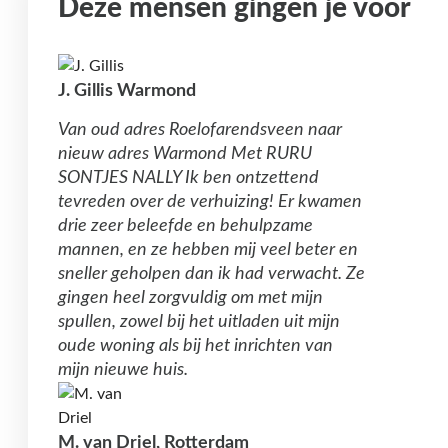
Deze mensen gingen je voor
J. Gillis Warmond
Van oud adres Roelofarendsveen naar
nieuw adres Warmond Met RURU
SONTJES NALLY Ik ben ontzettend
tevreden over de verhuizing! Er kwamen
drie zeer beleefde en behulpzame
mannen, en ze hebben mij veel beter en
sneller geholpen dan ik had verwacht. Ze
gingen heel zorgvuldig om met mijn
spullen, zowel bij het uitladen uit mijn
oude woning als bij het inrichten van
mijn nieuwe huis.
M. van Driel, Rotterdam