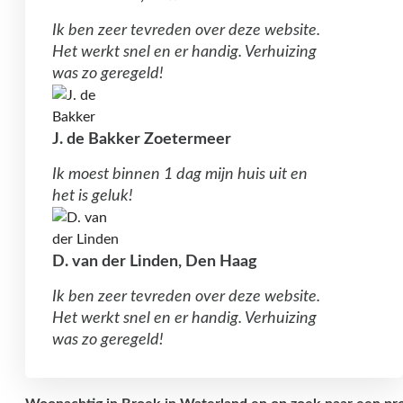
Ik ben zeer tevreden over deze website.
Het werkt snel en er handig. Verhuizing
was zo geregeld!
J. de Bakker Zoetermeer
Ik moest binnen 1 dag mijn huis uit en
het is geluk!
D. van der Linden, Den Haag
Ik ben zeer tevreden over deze website.
Het werkt snel en er handig. Verhuizing
was zo geregeld!