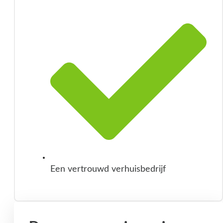
Een vertrouwd verhuisbedrijf