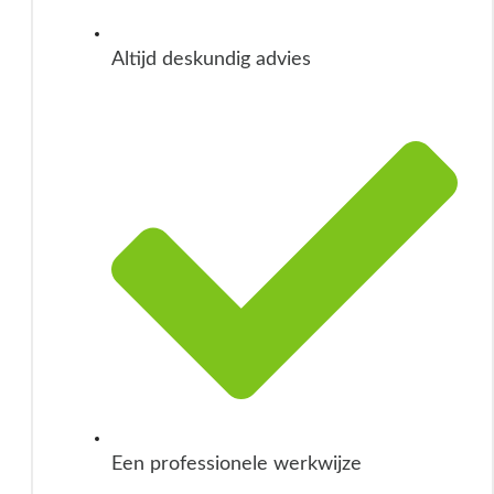
Altijd deskundig advies
Een professionele werkwijze