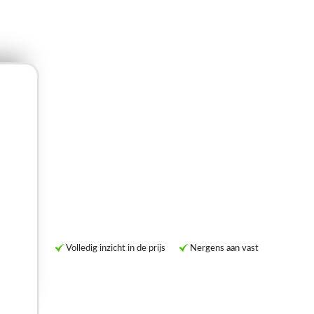
Volledig inzicht in de prijs
Nergens aan vast