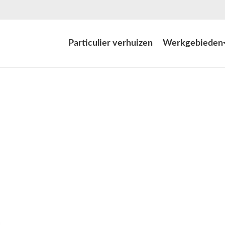
Particulier verhuizen
Werkgebieden
een