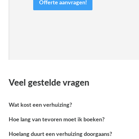
Offerte aanvragen!
Veel gestelde vragen
Wat kost een verhuizing?
Hoe lang van tevoren moet ik boeken?
Hoelang duurt een verhuizing doorgaans?