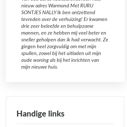
nieuw adres Warmond Met RURU
SONTJES NALLY Ik ben ontzettend
tevreden over de verhuizing! Er kwamen
drie zeer beleefde en behulpzame
mannen, en ze hebben mij veel beter en
sneller geholpen dan ik had verwacht. Ze
gingen heel zorgvuldig om met mijn
spullen, zowel bij het uitladen uit mijn
oude woning als bij het inrichten van
mijn nieuwe huis.
Handige links