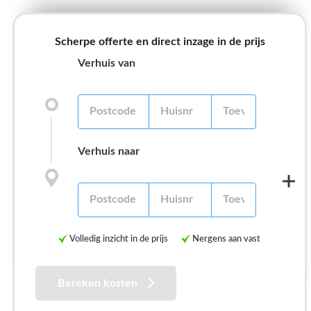
Scherpe offerte en direct inzage in de prijs
Verhuis van
Verhuis naar
Volledig inzicht in de prijs
Nergens aan vast
Bereken kosten