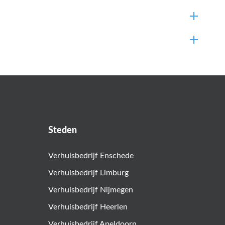
Steden
Verhuisbedrijf Enschede
Verhuisbedrijf Limburg
Verhuisbedrijf Nijmegen
Verhuisbedrijf Heerlen
Verhuisbedrijf Apeldoorn