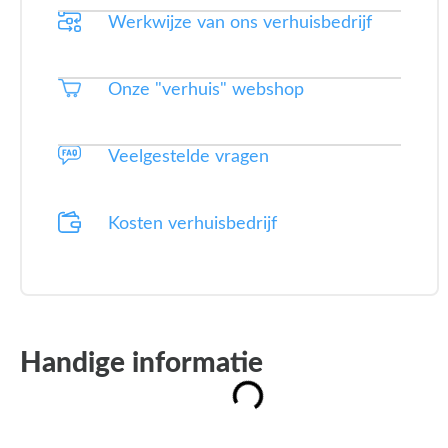
Werkwijze van ons verhuisbedrijf
Onze "verhuis" webshop
Veelgestelde vragen
Kosten verhuisbedrijf
Handige informatie