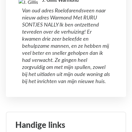
J. Gillis Warmond
Van oud adres Roelofarendsveen naar
nieuw adres Warmond Met RURU
SONTJES NALLY Ik ben ontzettend
tevreden over de verhuizing! Er
kwamen drie zeer beleefde en
behulpzame mannen, en ze hebben mij
veel beter en sneller geholpen dan ik
had verwacht. Ze gingen heel
zorgvuldig om met mijn spullen, zowel
bij het uitladen uit mijn oude woning als
bij het inrichten van mijn nieuwe huis.
Handige links