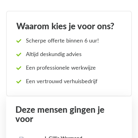
Waarom kies je voor ons?
Scherpe offerte binnen 6 uur!
Altijd deskundig advies
Een professionele werkwijze
Een vertrouwd verhuisbedrijf
Deze mensen gingen je
voor