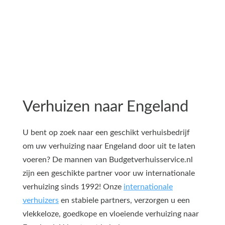
Verhuizen naar Engeland
U bent op zoek naar een geschikt verhuisbedrijf
om uw verhuizing naar Engeland door uit te laten
voeren? De mannen van Budgetverhuisservice.nl
zijn een geschikte partner voor uw internationale
verhuizing sinds 1992! Onze
internationale
verhuizers
en stabiele partners, verzorgen u een
vlekkeloze, goedkope en vloeiende verhuizing naar