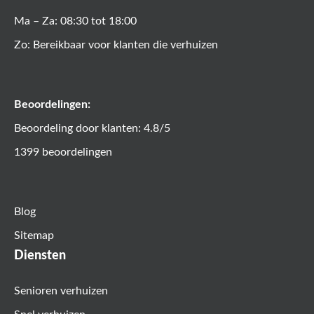
Ma – Za: 08:30 tot 18:00
Zo: Bereikbaar voor klanten die verhuizen
Beoordelingen:
Beoordeling door klanten: 4.8/5
1399 beoordelingen
Blog
Sitemap
Diensten
Senioren verhuizen