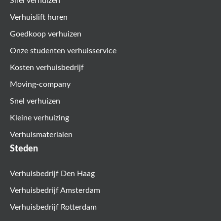
Snel verhuizen
Verhuislift huren
Goedkoop verhuizen
Onze studenten verhuisservice
Kosten verhuisbedrijf
Moving-company
Snel verhuizen
Kleine verhuizing
Verhuismaterialen
Steden
Verhuisbedrijf Den Haag
Verhuisbedrijf Amsterdam
Verhuisbedrijf Rotterdam