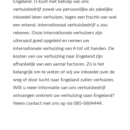
Engeland. U kunt met behulp van ons
verhuisbedrijf zowel uw persoonlijke als zakelijke
inboedel laten verhuizen, tegen een fractie van wat
een erkend, internationaal verhuisbedrijf u zou
rekenen. Onze internationale verhuizers zijn
uiteraard goed opgeleid en nemen uw
internationale verhuizing van A tot uit handen. De
kosten van uw verhuizing naar Engeland zijn
afhankelijk van een aantal factoren. Zo is het
belangrijk om te weten of wij uw inboedel over de
weg of door lucht naar Engeland zullen verhuizen.
Wilt u meer informatie van ons verhuisbedrijf
ontvangen omtrent uw verhuizing vaan Engeland?
Neem contact met ons op via 085-0604444.