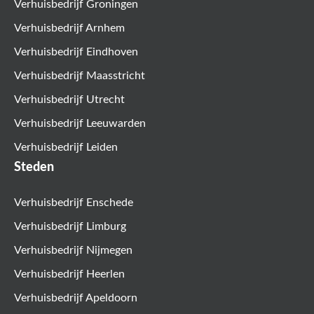
Verhuisbedrijf Groningen
Verhuisbedrijf Arnhem
Verhuisbedrijf Eindhoven
Verhuisbedrijf Maasstricht
Verhuisbedrijf Utrecht
Verhuisbedrijf Leeuwarden
Verhuisbedrijf Leiden
Steden
Verhuisbedrijf Enschede
Verhuisbedrijf Limburg
Verhuisbedrijf Nijmegen
Verhuisbedrijf Heerlen
Verhuisbedrijf Apeldoorn