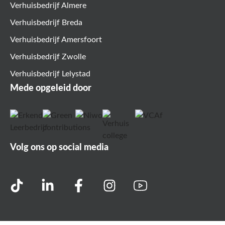
Verhuisbedrijf Almere
Verhuisbedrijf Breda
Verhuisbedrijf Amersfoort
Verhuisbedrijf Zwolle
Verhuisbedrijf Lelystad
Mede opgeleid door
Volg ons op social media