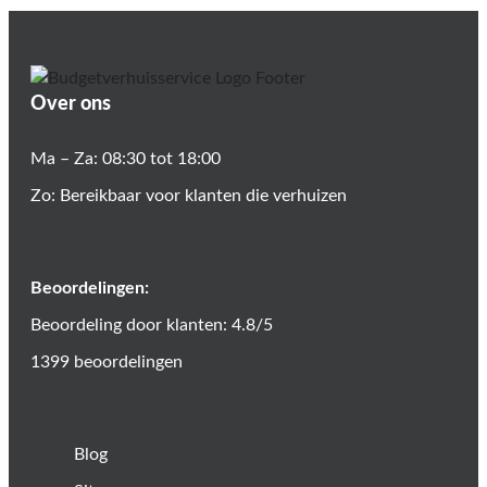
Over ons
Ma – Za: 08:30 tot 18:00
Zo: Bereikbaar voor klanten die verhuizen
Beoordelingen:
Beoordeling door klanten: 4.8/5
1399 beoordelingen
Blog