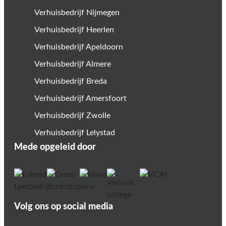
Verhuisbedrijf Nijmegen
Verhuisbedrijf Heerlen
Verhuisbedrijf Apeldoorn
Verhuisbedrijf Almere
Verhuisbedrijf Breda
Verhuisbedrijf Amersfoort
Verhuisbedrijf Zwolle
Verhuisbedrijf Lelystad
Mede opgeleid door
Volg ons op social media