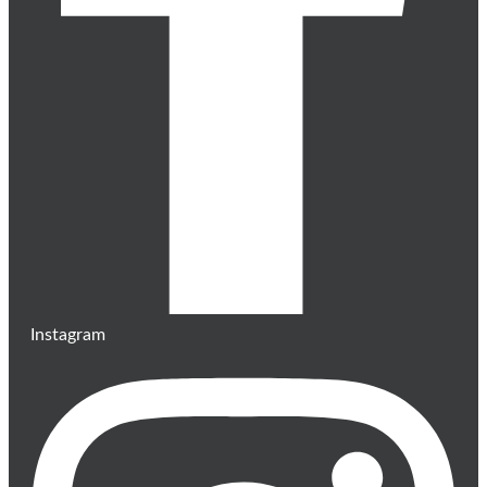
Instagram