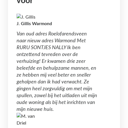
voor
J. Gillis Warmond
Van oud adres Roelofarendsveen
naar nieuw adres Warmond Met
RURU SONTJES NALLY Ik ben
ontzettend tevreden over de
verhuizing! Er kwamen drie zeer
beleefde en behulpzame mannen, en
ze hebben mij veel beter en sneller
geholpen dan ik had verwacht. Ze
gingen heel zorgvuldig om met mijn
spullen, zowel bij het uitladen uit mijn
oude woning als bij het inrichten van
mijn nieuwe huis.