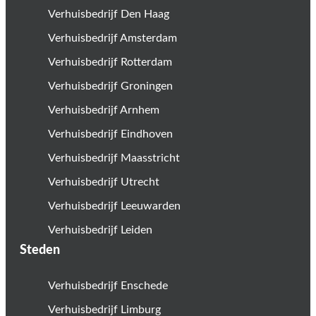
Verhuisbedrijf Den Haag
Verhuisbedrijf Amsterdam
Verhuisbedrijf Rotterdam
Verhuisbedrijf Groningen
Verhuisbedrijf Arnhem
Verhuisbedrijf Eindhoven
Verhuisbedrijf Maasstricht
Verhuisbedrijf Utrecht
Verhuisbedrijf Leeuwarden
Verhuisbedrijf Leiden
Steden
Verhuisbedrijf Enschede
Verhuisbedrijf Limburg