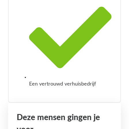
Een vertrouwd verhuisbedrijf
Deze mensen gingen je