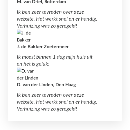
M. van Driel, Rotterdam
Ik ben zeer tevreden over deze
website. Het werkt snel en er handig.
Verhuizing was zo geregeld!
J. de Bakker Zoetermeer
Ik moest binnen 1 dag mijn huis uit
en het is geluk!
D. van der Linden, Den Haag
Ik ben zeer tevreden over deze
website. Het werkt snel en er handig.
Verhuizing was zo geregeld!