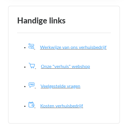
Handige links
Werkwijze van ons verhuisbedrijf
Onze "verhuis" webshop
Veelgestelde vragen
Kosten verhuisbedrijf