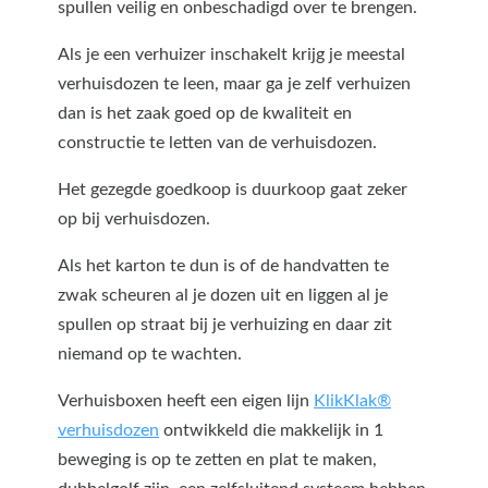
spullen veilig en onbeschadigd over te brengen.
Als je een verhuizer inschakelt krijg je meestal
verhuisdozen te leen, maar ga je zelf verhuizen
dan is het zaak goed op de kwaliteit en
constructie te letten van de verhuisdozen.
Het gezegde goedkoop is duurkoop gaat zeker
op bij verhuisdozen.
Als het karton te dun is of de handvatten te
zwak scheuren al je dozen uit en liggen al je
spullen op straat bij je verhuizing en daar zit
niemand op te wachten.
Verhuisboxen heeft een eigen lijn
KlikKlak®
verhuisdozen
ontwikkeld die makkelijk in 1
beweging is op te zetten en plat te maken,