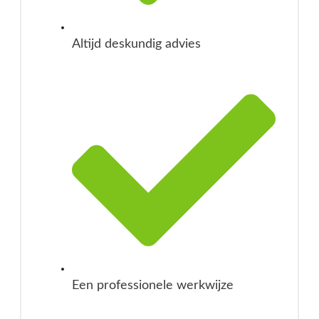
Altijd deskundig advies
Een professionele werkwijze