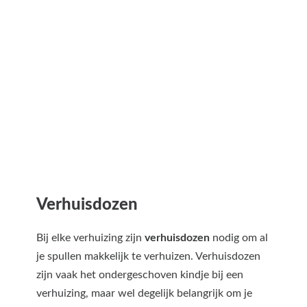
Verhuisdozen
Bij elke verhuizing zijn
verhuisdozen
nodig om al
je spullen makkelijk te verhuizen. Verhuisdozen
zijn vaak het ondergeschoven kindje bij een
verhuizing, maar wel degelijk belangrijk om je