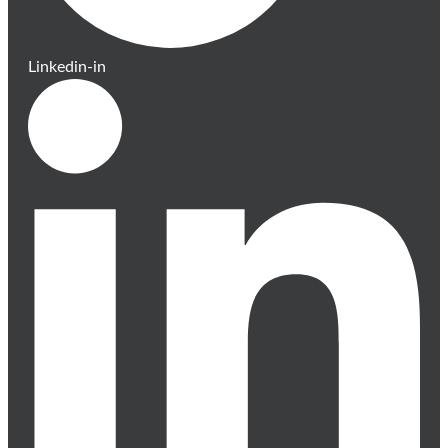
Linkedin-in