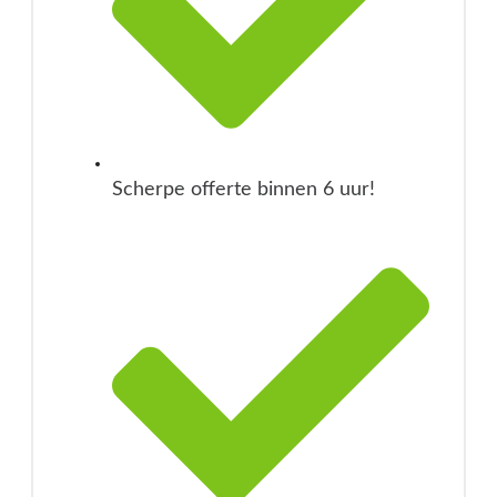
Scherpe offerte binnen 6 uur!