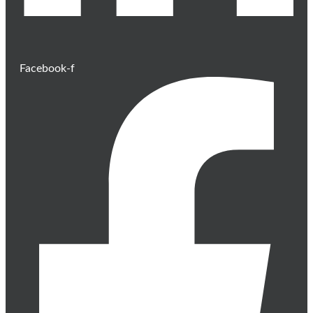
Facebook-f