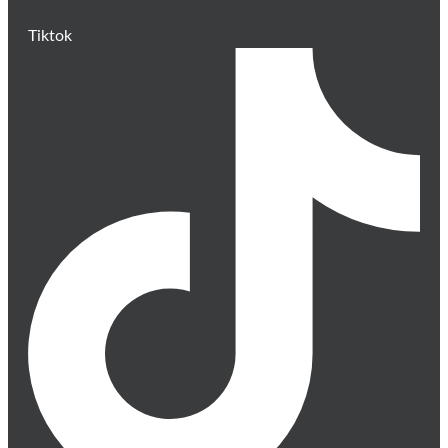
Tiktok