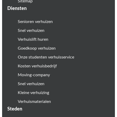
Sitemap
Diensten
Senioren verhuizen
Snel verhuizen
Verhuislift huren
Goedkoop verhuizen
Onze studenten verhuisservice
Kosten verhuisbedrijf
Moving-company
Snel verhuizen
Kleine verhuizing
Verhuismaterialen
Steden