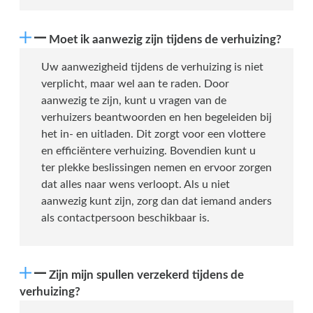
Moet ik aanwezig zijn tijdens de verhuizing?
Uw aanwezigheid tijdens de verhuizing is niet
verplicht, maar wel aan te raden. Door
aanwezig te zijn, kunt u vragen van de
verhuizers beantwoorden en hen begeleiden bij
het in- en uitladen. Dit zorgt voor een vlottere
en efficiëntere verhuizing. Bovendien kunt u
ter plekke beslissingen nemen en ervoor zorgen
dat alles naar wens verloopt. Als u niet
aanwezig kunt zijn, zorg dan dat iemand anders
als contactpersoon beschikbaar is.
Zijn mijn spullen verzekerd tijdens de
verhuizing?