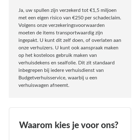
Ja, uw spullen zijn verzekerd tot €1,5 miljoen
met een eigen risico van €250 per schadeclaim.
Volgens onze verzekeringsvoorwaarden
moeten de items transportwaardig zijn
ingepakt. U kunt dit zelf doen, of overlaten aan
onze verhuizers. U kunt ook aanspraak maken
op het kosteloos gebruik maken van
verhuisdekens en sealfolie. Dit zit standaard
inbegrepen bij iedere verhuisdienst van
Budgetverhuisservice, waarbij u een
verhuiswagen afneemt.
Waarom kies je voor ons?