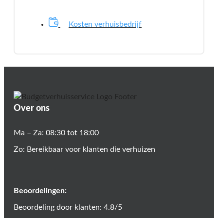
Kosten verhuisbedrijf
Over ons
Ma – Za: 08:30 tot 18:00
Zo: Bereikbaar voor klanten die verhuizen
Beoordelingen:
Beoordeling door klanten: 4.8/5