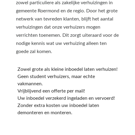
zowel particuliere als zakelijke verhuizingen in
gemeente Roermond en de regio. Door het grote
netwerk van tevreden klanten, blijft het aantal
verhuizingen dat onze verhuizers mogen
verrichten toenemen. Dit zorgt uiteraard voor de
nodige kennis wat uw verhuizing alleen ten
goede zal komen.
Zowel grote als kleine inboedel laten verhuizen!
Geen student verhuizers, maar echte
vakmannen.
Vrijblijvend een offerte per mail!
Uw inboedel verzekerd ingeladen en vervoerd!
Zonder extra kosten uw inboedel laten
demonteren en monteren.