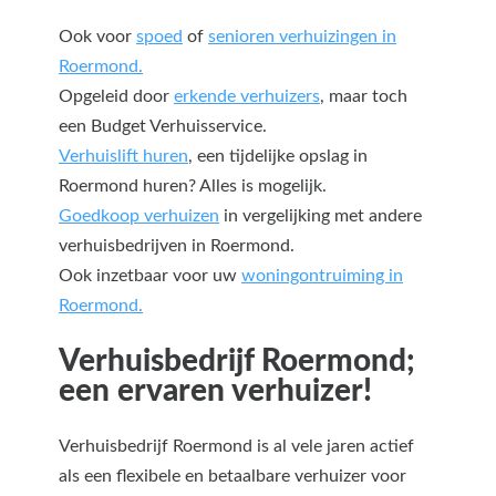
Ook voor
spoed
of
senioren verhuizingen in
Roermond.
Opgeleid door
erkende verhuizers
, maar toch
een Budget Verhuisservice.
Verhuislift huren
, een tijdelijke opslag in
Roermond huren? Alles is mogelijk.
Goedkoop verhuizen
in vergelijking met andere
verhuisbedrijven in Roermond.
Ook inzetbaar voor uw
woningontruiming in
Roermond.
Verhuisbedrijf Roermond;
een ervaren verhuizer!
Verhuisbedrijf Roermond is al vele jaren actief
als een flexibele en betaalbare verhuizer voor