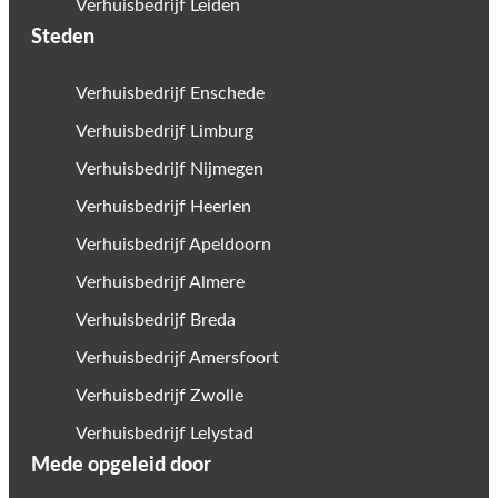
Verhuisbedrijf Leiden
Steden
Verhuisbedrijf Enschede
Verhuisbedrijf Limburg
Verhuisbedrijf Nijmegen
Verhuisbedrijf Heerlen
Verhuisbedrijf Apeldoorn
Verhuisbedrijf Almere
Verhuisbedrijf Breda
Verhuisbedrijf Amersfoort
Verhuisbedrijf Zwolle
Verhuisbedrijf Lelystad
Mede opgeleid door