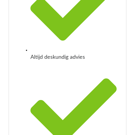
Altijd deskundig advies