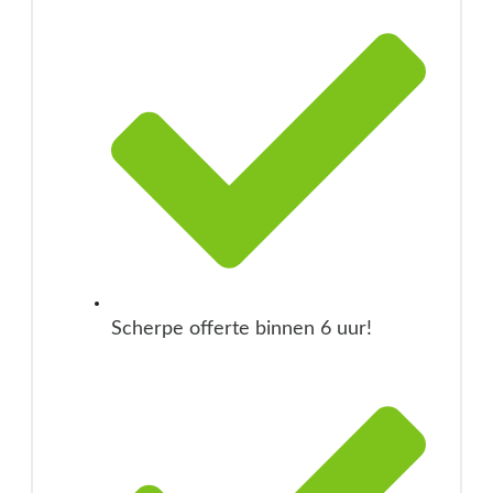
Scherpe offerte binnen 6 uur!