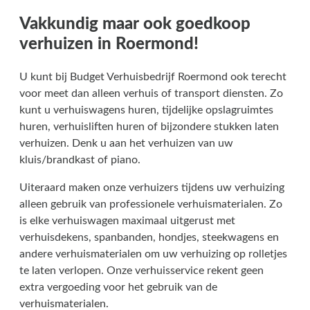
Vakkundig maar ook goedkoop
verhuizen in Roermond!
U kunt bij Budget Verhuisbedrijf Roermond ook terecht
voor meet dan alleen verhuis of transport diensten. Zo
kunt u verhuiswagens huren, tijdelijke opslagruimtes
huren, verhuisliften huren of bijzondere stukken laten
verhuizen. Denk u aan het verhuizen van uw
kluis/brandkast of piano.
Uiteraard maken onze verhuizers tijdens uw verhuizing
alleen gebruik van professionele verhuismaterialen. Zo
is elke verhuiswagen maximaal uitgerust met
verhuisdekens, spanbanden, hondjes, steekwagens en
andere verhuismaterialen om uw verhuizing op rolletjes
te laten verlopen. Onze verhuisservice rekent geen
extra vergoeding voor het gebruik van de
verhuismaterialen.