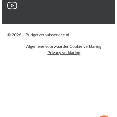
© 2026 – Budgetverhuisservice.nl
Algemene voorwaarden
Cookie verklaring
Privacy verklaring