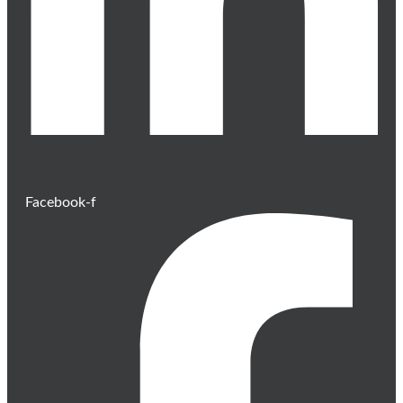
Facebook-f