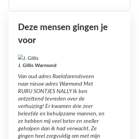
Deze mensen gingen je
voor
J. Gillis Warmond
Van oud adres Roelofarendsveen
naar nieuw adres Warmond Met
RURU SONTJES NALLY Ik ben
ontzettend tevreden over de
verhuizing! Er kwamen drie zeer
beleefde en behulpzame mannen, en
ze hebben mij veel beter en sneller
geholpen dan ik had verwacht. Ze
gingen heel zorgvuldig om met mijn