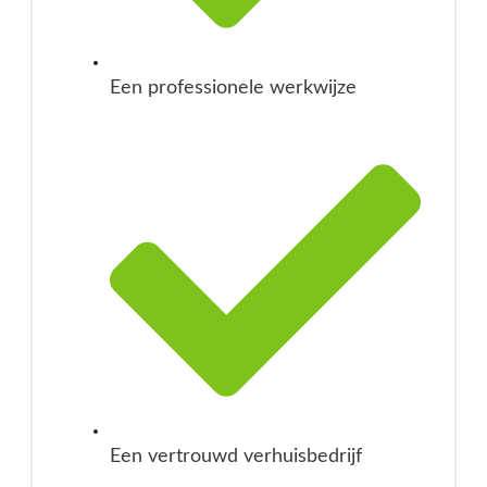
Een professionele werkwijze
Een vertrouwd verhuisbedrijf