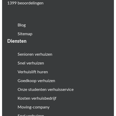
1399 beoordelingen
Blog
Sitemap
Diensten
Senioren verhuizen
Snel verhuizen
Verhuislift huren
Goedkoop verhuizen
Onze studenten verhuisservice
Kosten verhuisbedrijf
Moving-company