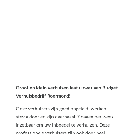
Groot en klein verhuizen laat u over aan Budget
Verhuisbedrijf Roermond!
Onze verhuizers zijn goed opgeleid, werken
stevig door en zijn daarnaast 7 dagen per week
inzetbaar om uw inboedel te verhuizen. Deze
professionele verhuizers zijn ook door heel