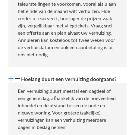
teleurstellingen te voorkomen, vooral als u aan
het einde van de maand wilt verhuizen. Hoe
eerder u reserveert, hoe lager de prijzen vaak
zijn, vergelijkbaar met vliegtickets. Vraag snel
een offerte aan en plan alvast uw verhuizing.
Annuleren kan kosteloos tot twee weken voor
de verhuisdatum en ook een aanbetaling is bij
ons niet nodig.
Hoelang duurt een verhuizing doorgaans?
Een verhuizing duurt meestal een dagdeel of
een gehele dag, afhankelijk van de hoeveelheid
inboedel en de afstand tussen de oude en
nieuwe woning. Voor grotere (zakelijke)
verhuizingen kan een verhuizing meerdere
dagen in beslag nemen.