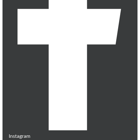
Instagram