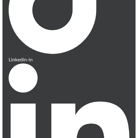
Linkedin-in