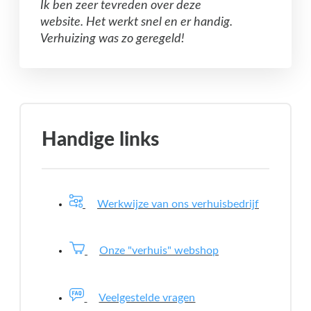
Ik ben zeer tevreden over deze
website. Het werkt snel en er handig.
Verhuizing was zo geregeld!
Handige links
Werkwijze van ons verhuisbedrijf
Onze "verhuis" webshop
Veelgestelde vragen