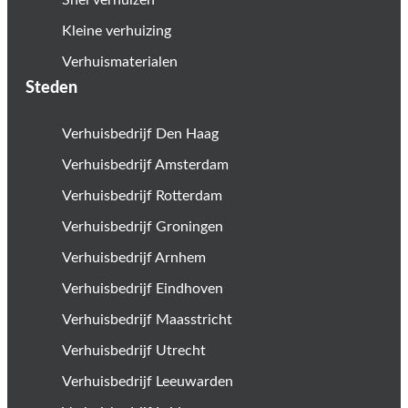
Snel verhuizen
Kleine verhuizing
Verhuismaterialen
Steden
Verhuisbedrijf Den Haag
Verhuisbedrijf Amsterdam
Verhuisbedrijf Rotterdam
Verhuisbedrijf Groningen
Verhuisbedrijf Arnhem
Verhuisbedrijf Eindhoven
Verhuisbedrijf Maasstricht
Verhuisbedrijf Utrecht
Verhuisbedrijf Leeuwarden