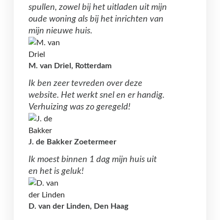
spullen, zowel bij het uitladen uit mijn
oude woning als bij het inrichten van
mijn nieuwe huis.
M. van Driel, Rotterdam
Ik ben zeer tevreden over deze
website. Het werkt snel en er handig.
Verhuizing was zo geregeld!
J. de Bakker Zoetermeer
Ik moest binnen 1 dag mijn huis uit
en het is geluk!
D. van der Linden, Den Haag