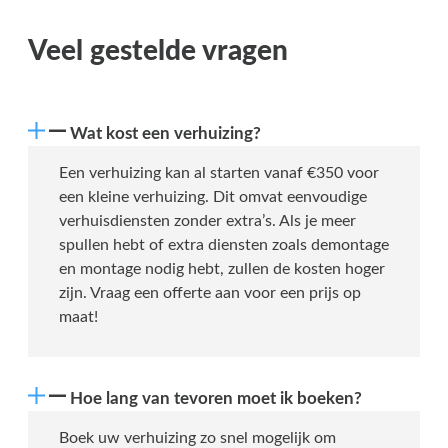
Veel gestelde vragen
Wat kost een verhuizing?
Een verhuizing kan al starten vanaf €350 voor
een kleine verhuizing. Dit omvat eenvoudige
verhuisdiensten zonder extra’s. Als je meer
spullen hebt of extra diensten zoals demontage
en montage nodig hebt, zullen de kosten hoger
zijn. Vraag een offerte aan voor een prijs op
maat!
Hoe lang van tevoren moet ik boeken?
Boek uw verhuizing zo snel mogelijk om