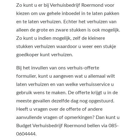
Zo kunt u er bij Verhuisbedrijf Roermond voor
kiezen om uw gehele inboedel in te laten pakken
en te laten verhuizen. Echter het verhuizen van
alleen de grote en zware stukken is ook mogelijk.
Zo kunt u indien mogelijk, zelf de kleinere
stukken verhuizen waardoor u weer een stukje
goedkoper kunt verhuizen.
Bij het invullen van ons verhuis-offerte
formulier, kunt u aangeven wat u allemaal wilt
laten verhuizen en van welke verhuisservice u
gebruik wens te maken. De offerte krijgt u in de
meeste gevallen dezelfde dag nog opgestuurd.
Heeft u vragen over de offerte of andere
aanvullende vragen of opmerkingen? Dan kunt u
Budget Verhuisbedrijf Roermond bellen via 085-
0604444.