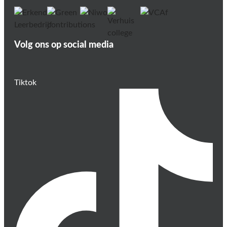
Volg ons op social media
Tiktok