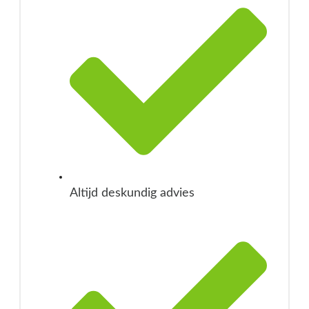
Altijd deskundig advies