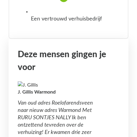
Een vertrouwd verhuisbedrijf
Deze mensen gingen je
voor
J. Gillis Warmond
Van oud adres Roelofarendsveen
naar nieuw adres Warmond Met
RURU SONTJES NALLY Ik ben
ontzettend tevreden over de
verhuizing! Er kwamen drie zeer