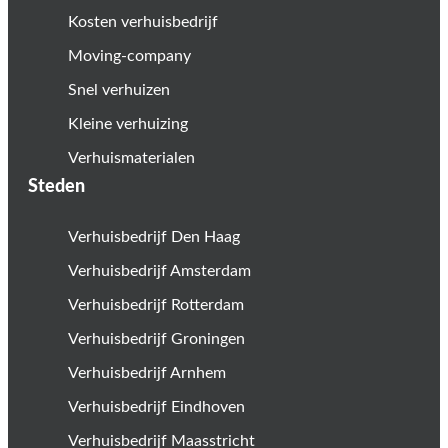
Kosten verhuisbedrijf
Moving-company
Snel verhuizen
Kleine verhuizing
Verhuismaterialen
Steden
Verhuisbedrijf Den Haag
Verhuisbedrijf Amsterdam
Verhuisbedrijf Rotterdam
Verhuisbedrijf Groningen
Verhuisbedrijf Arnhem
Verhuisbedrijf Eindhoven
Verhuisbedrijf Maasstricht