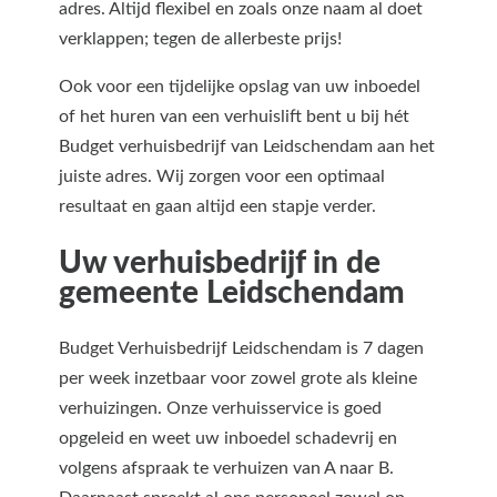
adres. Altijd flexibel en zoals onze naam al doet
verklappen; tegen de allerbeste prijs!
Ook voor een tijdelijke opslag van uw inboedel
of het huren van een verhuislift bent u bij hét
Budget verhuisbedrijf van Leidschendam aan het
juiste adres. Wij zorgen voor een optimaal
resultaat en gaan altijd een stapje verder.
Uw verhuisbedrijf in de
gemeente Leidschendam
Budget Verhuisbedrijf Leidschendam is 7 dagen
per week inzetbaar voor zowel grote als kleine
verhuizingen. Onze verhuisservice is goed
opgeleid en weet uw inboedel schadevrij en
volgens afspraak te verhuizen van A naar B.