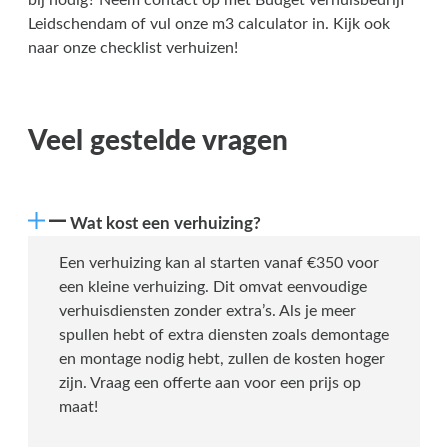
Leidschendam of vul onze m3 calculator in. Kijk ook
naar onze checklist verhuizen!
Veel gestelde vragen
Wat kost een verhuizing?
Een verhuizing kan al starten vanaf €350 voor
een kleine verhuizing. Dit omvat eenvoudige
verhuisdiensten zonder extra’s. Als je meer
spullen hebt of extra diensten zoals demontage
en montage nodig hebt, zullen de kosten hoger
zijn. Vraag een offerte aan voor een prijs op
maat!