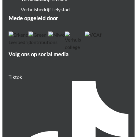
Verhuisbedrijf Lelystad
Mede opgeleid door
Volg ons op social media
Tiktok