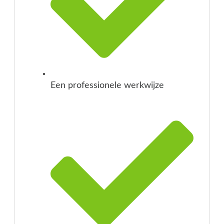
Een professionele werkwijze