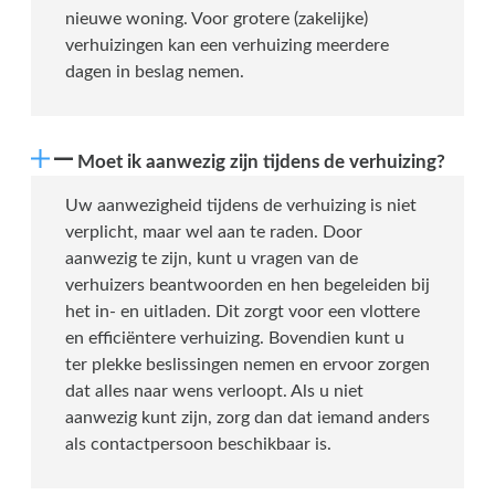
nieuwe woning. Voor grotere (zakelijke)
verhuizingen kan een verhuizing meerdere
dagen in beslag nemen.
Moet ik aanwezig zijn tijdens de verhuizing?
Uw aanwezigheid tijdens de verhuizing is niet
verplicht, maar wel aan te raden. Door
aanwezig te zijn, kunt u vragen van de
verhuizers beantwoorden en hen begeleiden bij
het in- en uitladen. Dit zorgt voor een vlottere
en efficiëntere verhuizing. Bovendien kunt u
ter plekke beslissingen nemen en ervoor zorgen
dat alles naar wens verloopt. Als u niet
aanwezig kunt zijn, zorg dan dat iemand anders
als contactpersoon beschikbaar is.