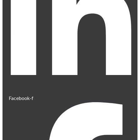
Facebook-f