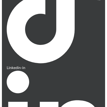
Linkedin-in