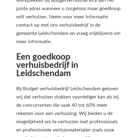
werkplekken bij Budgetverhuisservice aan het
juiste adres wanneer u zorgeloos maar goedkoop
wilt verhuizen. Neem voor meer informatie
contact op met ons verhuisbedrijf in de
gemeente Leidschendam en vraag vrijblijvend om
meer informatie.
Een goedkoop
verhuisbedrijf in
Leidschendam
Bij Budget verhuisbedrijf Leidschendam geloven
wij dat verhuizen stukken voordeliger kan als bij
de concurrenten die vaak 40 tot 60% meer
rekenen voor een verhuizing. Wij bieden u de
mogelijkheid om te verhuizen met professionals
en professionele verhuismaterialen zoals onze