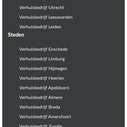
Verhuisbedrijf Utrecht
Verhuisbedrijf Leeuwarden
Verhuisbedrijf Leiden
Steden
Verhuisbedrijf Enschede
Verhuisbedrijf Limburg
Verhuisbedrijf Nijmegen
Verhuisbedrijf Heerlen
Verhuisbedrijf Apeldoorn
Verhuisbedrijf Almere
Verhuisbedrijf Breda
Verhuisbedrijf Amersfoort
Verhuisbedrijf Zwolle