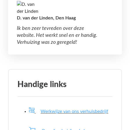
D. van der Linden, Den Haag
Ik ben zeer tevreden over deze
website. Het werkt snel en er handig.
Verhuizing was zo geregeld!
Handige links
Werkwijze van ons verhuisbedrijf