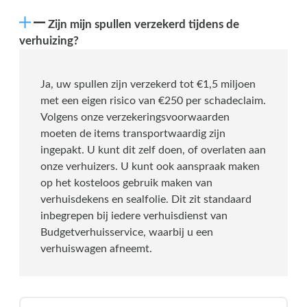
Zijn mijn spullen verzekerd tijdens de
verhuizing?
Ja, uw spullen zijn verzekerd tot €1,5 miljoen
met een eigen risico van €250 per schadeclaim.
Volgens onze verzekeringsvoorwaarden
moeten de items transportwaardig zijn
ingepakt. U kunt dit zelf doen, of overlaten aan
onze verhuizers. U kunt ook aanspraak maken
op het kosteloos gebruik maken van
verhuisdekens en sealfolie. Dit zit standaard
inbegrepen bij iedere verhuisdienst van
Budgetverhuisservice, waarbij u een
verhuiswagen afneemt.