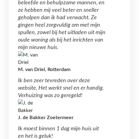
beleefde en behulpzame mannen, en
ze hebben mij veel beter en sneller
geholpen dan ik had verwacht. Ze
gingen heel zorgvuldig om met mijn
spullen, zowel bij het uitladen uit mijn
oude woning als bij het inrichten van
mijn nieuwe huis.
M. van Driel, Rotterdam
Ik ben zeer tevreden over deze
website. Het werkt snel en er handig.
Verhuizing was zo geregeld!
J. de Bakker Zoetermeer
Ik moest binnen 1 dag mijn huis uit
en het is geluk!