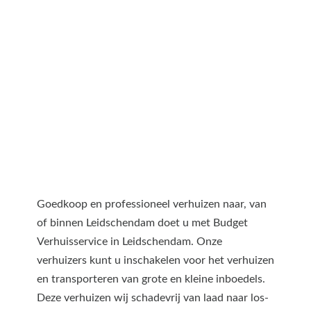
Goedkoop en professioneel verhuizen naar, van
of binnen Leidschendam doet u met Budget
Verhuisservice in Leidschendam. Onze
verhuizers kunt u inschakelen voor het verhuizen
en transporteren van grote en kleine inboedels.
Deze verhuizen wij schadevrij van laad naar los-