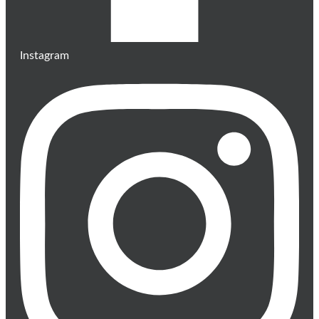
Instagram