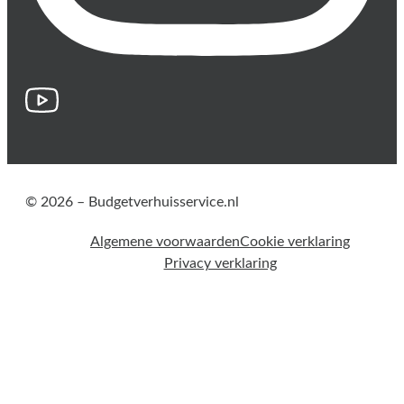
© 2026 – Budgetverhuisservice.nl
Algemene voorwaarden
Cookie verklaring
Privacy verklaring