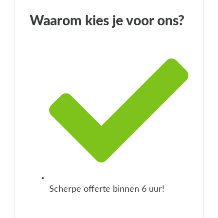
Waarom kies je voor ons?
Scherpe offerte binnen 6 uur!