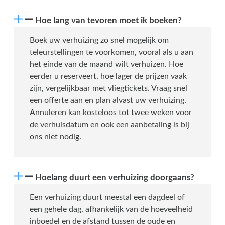
Hoe lang van tevoren moet ik boeken?
Boek uw verhuizing zo snel mogelijk om
teleurstellingen te voorkomen, vooral als u aan
het einde van de maand wilt verhuizen. Hoe
eerder u reserveert, hoe lager de prijzen vaak
zijn, vergelijkbaar met vliegtickets. Vraag snel
een offerte aan en plan alvast uw verhuizing.
Annuleren kan kosteloos tot twee weken voor
de verhuisdatum en ook een aanbetaling is bij
ons niet nodig.
Hoelang duurt een verhuizing doorgaans?
Een verhuizing duurt meestal een dagdeel of
een gehele dag, afhankelijk van de hoeveelheid
inboedel en de afstand tussen de oude en