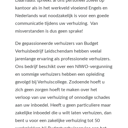
Daarnaast spreekt al ons personeel zowel op
kantoor als in het werkveld vloeiend Engels en
Nederlands wat noodzakelijk is voor een goede
communicatie tijdens uw verhuizing. Van
misverstanden is dus geen sprake!
De gepassioneerde verhuizers van Budget
Verhuisbedrijf Leidschendam hebben veelal
jarenlange ervaring als professionele verhuizers.
Ons bedrijf beschikt over een NIWO-vergunning
en sommige verhuizers hebben een opleiding
gevolgd bij Verhuiscollege. Zodoende hoeft u
zich geen zorgen hoeft te maken over het
verloop van uw verhuizing of onnodige schades
aan uw inboedel. Heeft u geen particuliere maar
zakelijke inboedel die u wilt laten verhuizen, dan
bent u voor een zakelijke verhuizing tot 50