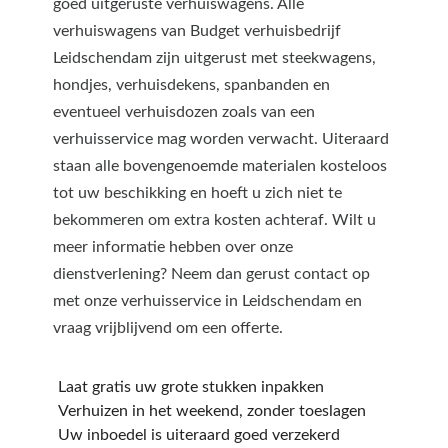
goed uitgeruste verhuiswagens. Alle
verhuiswagens van Budget verhuisbedrijf
Leidschendam zijn uitgerust met steekwagens,
hondjes, verhuisdekens, spanbanden en
eventueel verhuisdozen zoals van een
verhuisservice mag worden verwacht. Uiteraard
staan alle bovengenoemde materialen kosteloos
tot uw beschikking en hoeft u zich niet te
bekommeren om extra kosten achteraf. Wilt u
meer informatie hebben over onze
dienstverlening? Neem dan gerust contact op
met onze verhuisservice in Leidschendam en
vraag vrijblijvend om een offerte.
Laat gratis uw grote stukken inpakken
Verhuizen in het weekend, zonder toeslagen
Uw inboedel is uiteraard goed verzekerd