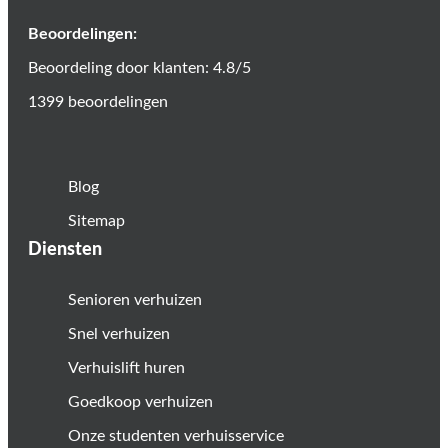
Beoordelingen:
Beoordeling door klanten: 4.8/5
1399 beoordelingen
Blog
Sitemap
Diensten
Senioren verhuizen
Snel verhuizen
Verhuislift huren
Goedkoop verhuizen
Onze studenten verhuisservice