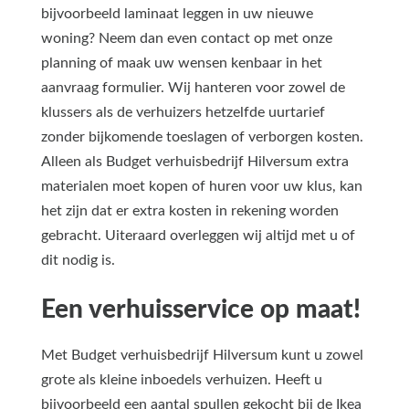
bijvoorbeeld laminaat leggen in uw nieuwe
woning? Neem dan even contact op met onze
planning of maak uw wensen kenbaar in het
aanvraag formulier. Wij hanteren voor zowel de
klussers als de verhuizers hetzelfde uurtarief
zonder bijkomende toeslagen of verborgen kosten.
Alleen als Budget verhuisbedrijf Hilversum extra
materialen moet kopen of huren voor uw klus, kan
het zijn dat er extra kosten in rekening worden
gebracht. Uiteraard overleggen wij altijd met u of
dit nodig is.
Een verhuisservice op maat!
Met Budget verhuisbedrijf Hilversum kunt u zowel
grote als kleine inboedels verhuizen. Heeft u
bijvoorbeeld een aantal spullen gekocht bij de Ikea