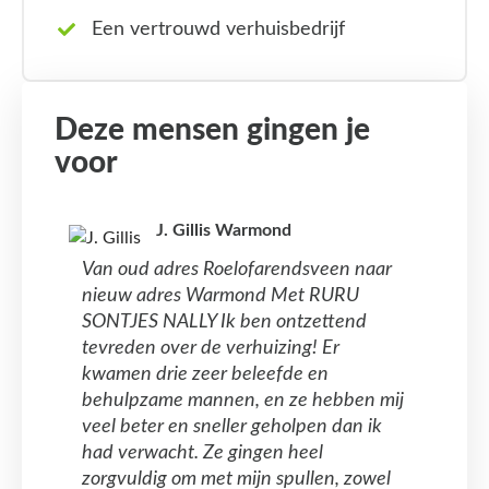
Een vertrouwd verhuisbedrijf
Deze mensen gingen je
voor
J. Gillis Warmond
Van oud adres Roelofarendsveen naar
nieuw adres Warmond Met RURU
SONTJES NALLY Ik ben ontzettend
tevreden over de verhuizing! Er
kwamen drie zeer beleefde en
behulpzame mannen, en ze hebben mij
veel beter en sneller geholpen dan ik
had verwacht. Ze gingen heel
zorgvuldig om met mijn spullen, zowel