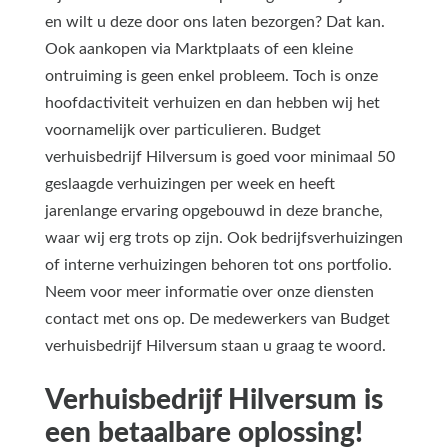
en wilt u deze door ons laten bezorgen? Dat kan.
Ook aankopen via Marktplaats of een kleine
ontruiming is geen enkel probleem. Toch is onze
hoofdactiviteit verhuizen en dan hebben wij het
voornamelijk over particulieren. Budget
verhuisbedrijf Hilversum is goed voor minimaal 50
geslaagde verhuizingen per week en heeft
jarenlange ervaring opgebouwd in deze branche,
waar wij erg trots op zijn. Ook bedrijfsverhuizingen
of interne verhuizingen behoren tot ons portfolio.
Neem voor meer informatie over onze diensten
contact met ons op. De medewerkers van Budget
verhuisbedrijf Hilversum staan u graag te woord.
Verhuisbedrijf Hilversum is
een betaalbare oplossing!