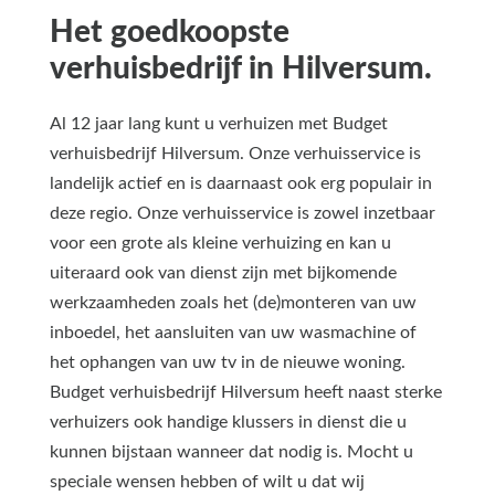
Het goedkoopste
verhuisbedrijf in Hilversum.
Al 12 jaar lang kunt u verhuizen met Budget
verhuisbedrijf Hilversum. Onze verhuisservice is
landelijk actief en is daarnaast ook erg populair in
deze regio. Onze verhuisservice is zowel inzetbaar
voor een grote als kleine verhuizing en kan u
uiteraard ook van dienst zijn met bijkomende
werkzaamheden zoals het (de)monteren van uw
inboedel, het aansluiten van uw wasmachine of
het ophangen van uw tv in de nieuwe woning.
Budget verhuisbedrijf Hilversum heeft naast sterke
verhuizers ook handige klussers in dienst die u
kunnen bijstaan wanneer dat nodig is. Mocht u
speciale wensen hebben of wilt u dat wij