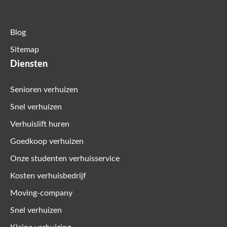
Blog
Sitemap
Diensten
Senioren verhuizen
Snel verhuizen
Verhuislift huren
Goedkoop verhuizen
Onze studenten verhuisservice
Kosten verhuisbedrijf
Moving-company
Snel verhuizen