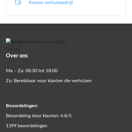
Kosten verhuisbedrijf
Over ons
Ma – Za: 08:30 tot 18:00
Zo: Bereikbaar voor klanten die verhuizen
Beoordelingen:
Beoordeling door klanten: 4.8/5
1399 beoordelingen