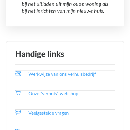
bij het uitladen uit mijn oude woning als
bij het inrichten van mijn nieuwe huis.
Handige links
Werkwijze van ons verhuisbedrijf
Onze "verhuis" webshop
Veelgestelde vragen