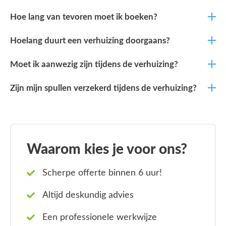
Hoe lang van tevoren moet ik boeken?
Hoelang duurt een verhuizing doorgaans?
Moet ik aanwezig zijn tijdens de verhuizing?
Zijn mijn spullen verzekerd tijdens de verhuizing?
Waarom kies je voor ons?
Scherpe offerte binnen 6 uur!
Altijd deskundig advies
Een professionele werkwijze