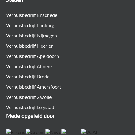
Steden
Verhuisbedrijf Enschede
Verhuisbedrijf Limburg
Verhuisbedrijf Nijmegen
Verhuisbedrijf Heerlen
Verhuisbedrijf Apeldoorn
Verhuisbedrijf Almere
Verhuisbedrijf Breda
Verhuisbedrijf Amersfoort
Verhuisbedrijf Zwolle
Verhuisbedrijf Lelystad
Mede opgeleid door