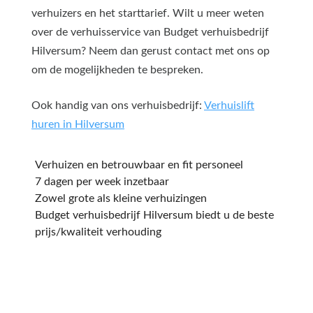
verhuizers en het starttarief. Wilt u meer weten
over de verhuisservice van Budget verhuisbedrijf
Hilversum? Neem dan gerust contact met ons op
om de mogelijkheden te bespreken.
Ook handig van ons verhuisbedrijf:
Verhuislift
huren in Hilversum
Verhuizen en betrouwbaar en fit personeel
7 dagen per week inzetbaar
Zowel grote als kleine verhuizingen
Budget verhuisbedrijf Hilversum biedt u de beste
prijs/kwaliteit verhouding