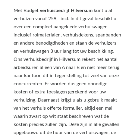
Met Budget
verhuisbedrijf Hilversum
kunt u al
verhuizen vanaf 259,- incl. In dit geval beschikt u
over een compleet aangeklede verhuiswagen
inclusief rolmaterialen, verhuisdekens, spanbanden
en andere benodigdheden en staan de verhuizers
en verhuiswagen 3 uur lang tot uw beschikking.
Ons verhuisbedrijf in Hilversum rekent het aantal
arbeidsuren alleen van A naar B en niet meer terug
naar kantoor, dit in tegenstelling tot veel van onze
concurrenten. Er worden dus geen onnodige
kosten of extra toeslagen gerekend voor uw
verhuizing. Daarnaast krijgt u als u gebruik maakt
van het verhuis offerte formulier, altijd een mail
waarin zwart op wit staat beschreven wat de
kosten precies zullen zijn. Deze zijn in alle gevallen
opgebouwd uit de huur van de verhuiswagen, de