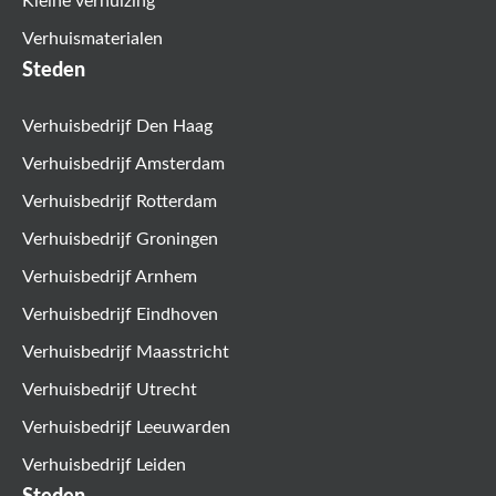
Kleine verhuizing
Verhuismaterialen
Steden
Verhuisbedrijf Den Haag
Verhuisbedrijf Amsterdam
Verhuisbedrijf Rotterdam
Verhuisbedrijf Groningen
Verhuisbedrijf Arnhem
Verhuisbedrijf Eindhoven
Verhuisbedrijf Maasstricht
Verhuisbedrijf Utrecht
Verhuisbedrijf Leeuwarden
Verhuisbedrijf Leiden