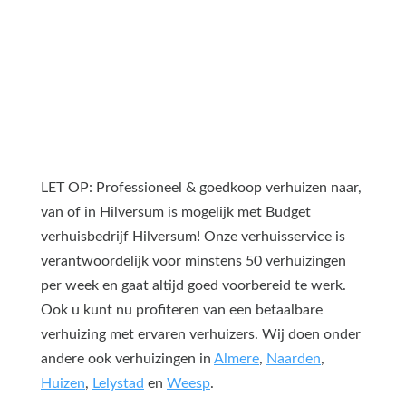
LET OP: Professioneel & goedkoop verhuizen naar,
van of in Hilversum is mogelijk met Budget
verhuisbedrijf Hilversum! Onze verhuisservice is
verantwoordelijk voor minstens 50 verhuizingen
per week en gaat altijd goed voorbereid te werk.
Ook u kunt nu profiteren van een betaalbare
verhuizing met ervaren verhuizers. Wij doen onder
andere ook verhuizingen in
Almere
,
Naarden
,
Huizen
,
Lelystad
en
Weesp
.