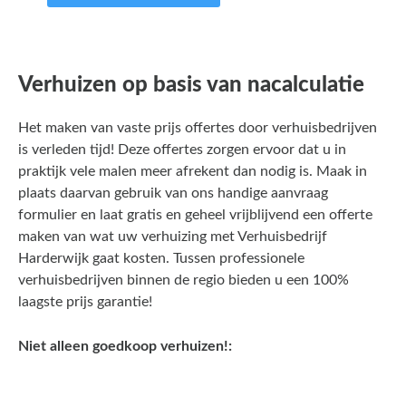
Verhuizen op basis van nacalculatie
Het maken van vaste prijs offertes door verhuisbedrijven
is verleden tijd! Deze offertes zorgen ervoor dat u in
praktijk vele malen meer afrekent dan nodig is. Maak in
plaats daarvan gebruik van ons handige aanvraag
formulier en laat gratis en geheel vrijblijvend een offerte
maken van wat uw verhuizing met Verhuisbedrijf
Harderwijk gaat kosten. Tussen professionele
verhuisbedrijven binnen de regio bieden u een 100%
laagste prijs garantie!
Niet alleen goedkoop verhuizen!: