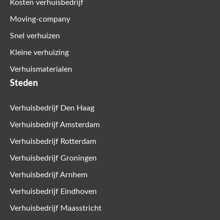
Kosten verhuisbedrijf
Moving-company
Snel verhuizen
Kleine verhuizing
Verhuismaterialen
Steden
Verhuisbedrijf Den Haag
Verhuisbedrijf Amsterdam
Verhuisbedrijf Rotterdam
Verhuisbedrijf Groningen
Verhuisbedrijf Arnhem
Verhuisbedrijf Eindhoven
Verhuisbedrijf Maasstricht