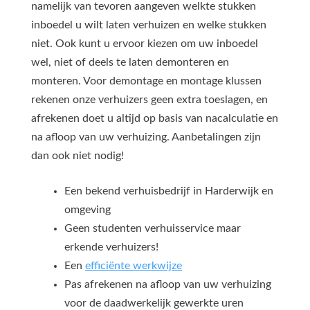
namelijk van tevoren aangeven welkte stukken
inboedel u wilt laten verhuizen en welke stukken
niet. Ook kunt u ervoor kiezen om uw inboedel
wel, niet of deels te laten demonteren en
monteren. Voor demontage en montage klussen
rekenen onze verhuizers geen extra toeslagen, en
afrekenen doet u altijd op basis van nacalculatie en
na afloop van uw verhuizing. Aanbetalingen zijn
dan ook niet nodig!
Een bekend verhuisbedrijf in Harderwijk en
omgeving
Geen studenten verhuisservice maar
erkende verhuizers!
Een
efficiënte werkwijze
Pas afrekenen na afloop van uw verhuizing
voor de daadwerkelijk gewerkte uren