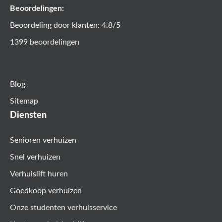
Beoordelingen:
Beoordeling door klanten: 4.8/5
1399 beoordelingen
Blog
Sitemap
Diensten
Senioren verhuizen
Snel verhuizen
Verhuislift huren
Goedkoop verhuizen
Onze studenten verhuisservice