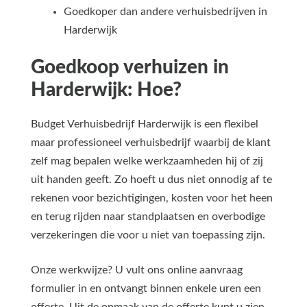
Goedkoper dan andere verhuisbedrijven in
Harderwijk
Goedkoop verhuizen in
Harderwijk: Hoe?
Budget Verhuisbedrijf Harderwijk is een flexibel
maar professioneel verhuisbedrijf waarbij de klant
zelf mag bepalen welke werkzaamheden hij of zij
uit handen geeft. Zo hoeft u dus niet onnodig af te
rekenen voor bezichtigingen, kosten voor het heen
en terug rijden naar standplaatsen en overbodige
verzekeringen die voor u niet van toepassing zijn.
Onze werkwijze? U vult ons online aanvraag
formulier in en ontvangt binnen enkele uren een
offerte. Uit de opmaak van de offerte kunt u zien