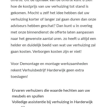
hoe de kostprijs van uw verhuizing tot stand is
gekomen. Mocht u zelf het idee hebben dat uw
verhuizing korter of langer zal gaan duren dan onze
adviseurs hebben geschat? Dan kunt u in overleg
met onze binnendienst de offerte laten aanpassen
naar het gewenste aantal uren. zo heeft u altijd een
helder en duidelijk beeld van wat uw verhuizing zal
gaan kosten. Verborgen kosten zijn er niet!
Voor Demontage en montage werkzaamheden
rekent Verhuisbedrijf Harderwijk geen extra
toeslagen!
Ervaren verhuizers die waarde hechten aan uw
meubels en spullen
Volledige assistentie bij verhuizing in Harderwijk