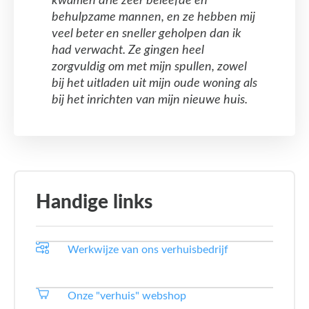
kwamen drie zeer beleefde en
behulpzame mannen, en ze hebben mij
veel beter en sneller geholpen dan ik
had verwacht. Ze gingen heel
zorgvuldig om met mijn spullen, zowel
bij het uitladen uit mijn oude woning als
bij het inrichten van mijn nieuwe huis.
Handige links
Werkwijze van ons verhuisbedrijf
Onze "verhuis" webshop