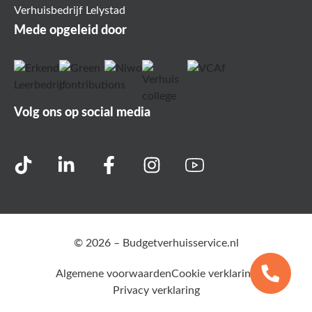
Verhuisbedrijf Lelystad
Mede opgeleid door
Volg ons op social media
© 2026 – Budgetverhuisservice.nl
Algemene voorwaarden
Cookie verklaring
Privacy verklaring