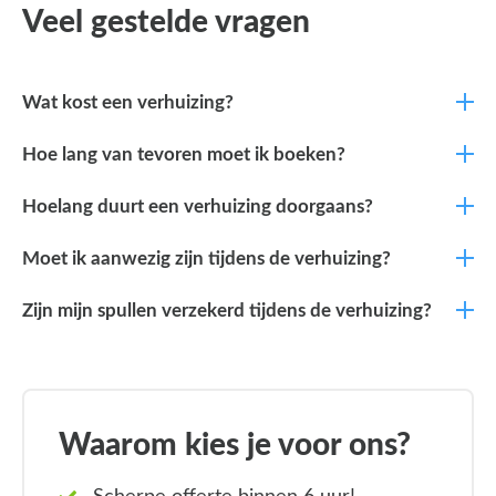
Veel gestelde vragen
Wat kost een verhuizing?
Hoe lang van tevoren moet ik boeken?
Hoelang duurt een verhuizing doorgaans?
Moet ik aanwezig zijn tijdens de verhuizing?
Zijn mijn spullen verzekerd tijdens de verhuizing?
Waarom kies je voor ons?