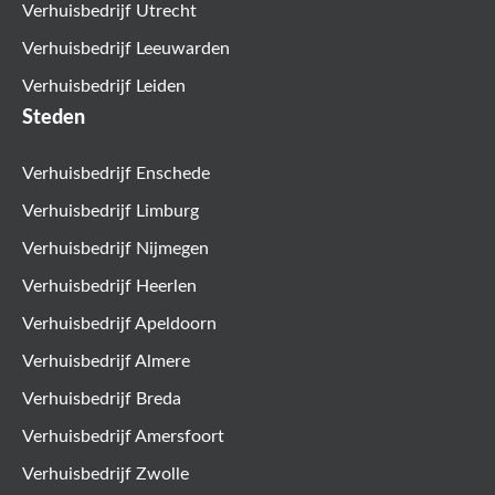
Verhuisbedrijf Utrecht
Verhuisbedrijf Leeuwarden
Verhuisbedrijf Leiden
Steden
Verhuisbedrijf Enschede
Verhuisbedrijf Limburg
Verhuisbedrijf Nijmegen
Verhuisbedrijf Heerlen
Verhuisbedrijf Apeldoorn
Verhuisbedrijf Almere
Verhuisbedrijf Breda
Verhuisbedrijf Amersfoort
Verhuisbedrijf Zwolle