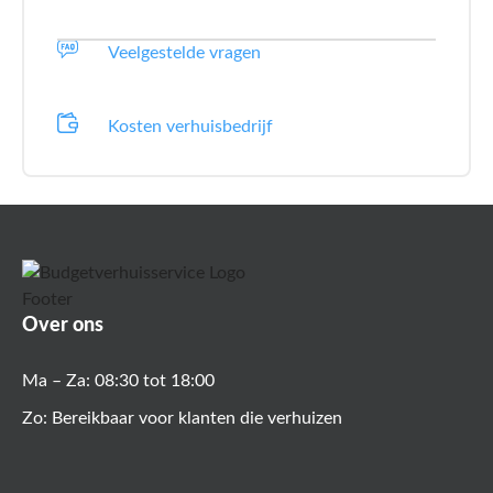
Veelgestelde vragen
Kosten verhuisbedrijf
Over ons
Ma – Za: 08:30 tot 18:00
Zo: Bereikbaar voor klanten die verhuizen