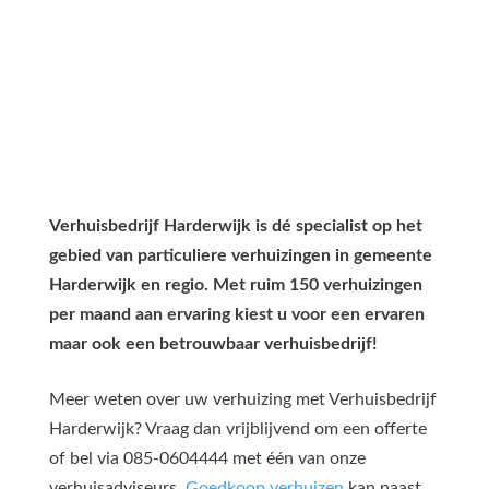
Verhuisbedrijf Harderwijk is dé specialist op het
gebied van particuliere verhuizingen in gemeente
Harderwijk en regio. Met ruim 150 verhuizingen
per maand aan ervaring kiest u voor een ervaren
maar ook een betrouwbaar verhuisbedrijf!
Meer weten over uw verhuizing met Verhuisbedrijf
Harderwijk? Vraag dan vrijblijvend om een offerte
of bel via 085-0604444 met één van onze
verhuisadviseurs.
Goedkoop verhuizen
kan naast