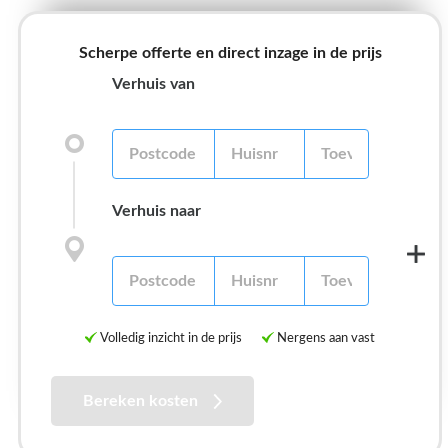
Scherpe offerte en direct inzage in de prijs
Verhuis van
Verhuis naar
Volledig inzicht in de prijs
Nergens aan vast
Bereken kosten