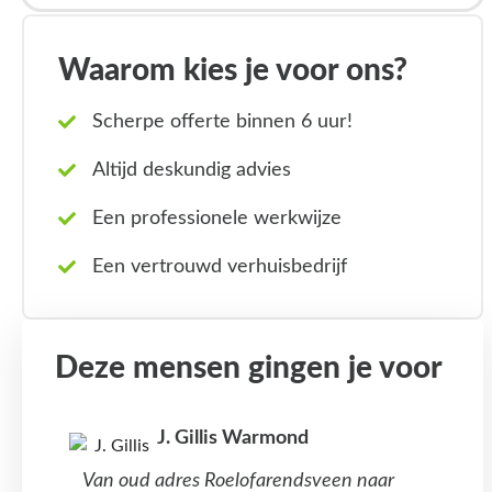
Waarom kies je voor ons?
Scherpe offerte binnen 6 uur!
Altijd deskundig advies
Een professionele werkwijze
Een vertrouwd verhuisbedrijf
Deze mensen gingen je voor
J. Gillis Warmond
Van oud adres Roelofarendsveen naar