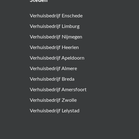
Steden
Verhuisbedrijf Enschede
Verhuisbedrijf Limburg
Verhuisbedrijf Nijmegen
Verhuisbedrijf Heerlen
Verhuisbedrijf Apeldoorn
Verhuisbedrijf Almere
Verhuisbedrijf Breda
Verhuisbedrijf Amersfoort
Verhuisbedrijf Zwolle
Verhuisbedrijf Lelystad