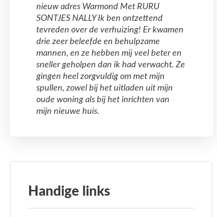
nieuw adres Warmond Met RURU
SONTJES NALLY Ik ben ontzettend
tevreden over de verhuizing! Er kwamen
drie zeer beleefde en behulpzame
mannen, en ze hebben mij veel beter en
sneller geholpen dan ik had verwacht. Ze
gingen heel zorgvuldig om met mijn
spullen, zowel bij het uitladen uit mijn
oude woning als bij het inrichten van
mijn nieuwe huis.
Handige links