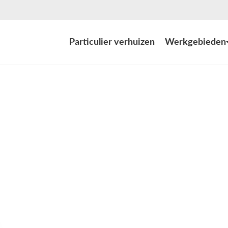
Particulier verhuizen
Werkgebieden