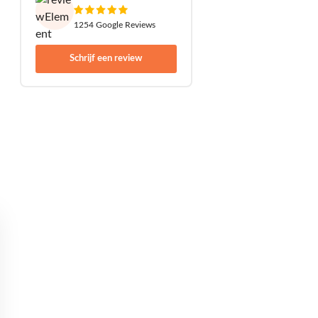
1254 Google Reviews
Schrijf een review