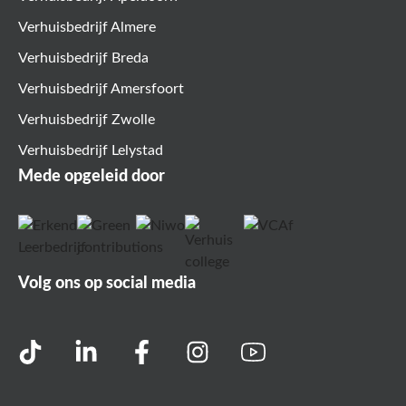
Verhuisbedrijf Almere
Verhuisbedrijf Breda
Verhuisbedrijf Amersfoort
Verhuisbedrijf Zwolle
Verhuisbedrijf Lelystad
Mede opgeleid door
Volg ons op social media