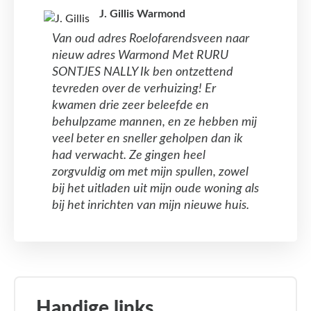
J. Gillis Warmond
Van oud adres Roelofarendsveen naar
nieuw adres Warmond Met RURU
SONTJES NALLY Ik ben ontzettend
tevreden over de verhuizing! Er
kwamen drie zeer beleefde en
behulpzame mannen, en ze hebben mij
veel beter en sneller geholpen dan ik
had verwacht. Ze gingen heel
zorgvuldig om met mijn spullen, zowel
bij het uitladen uit mijn oude woning als
bij het inrichten van mijn nieuwe huis.
Handige links