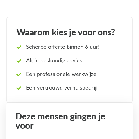
Waarom kies je voor ons?
Scherpe offerte binnen 6 uur!
Altijd deskundig advies
Een professionele werkwijze
Een vertrouwd verhuisbedrijf
Deze mensen gingen je
voor