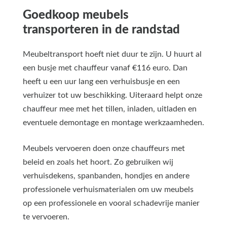
Goedkoop meubels
transporteren in de randstad
Meubeltransport hoeft niet duur te zijn. U huurt al
een busje met chauffeur vanaf €116 euro. Dan
heeft u een uur lang een verhuisbusje en een
verhuizer tot uw beschikking. Uiteraard helpt onze
chauffeur mee met het tillen, inladen, uitladen en
eventuele demontage en montage werkzaamheden.
Meubels vervoeren doen onze chauffeurs met
beleid en zoals het hoort. Zo gebruiken wij
verhuisdekens, spanbanden, hondjes en andere
professionele verhuismaterialen om uw meubels
op een professionele en vooral schadevrije manier
te vervoeren.