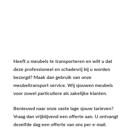
Heeft u meubels te transporteren en wilt u dat
deze professioneel en schadevrij bij u worden
bezorgd? Maak dan gebruik van onze
meubeltransport service. Wij sjouwen meubels
voor zowel particuliere als zakelijke klanten.
Benieuwd naar onze vaste lage sjouw tarieven?
Vraag dan vrijblijvend een offerte aan. U ontvangt
dezelfde dag een offerte van ons per e-mail.