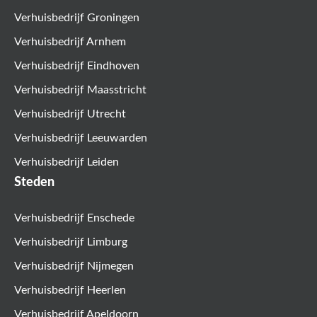
Verhuisbedrijf Groningen
Verhuisbedrijf Arnhem
Verhuisbedrijf Eindhoven
Verhuisbedrijf Maasstricht
Verhuisbedrijf Utrecht
Verhuisbedrijf Leeuwarden
Verhuisbedrijf Leiden
Steden
Verhuisbedrijf Enschede
Verhuisbedrijf Limburg
Verhuisbedrijf Nijmegen
Verhuisbedrijf Heerlen
Verhuisbedrijf Apeldoorn