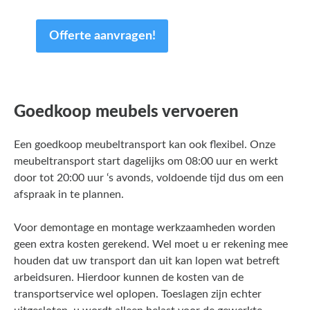
Offerte aanvragen!
Goedkoop meubels vervoeren
Een goedkoop meubeltransport kan ook flexibel. Onze
meubeltransport start dagelijks om 08:00 uur en werkt
door tot 20:00 uur ‘s avonds, voldoende tijd dus om een
afspraak in te plannen.
Voor demontage en montage werkzaamheden worden
geen extra kosten gerekend. Wel moet u er rekening mee
houden dat uw transport dan uit kan lopen wat betreft
arbeidsuren. Hierdoor kunnen de kosten van de
transportservice wel oplopen. Toeslagen zijn echter