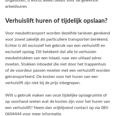
uitgesloten, u wordt alleen belast voor de gewerkte
arbeidsuren.
Verhuislift huren of tijdelijk opslaan?
Voor meubeltransport worden dezelfde tarieven gerekend
voor zowel zakelijk als particuliere transporten berekend.
Echter is dit exclusief het gebruik van een verhuislift en
exclusief opslag. Dit betekent dat alle te verhuizen
meubelstukken van een inlaad, naar een uitlaad adres
moeten. Stukken inboedel die niet door het trappenhuis
of de voordeur passen moeten met een verhuislift worden
getransporteerd. De kosten voor het huren van een
verhuislift zijn niet bij de prijs inbegrepen.
Wilt u gebruik maken van onze tijdelijke opslagruimte of
op voorhand weten wat de kosten zijn voor het huren van
een verhuislift? Neem dan vrijblijvend contact op via 085-
0604444 voor meer informatie.