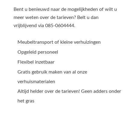
Bent u benieuwd naar de mogelijkheden of wilt u
meer weten over de tarieven? Belt u dan
vrijblijvend via 085-0604444.
Meubeltransport of kleine verhuizingen
Opgeleid personeel
Flexibel inzetbaar
Gratis gebruik maken van al onze
verhuismaterialen
Altijd helder over de tarieven! Geen adders onder
het gras