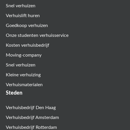
Snel verhuizen
Verhuislift huren
Goedkoop verhuizen
Onze studenten verhuisservice
Kosten verhuisbedrijf
Moving-company
Snel verhuizen
Kleine verhuizing
Verhuismaterialen
Steden
Verhuisbedrijf Den Haag
Verhuisbedrijf Amsterdam
Verhuisbedrijf Rotterdam