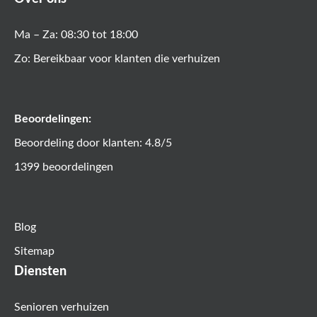
Ma – Za: 08:30 tot 18:00
Zo: Bereikbaar voor klanten die verhuizen
Beoordelingen:
Beoordeling door klanten: 4.8/5
1399 beoordelingen
Blog
Sitemap
Diensten
Senioren verhuizen