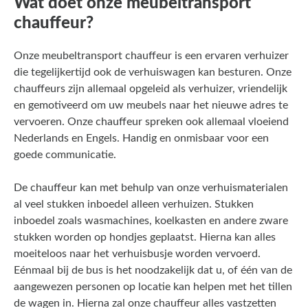
Wat doet onze meubeltransport
chauffeur?
Onze meubeltransport chauffeur is een ervaren verhuizer
die tegelijkertijd ook de verhuiswagen kan besturen. Onze
chauffeurs zijn allemaal opgeleid als verhuizer, vriendelijk
en gemotiveerd om uw meubels naar het nieuwe adres te
vervoeren. Onze chauffeur spreken ook allemaal vloeiend
Nederlands en Engels. Handig en onmisbaar voor een
goede communicatie.
De chauffeur kan met behulp van onze verhuismaterialen
al veel stukken inboedel alleen verhuizen. Stukken
inboedel zoals wasmachines, koelkasten en andere zware
stukken worden op hondjes geplaatst. Hierna kan alles
moeiteloos naar het verhuisbusje worden vervoerd.
Eénmaal bij de bus is het noodzakelijk dat u, of één van de
aangewezen personen op locatie kan helpen met het tillen
de wagen in. Hierna zal onze chauffeur alles vastzetten