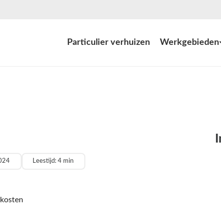
Particulier verhuizen
Werkgebieden
2024
Leestijd: 4 min