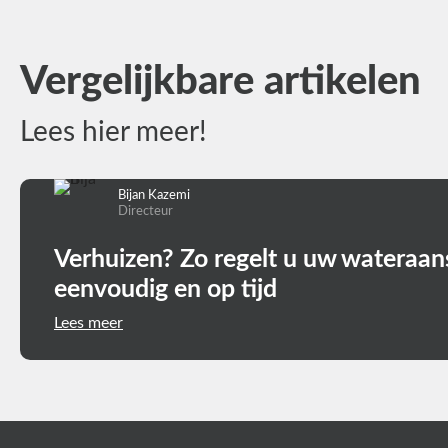
Vergelijkbare artikelen
Lees hier meer!
Bijan Kazemi
Directeur
Verhuizen? Zo regelt u uw wateraans
eenvoudig en op tijd
Lees meer