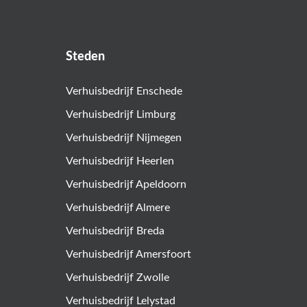
Steden
Verhuisbedrijf Enschede
Verhuisbedrijf Limburg
Verhuisbedrijf Nijmegen
Verhuisbedrijf Heerlen
Verhuisbedrijf Apeldoorn
Verhuisbedrijf Almere
Verhuisbedrijf Breda
Verhuisbedrijf Amersfoort
Verhuisbedrijf Zwolle
Verhuisbedrijf Lelystad