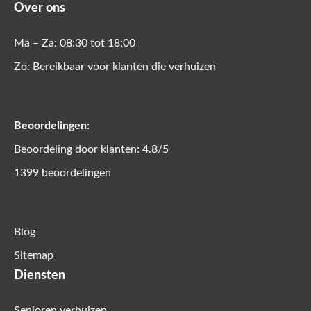
Over ons
Ma – Za: 08:30 tot 18:00
Zo: Bereikbaar voor klanten die verhuizen
Beoordelingen:
Beoordeling door klanten: 4.8/5
1399 beoordelingen
Blog
Sitemap
Diensten
Senioren verhuizen