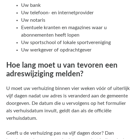
Uw bank
Uw telefoon- en internetprovider
Uw notaris
Eventuele kranten en magazines waar u
abonnementen heeft lopen
Uw sportschool of lokale sportvereniging
Uw werkgever of opdrachtgever
Hoe lang moet u van tevoren een
adreswijziging melden?
U moet uw verhuizing binnen vier weken vóór of uiterlijk
vijf dagen nadat uw adres is veranderd aan de gemeente
doorgeven. De datum die u vervolgens op het formulier
als verhuisdatum invult, geldt dan als de officiële
verhuisdatum.
Geeft u de verhuizing pas na vijf dagen door? Dan