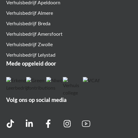
Verhuisbedrijf Apeldoorn
Verhuisbedrijf Almere
Verhuisbedrijf Breda
Verhuisbedrijf Amersfoort
Verhuisbedrijf Zwolle
Verhuisbedrijf Lelystad
Mede opgeleid door
Volg ons op social media