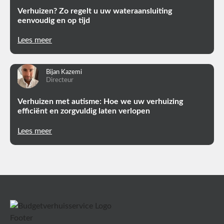
Verhuizen? Zo regelt u uw wateraansluiting
eenvoudig en op tijd
Lees meer
Bijan Kazemi
Directeur
Verhuizen met autisme: Hoe we uw verhuizing
efficiënt en zorgvuldig laten verlopen
Lees meer