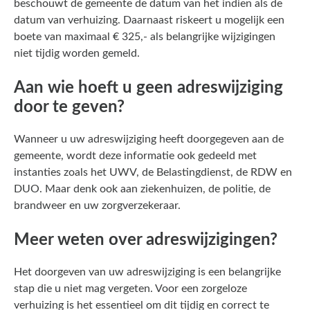
beschouwt de gemeente de datum van het indien als de
datum van verhuizing. Daarnaast riskeert u mogelijk een
boete van maximaal € 325,- als belangrijke wijzigingen
niet tijdig worden gemeld.
Aan wie hoeft u geen adreswijziging
door te geven?
Wanneer u uw adreswijziging heeft doorgegeven aan de
gemeente, wordt deze informatie ook gedeeld met
instanties zoals het UWV, de Belastingdienst, de RDW en
DUO. Maar denk ook aan ziekenhuizen, de politie, de
brandweer en uw zorgverzekeraar.
Meer weten over adreswijzigingen?
Het doorgeven van uw adreswijziging is een belangrijke
stap die u niet mag vergeten. Voor een zorgeloze
verhuizing is het essentieel om dit tijdig en correct te