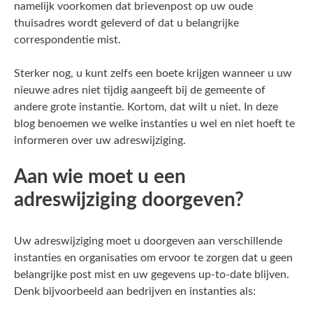
namelijk voorkomen dat brievenpost op uw oude
thuisadres wordt geleverd of dat u belangrijke
correspondentie mist.
Sterker nog, u kunt zelfs een boete krijgen wanneer u uw
nieuwe adres niet tijdig aangeeft bij de gemeente of
andere grote instantie. Kortom, dat wilt u niet. In deze
blog benoemen we welke instanties u wel en niet hoeft te
informeren over uw adreswijziging.
Aan wie moet u een
adreswijziging doorgeven?
Uw adreswijziging moet u doorgeven aan verschillende
instanties en organisaties om ervoor te zorgen dat u geen
belangrijke post mist en uw gegevens up-to-date blijven.
Denk bijvoorbeeld aan bedrijven en instanties als: