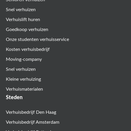
Snel verhuizen
Verhuislift huren
Goedkoop verhuizen
Onze studenten verhuisservice
Kosten verhuisbedrijf
Moving-company
Snel verhuizen
Kleine verhuizing
Verhuismaterialen
Steden
Verhuisbedrijf Den Haag
Verhuisbedrijf Amsterdam