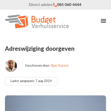
Direct advies:
085 060 4444
Adreswijziging doorgeven
Geschreven door:
Bijan Kazemi
Laatst aangepast: 7 aug 2024