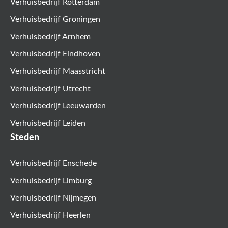
Verhuisbedrijf Rotterdam
Verhuisbedrijf Groningen
Verhuisbedrijf Arnhem
Verhuisbedrijf Eindhoven
Verhuisbedrijf Maasstricht
Verhuisbedrijf Utrecht
Verhuisbedrijf Leeuwarden
Verhuisbedrijf Leiden
Steden
Verhuisbedrijf Enschede
Verhuisbedrijf Limburg
Verhuisbedrijf Nijmegen
Verhuisbedrijf Heerlen