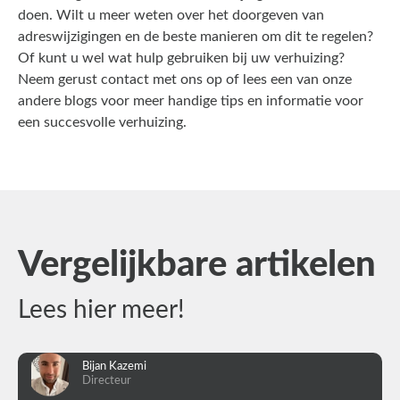
doen. Wilt u meer weten over het doorgeven van
adreswijzigingen en de beste manieren om dit te regelen?
Of kunt u wel wat hulp gebruiken bij uw
verhuizing
?
Neem gerust
contact
met ons op of lees een van onze
andere blogs voor meer handige tips en informatie voor
een succesvolle verhuizing.
Vergelijkbare artikelen
Lees hier meer!
Bijan Kazemi
Directeur