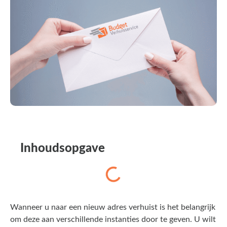
Inhoudsopgave
Wanneer u naar een nieuw adres verhuist is het belangrijk
om deze aan verschillende instanties door te geven. U wilt