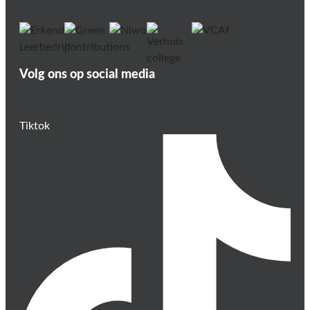
Volg ons op social media
Tiktok