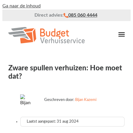
Ga naar de inhoud
Direct advies:
085 060 4444
Zware spullen verhuizen: Hoe moet
dat?
Geschreven door:
Bijan Kazemi
Laatst aangepast: 31 aug 2024