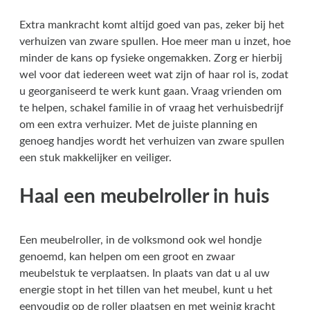
Extra mankracht komt altijd goed van pas, zeker bij het
verhuizen van zware spullen. Hoe meer man u inzet, hoe
minder de kans op fysieke ongemakken. Zorg er hierbij
wel voor dat iedereen weet wat zijn of haar rol is, zodat
u georganiseerd te werk kunt gaan. Vraag vrienden om
te helpen, schakel familie in of vraag het verhuisbedrijf
om een extra verhuizer. Met de juiste planning en
genoeg handjes wordt het verhuizen van zware spullen
een stuk makkelijker en veiliger.
Haal een meubelroller in huis
Een meubelroller, in de volksmond ook wel hondje
genoemd, kan helpen om een groot en zwaar
meubelstuk te verplaatsen. In plaats van dat u al uw
energie stopt in het tillen van het meubel, kunt u het
eenvoudig op de roller plaatsen en met weinig kracht