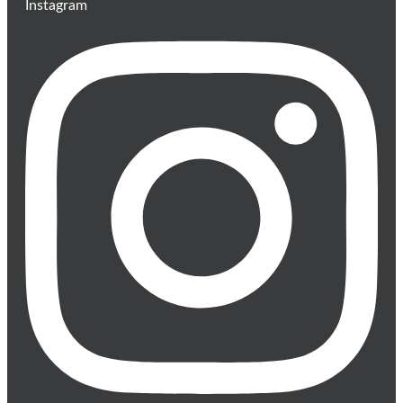
Instagram