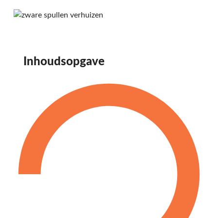
Inhoudsopgave