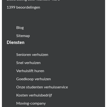
1399 beoordelingen
Blog
Sitemap
Diensten
Senioren verhuizen
Snel verhuizen
Verhuislift huren
Goedkoop verhuizen
Onze studenten verhuisservice
Kosten verhuisbedrijf
Moving-company