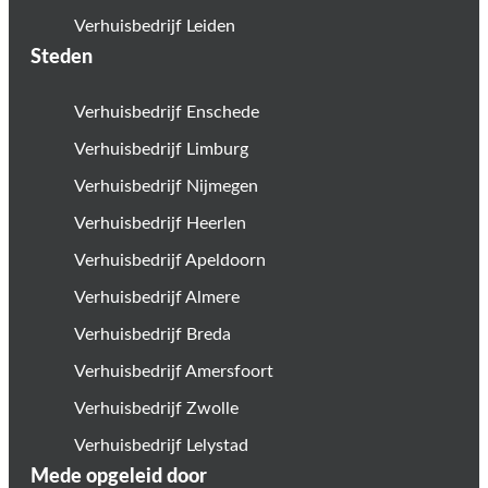
Verhuisbedrijf Leiden
Steden
Verhuisbedrijf Enschede
Verhuisbedrijf Limburg
Verhuisbedrijf Nijmegen
Verhuisbedrijf Heerlen
Verhuisbedrijf Apeldoorn
Verhuisbedrijf Almere
Verhuisbedrijf Breda
Verhuisbedrijf Amersfoort
Verhuisbedrijf Zwolle
Verhuisbedrijf Lelystad
Mede opgeleid door