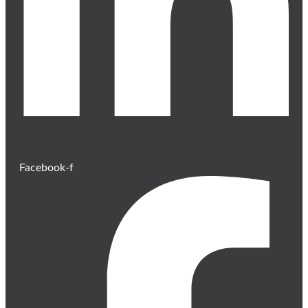
Facebook-f