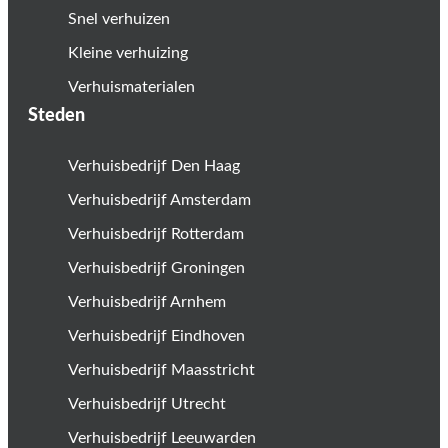
Snel verhuizen
Kleine verhuizing
Verhuismaterialen
Steden
Verhuisbedrijf Den Haag
Verhuisbedrijf Amsterdam
Verhuisbedrijf Rotterdam
Verhuisbedrijf Groningen
Verhuisbedrijf Arnhem
Verhuisbedrijf Eindhoven
Verhuisbedrijf Maasstricht
Verhuisbedrijf Utrecht
Verhuisbedrijf Leeuwarden