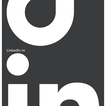
Linkedin-in