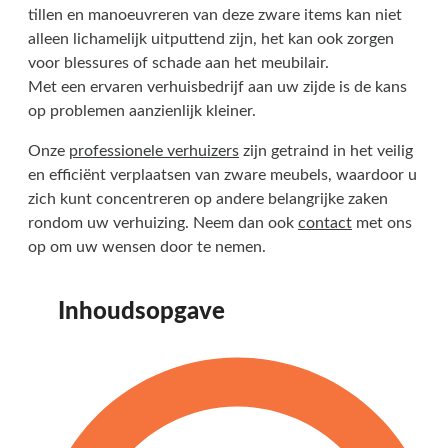
tillen en manoeuvreren van deze zware items kan niet
alleen lichamelijk uitputtend zijn, het kan ook zorgen
voor blessures of schade aan het meubilair.
Met een ervaren verhuisbedrijf aan uw zijde is de kans
op problemen aanzienlijk kleiner.
Onze
professionele verhuizers
zijn getraind in het veilig
en efficiënt verplaatsen van zware meubels, waardoor u
zich kunt concentreren op andere belangrijke zaken
rondom uw verhuizing. Neem dan ook
contact
met ons
op om uw wensen door te nemen.
Inhoudsopgave