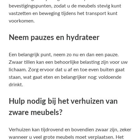
bevestigingspunten, zodat u de meubels stevig kunt
vastzetten en beweging tijdens het transport kunt
voorkomen.
Neem pauzes en hydrateer
Een belangrijk punt, neem zo nu en dan een pauze.
Zwaar tillen kan een behoorlijke belasting zijn voor uw
lichaam. Zorg ervoor dat u af en toe even buiten gaat
staan, wat gaat eten en belangrijker nog: voldoende
drinkt.
Hulp nodig bij het verhuizen van
zware meubels?
Verhuizen kan tijdrovend en bovendien zwaar zijn, zeker
wanneer u veel grote meubels moet verplaatsen. Het