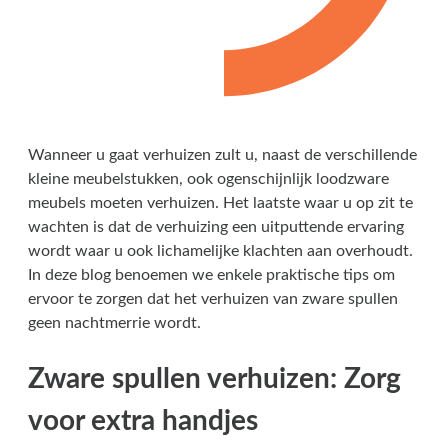
Wanneer u gaat verhuizen zult u, naast de verschillende
kleine meubelstukken, ook ogenschijnlijk loodzware
meubels moeten verhuizen. Het laatste waar u op zit te
wachten is dat de verhuizing een uitputtende ervaring
wordt waar u ook lichamelijke klachten aan overhoudt.
In deze blog benoemen we enkele praktische tips om
ervoor te zorgen dat het verhuizen van zware spullen
geen nachtmerrie wordt.
Zware spullen verhuizen: Zorg
voor extra handjes