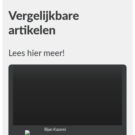
Vergelijkbare
artikelen
Lees hier meer!
Bijan Kazemi