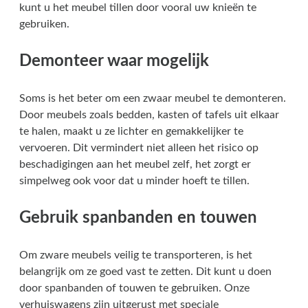
kunt u het meubel tillen door vooral uw knieën te
gebruiken.
Demonteer waar mogelijk
Soms is het beter om een zwaar meubel te demonteren.
Door meubels zoals bedden, kasten of tafels uit elkaar
te halen, maakt u ze lichter en gemakkelijker te
vervoeren. Dit vermindert niet alleen het risico op
beschadigingen aan het meubel zelf, het zorgt er
simpelweg ook voor dat u minder hoeft te tillen.
Gebruik spanbanden en touwen
Om zware meubels veilig te transporteren, is het
belangrijk om ze goed vast te zetten. Dit kunt u doen
door spanbanden of touwen te gebruiken. Onze
verhuiswagens zijn uitgerust met speciale