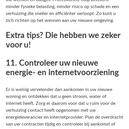
minder fysieke belasting, minder risico op schade en een
verhuizing die sneller en efficiënter verloopt. Zo kunt u
zich richten op het wennen aan uw nieuwe omgeving.
Extra tips? Die hebben we zeker
voor u!
11. Controleer uw nieuwe
energie- en internetvoorziening
Er is weinig vervelender dan aankomen in uw nieuwe
woning en ontdekken dat u geen stroom, water of
internet heeft. Zorg er daarom voor dat u ruim voor de
verhuizing contact heeft opgenomen met uw
energieleverancier en internetprovider. Plan de overdracht
van uw contracten tijdig en controleer bij aankomst of