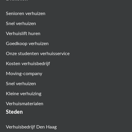
Senioren verhuizen
Snel verhuizen
Verhuislift huren
Goedkoop verhuizen
Onze studenten verhuisservice
Kosten verhuisbedrijf
Moving-company
Snel verhuizen
Kleine verhuizing
Verhuismaterialen
Steden
Verhuisbedrijf Den Haag