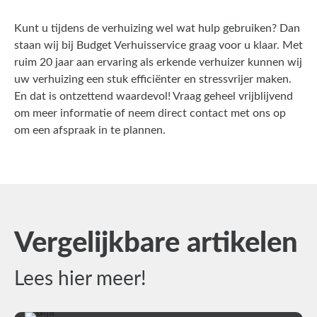
Kunt u tijdens de verhuizing wel wat hulp gebruiken? Dan
staan wij bij Budget Verhuisservice graag voor u klaar. Met
ruim 20 jaar aan ervaring als erkende verhuizer kunnen wij
uw verhuizing een stuk efficiënter en stressvrijer maken.
En dat is ontzettend waardevol! Vraag geheel vrijblijvend
om meer informatie of neem direct
contact
met ons op
om een afspraak in te plannen.
Vergelijkbare artikelen
Lees hier meer!