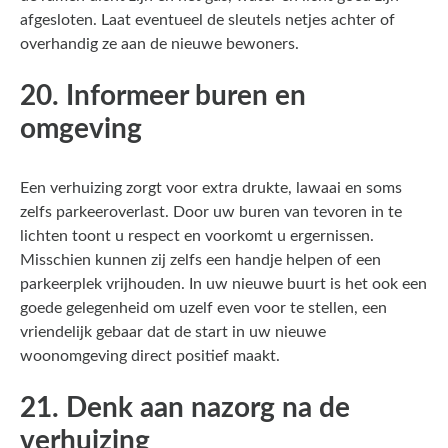
afgesloten. Laat eventueel de sleutels netjes achter of
overhandig ze aan de nieuwe bewoners.
20. Informeer buren en
omgeving
Een verhuizing zorgt voor extra drukte, lawaai en soms
zelfs parkeeroverlast. Door uw buren van tevoren in te
lichten toont u respect en voorkomt u ergernissen.
Misschien kunnen zij zelfs een handje helpen of een
parkeerplek vrijhouden. In uw nieuwe buurt is het ook een
goede gelegenheid om uzelf even voor te stellen, een
vriendelijk gebaar dat de start in uw nieuwe
woonomgeving direct positief maakt.
21. Denk aan nazorg na de
verhuizing