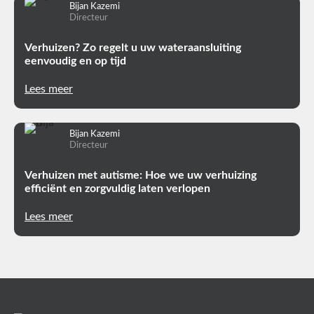
Bijan Kazemi
Directeur
Verhuizen? Zo regelt u uw wateraansluiting
eenvoudig en op tijd
Lees meer
Bijan Kazemi
Directeur
Verhuizen met autisme: Hoe we uw verhuizing
efficiënt en zorgvuldig laten verlopen
Lees meer