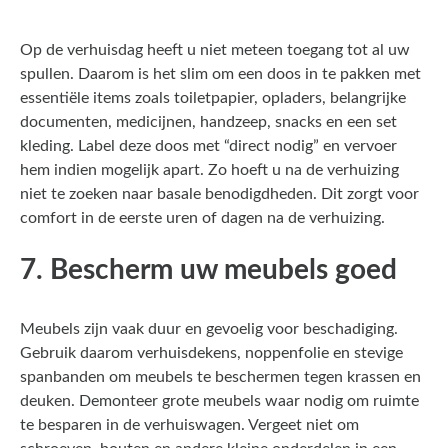
Op de verhuisdag heeft u niet meteen toegang tot al uw
spullen. Daarom is het slim om een doos in te pakken met
essentiële items zoals toiletpapier, opladers, belangrijke
documenten, medicijnen, handzeep, snacks en een set
kleding. Label deze doos met “direct nodig” en vervoer
hem indien mogelijk apart. Zo hoeft u na de verhuizing
niet te zoeken naar basale benodigdheden. Dit zorgt voor
comfort in de eerste uren of dagen na de verhuizing.
7. Bescherm uw meubels goed
Meubels zijn vaak duur en gevoelig voor beschadiging.
Gebruik daarom verhuisdekens, noppenfolie en stevige
spanbanden om meubels te beschermen tegen krassen en
deuken. Demonteer grote meubels waar nodig om ruimte
te besparen in de verhuiswagen. Vergeet niet om