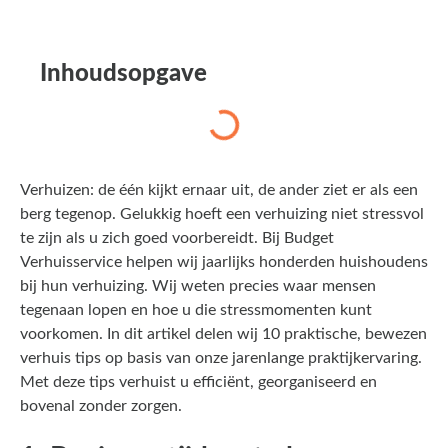
Inhoudsopgave
Verhuizen: de één kijkt ernaar uit, de ander ziet er als een
berg tegenop. Gelukkig hoeft een verhuizing niet stressvol
te zijn als u zich goed voorbereidt. Bij Budget
Verhuisservice helpen wij jaarlijks honderden huishoudens
bij hun verhuizing. Wij weten precies waar mensen
tegenaan lopen en hoe u die stressmomenten kunt
voorkomen. In dit artikel delen wij 10 praktische, bewezen
verhuis tips op basis van onze jarenlange praktijkervaring.
Met deze tips verhuist u efficiënt, georganiseerd en
bovenal zonder zorgen.