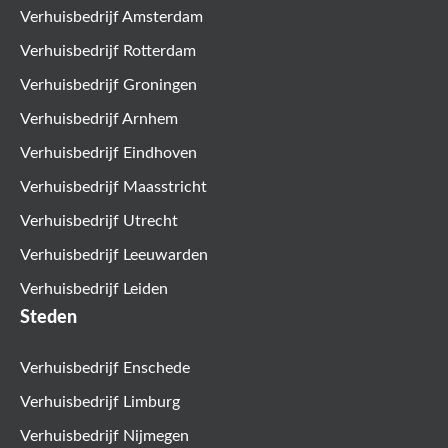
Verhuisbedrijf Amsterdam
Verhuisbedrijf Rotterdam
Verhuisbedrijf Groningen
Verhuisbedrijf Arnhem
Verhuisbedrijf Eindhoven
Verhuisbedrijf Maasstricht
Verhuisbedrijf Utrecht
Verhuisbedrijf Leeuwarden
Verhuisbedrijf Leiden
Steden
Verhuisbedrijf Enschede
Verhuisbedrijf Limburg
Verhuisbedrijf Nijmegen