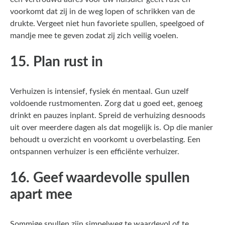
voorkomt dat zij in de weg lopen of schrikken van de
drukte. Vergeet niet hun favoriete spullen, speelgoed of
mandje mee te geven zodat zij zich veilig voelen.
15. Plan rust in
Verhuizen is intensief, fysiek én mentaal. Gun uzelf
voldoende rustmomenten. Zorg dat u goed eet, genoeg
drinkt en pauzes inplant. Spreid de verhuizing desnoods
uit over meerdere dagen als dat mogelijk is. Op die manier
behoudt u overzicht en voorkomt u overbelasting. Een
ontspannen verhuizer is een efficiënte verhuizer.
16. Geef waardevolle spullen
apart mee
Sommige spullen zijn simpelweg te waardevol of te