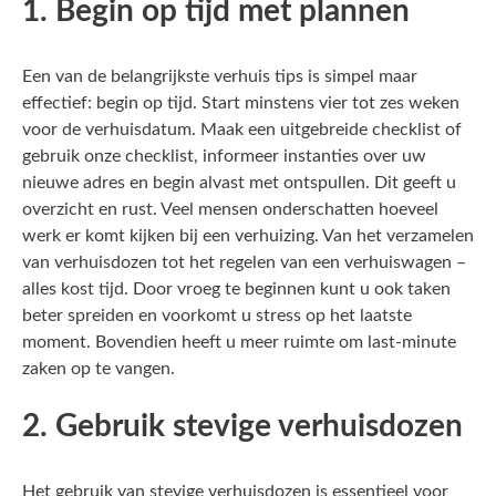
1. Begin op tijd met plannen
Een van de belangrijkste verhuis tips is simpel maar
effectief: begin op tijd. Start minstens vier tot zes weken
voor de verhuisdatum. Maak een uitgebreide checklist of
gebruik onze
checklist
, informeer instanties over uw
nieuwe adres en begin alvast met ontspullen. Dit geeft u
overzicht en rust. Veel mensen onderschatten hoeveel
werk er komt kijken bij een verhuizing. Van het verzamelen
van verhuisdozen tot het regelen van een verhuiswagen –
alles kost tijd. Door vroeg te beginnen kunt u ook taken
beter spreiden en voorkomt u stress op het laatste
moment. Bovendien heeft u meer ruimte om last-minute
zaken op te vangen.
2. Gebruik stevige verhuisdozen
Het gebruik van stevige verhuisdozen is essentieel voor