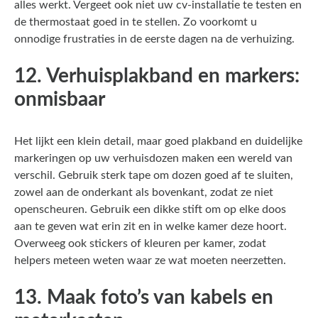
alles werkt. Vergeet ook niet uw cv-installatie te testen en
de thermostaat goed in te stellen. Zo voorkomt u
onnodige frustraties in de eerste dagen na de verhuizing.
12. Verhuisplakband en markers:
onmisbaar
Het lijkt een klein detail, maar goed plakband en duidelijke
markeringen op uw verhuisdozen maken een wereld van
verschil. Gebruik sterk tape om dozen goed af te sluiten,
zowel aan de onderkant als bovenkant, zodat ze niet
openscheuren. Gebruik een dikke stift om op elke doos
aan te geven wat erin zit en in welke kamer deze hoort.
Overweeg ook stickers of kleuren per kamer, zodat
helpers meteen weten waar ze wat moeten neerzetten.
13. Maak foto’s van kabels en