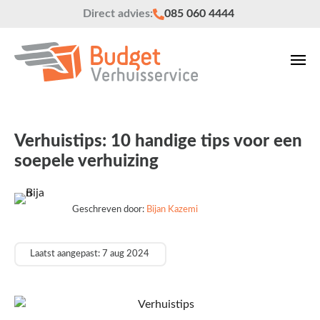
Direct advies:
085 060 4444
Verhuistips: 10 handige tips voor een
soepele verhuizing
Geschreven door:
Bijan Kazemi
Laatst aangepast: 7 aug 2024