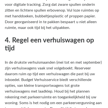
voor digitale tracking. Zorg dat zware spullen onderin
zitten en lichtere spullen erbovenop. Vul loze ruimtes op
met handdoeken, bubbeltjesplastic of proppen papier.
Door georganiseerd in te pakken bespaart u niet alleen
ruimte, maar ook tijd bij het uitpakken.
4. Regel een verhuiswagen op
tijd
In de drukste verhuismaanden (mei tot en met september)
zijn verhuiswagens vaak snel volgeboekt. Reserveer
daarom ruim op tijd een verhuiswagen die past bij uw
inboedel. Budget Verhuisservice biedt verschillende
opties, van kleine transportwagens tot grote
verhuiswagens met laadklep. Houd bij het plannen
rekening met parkeerruimte en toegankelijkheid bij uw
woning. Soms is het nodig om een parkeervergunning aan