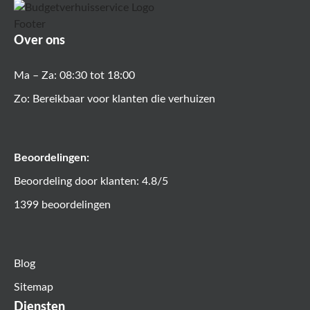
Over ons
Ma – Za: 08:30 tot 18:00
Zo: Bereikbaar voor klanten die verhuizen
Beoordelingen:
Beoordeling door klanten: 4.8/5
1399 beoordelingen
Blog
Sitemap
Diensten