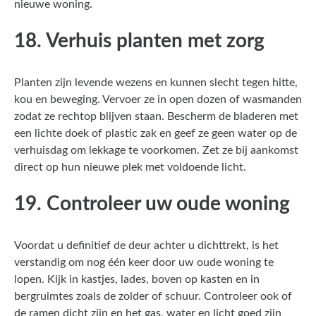
nieuwe woning.
18. Verhuis planten met zorg
Planten zijn levende wezens en kunnen slecht tegen hitte,
kou en beweging. Vervoer ze in open dozen of wasmanden
zodat ze rechtop blijven staan. Bescherm de bladeren met
een lichte doek of plastic zak en geef ze geen water op de
verhuisdag om lekkage te voorkomen. Zet ze bij aankomst
direct op hun nieuwe plek met voldoende licht.
19. Controleer uw oude woning
Voordat u definitief de deur achter u dichttrekt, is het
verstandig om nog één keer door uw oude woning te
lopen. Kijk in kastjes, lades, boven op kasten en in
bergruimtes zoals de zolder of schuur. Controleer ook of
de ramen dicht zijn en het gas, water en licht goed zijn