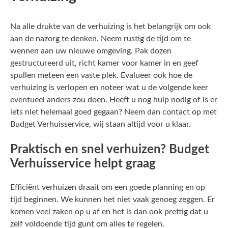
Na alle drukte van de verhuizing is het belangrijk om ook
aan de nazorg te denken. Neem rustig de tijd om te
wennen aan uw nieuwe omgeving. Pak dozen
gestructureerd uit, richt kamer voor kamer in en geef
spullen meteen een vaste plek. Evalueer ook hoe de
verhuizing is verlopen en noteer wat u de volgende keer
eventueel anders zou doen. Heeft u nog hulp nodig of is er
iets niet helemaal goed gegaan? Neem dan contact op met
Budget Verhuisservice, wij staan altijd voor u klaar.
Praktisch en snel verhuizen? Budget
Verhuisservice helpt graag
Efficiënt verhuizen draait om een goede planning en op
tijd beginnen. We kunnen het niet vaak genoeg zeggen. Er
komen veel zaken op u af en het is dan ook prettig dat u
zelf voldoende tijd gunt om alles te regelen.