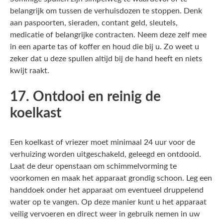
belangrijk om tussen de verhuisdozen te stoppen. Denk
aan paspoorten, sieraden, contant geld, sleutels,
medicatie of belangrijke contracten. Neem deze zelf mee
in een aparte tas of koffer en houd die bij u. Zo weet u
zeker dat u deze spullen altijd bij de hand heeft en niets
kwijt raakt.
17. Ontdooi en reinig de
koelkast
Een koelkast of vriezer moet minimaal 24 uur voor de
verhuizing worden uitgeschakeld, geleegd en ontdooid.
Laat de deur openstaan om schimmelvorming te
voorkomen en maak het apparaat grondig schoon. Leg een
handdoek onder het apparaat om eventueel druppelend
water op te vangen. Op deze manier kunt u het apparaat
veilig vervoeren en direct weer in gebruik nemen in uw