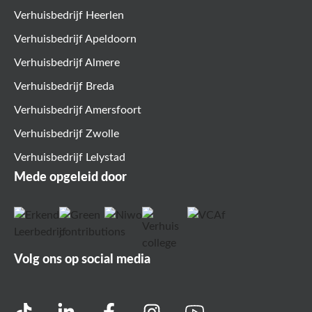
Verhuisbedrijf Heerlen
Verhuisbedrijf Apeldoorn
Verhuisbedrijf Almere
Verhuisbedrijf Breda
Verhuisbedrijf Amersfoort
Verhuisbedrijf Zwolle
Verhuisbedrijf Lelystad
Mede opgeleid door
Volg ons op social media