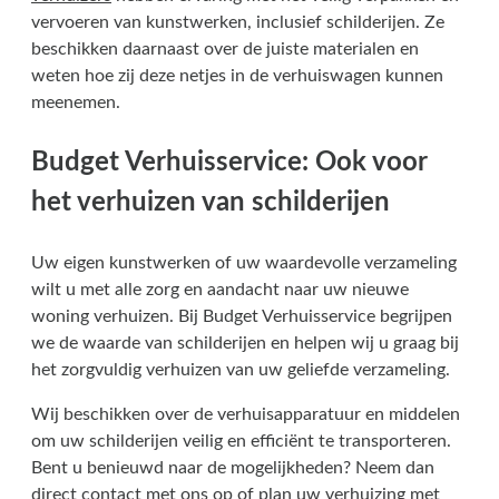
vervoeren van kunstwerken, inclusief schilderijen. Ze
beschikken daarnaast over de juiste materialen en
weten hoe zij deze netjes in de verhuiswagen kunnen
meenemen.
Budget Verhuisservice: Ook voor
het verhuizen van schilderijen
Uw eigen kunstwerken of uw waardevolle verzameling
wilt u met alle zorg en aandacht naar uw nieuwe
woning verhuizen. Bij Budget Verhuisservice begrijpen
we de waarde van schilderijen en helpen wij u graag bij
het zorgvuldig verhuizen van uw geliefde verzameling.
Wij beschikken over de verhuisapparatuur en middelen
om uw schilderijen veilig en efficiënt te transporteren.
Bent u benieuwd naar de mogelijkheden? Neem dan
direct
contact
met ons op of plan uw verhuizing met