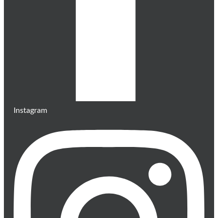
Instagram