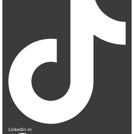
Linkedin-in