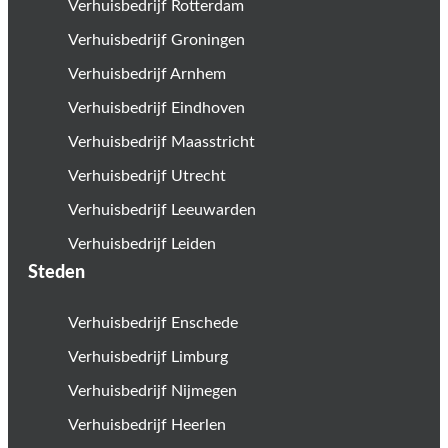
Verhuisbedrijf Rotterdam
Verhuisbedrijf Groningen
Verhuisbedrijf Arnhem
Verhuisbedrijf Eindhoven
Verhuisbedrijf Maasstricht
Verhuisbedrijf Utrecht
Verhuisbedrijf Leeuwarden
Verhuisbedrijf Leiden
Steden
Verhuisbedrijf Enschede
Verhuisbedrijf Limburg
Verhuisbedrijf Nijmegen
Verhuisbedrijf Heerlen