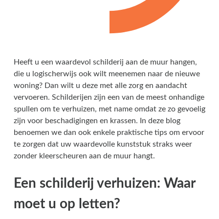
Heeft u een waardevol schilderij aan de muur hangen,
die u logischerwijs ook wilt meenemen naar de nieuwe
woning? Dan wilt u deze met alle zorg en aandacht
vervoeren. Schilderijen zijn een van de meest onhandige
spullen om te verhuizen, met name omdat ze zo gevoelig
zijn voor beschadigingen en krassen. In deze blog
benoemen we dan ook enkele praktische tips om ervoor
te zorgen dat uw waardevolle kunststuk straks weer
zonder kleerscheuren aan de muur hangt.
Een schilderij verhuizen: Waar
moet u op letten?