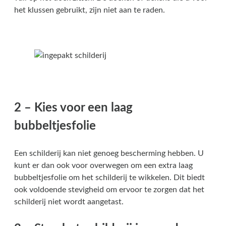
het klussen gebruikt, zijn niet aan te raden.
2 – Kies voor een laag
bubbeltjesfolie
Een schilderij kan niet genoeg bescherming hebben. U
kunt er dan ook voor overwegen om een extra laag
bubbeltjesfolie om het schilderij te wikkelen. Dit biedt
ook voldoende stevigheid om ervoor te zorgen dat het
schilderij niet wordt aangetast.