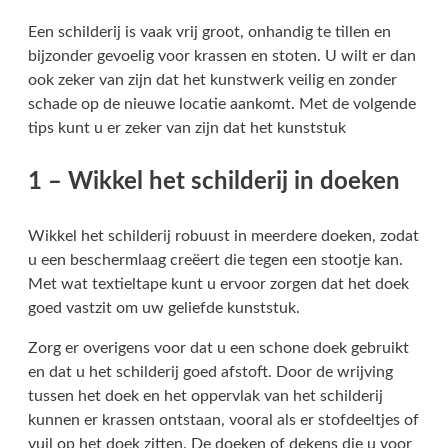
Een schilderij is vaak vrij groot, onhandig te tillen en
bijzonder gevoelig voor krassen en stoten. U wilt er dan
ook zeker van zijn dat het kunstwerk veilig en zonder
schade op de nieuwe locatie aankomt. Met de volgende
tips kunt u er zeker van zijn dat het kunststuk
1 – Wikkel het schilderij in doeken
Wikkel het schilderij robuust in meerdere doeken, zodat
u een beschermlaag creëert die tegen een stootje kan.
Met wat textieltape kunt u ervoor zorgen dat het doek
goed vastzit om uw geliefde kunststuk.
Zorg er overigens voor dat u een schone doek gebruikt
en dat u het schilderij goed afstoft. Door de wrijving
tussen het doek en het oppervlak van het schilderij
kunnen er krassen ontstaan, vooral als er stofdeeltjes of
vuil op het doek zitten. De doeken of dekens die u voor