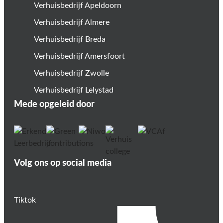
Verhuisbedrijf Apeldoorn
Verhuisbedrijf Almere
Verhuisbedrijf Breda
Verhuisbedrijf Amersfoort
Verhuisbedrijf Zwolle
Verhuisbedrijf Lelystad
Mede opgeleid door
Volg ons op social media
Tiktok