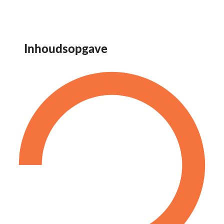
Inhoudsopgave