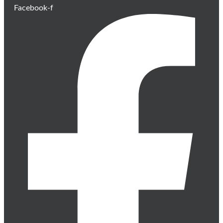
Facebook-f