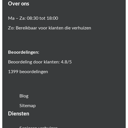
Over ons
Ma – Za: 08:30 tot 18:00
Zo: Bereikbaar voor klanten die verhuizen
Beoordelingen:
Beoordeling door klanten: 4.8/5
1399 beoordelingen
Blog
Sitemap
Diensten