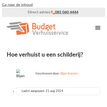
Ga naar de inhoud
Direct advies:
085 060 4444
Hoe verhuist u een schilderij?
Geschreven door:
Bijan Kazemi
Laatst aangepast: 21 aug 2024