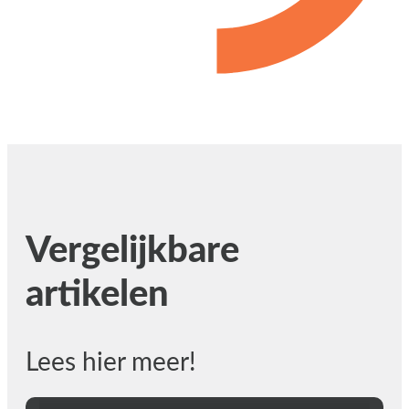
Vergelijkbare
artikelen
Lees hier meer!