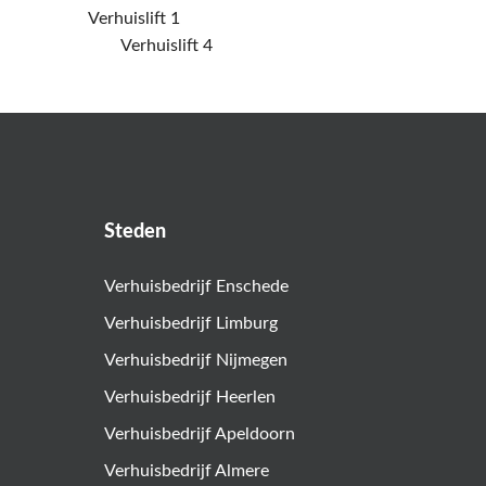
Steden
Verhuisbedrijf Enschede
Verhuisbedrijf Limburg
Verhuisbedrijf Nijmegen
Verhuisbedrijf Heerlen
Verhuisbedrijf Apeldoorn
Verhuisbedrijf Almere