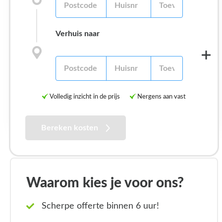
Verhuis naar
Volledig inzicht in de prijs
Nergens aan vast
Bereken kosten
Waarom kies je voor ons?
Scherpe offerte binnen 6 uur!