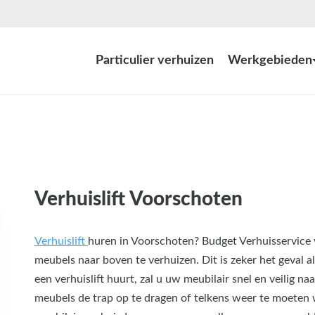
Particulier verhuizen
Werkgebieden
Verhuislift Voorschoten
Verhuislift
huren in Voorschoten? Budget Verhuisservice v
meubels naar boven te verhuizen. Dit is zeker het geval al
een verhuislift huurt, zal u uw meubilair snel en veilig 
meubels de trap op te dragen of telkens weer te moeten 