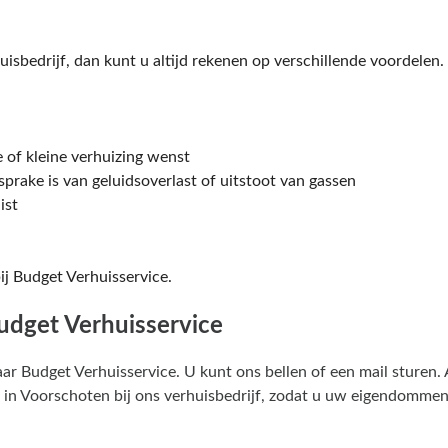
uisbedrijf, dan kunt u altijd rekenen op verschillende voordelen.
e of kleine verhuizing wenst
prake is van geluidsoverlast of uitstoot van gassen
ist
ij Budget Verhuisservice.
Budget Verhuisservice
aar Budget Verhuisservice. U kunt ons bellen of een mail sturen. 
en in Voorschoten bij ons verhuisbedrijf, zodat u uw eigendommen