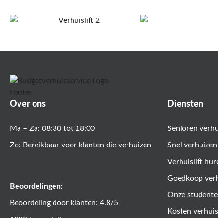
Over ons
Diensten
Ma – Za: 08:30 tot 18:00
Senioren verh
Zo: Bereikbaar voor klanten die verhuizen
Snel verhuizen
Verhuislift hur
Goedkoop ver
Beoordelingen:
Onze studente
Beoordeling door klanten: 4.8/5
Kosten verhuis