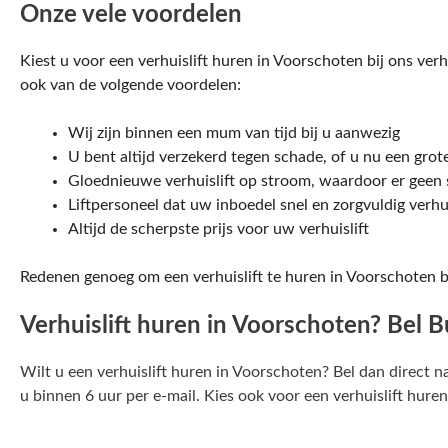
Onze vele voordelen
Kiest u voor een verhuislift huren in Voorschoten bij ons verh
ook van de volgende voordelen:
Wij zijn binnen een mum van tijd bij u aanwezig
U bent altijd verzekerd tegen schade, of u nu een grot
Gloednieuwe verhuislift op stroom, waardoor er geen s
Liftpersoneel dat uw inboedel snel en zorgvuldig verhu
Altijd de scherpste prijs voor uw verhuislift
Redenen genoeg om een verhuislift te huren in Voorschoten b
Verhuislift huren in Voorschoten? Bel 
Wilt u een verhuislift huren in Voorschoten? Bel dan direct n
u binnen 6 uur per e-mail. Kies ook voor een verhuislift hur