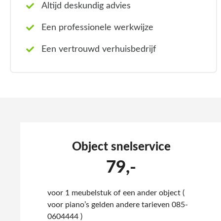
Altijd deskundig advies
Een professionele werkwijze
Een vertrouwd verhuisbedrijf
Object snelservice
79,-
voor 1 meubelstuk of een ander object (
voor piano’s gelden andere tarieven 085-
0604444 )