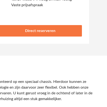
Vaste prijsafspraak
Direct reserveren
emonteerd op een speciaal chassis. Hierdoor kunnen ze
logie en zijn daarvoor zeer flexibel. Ook hebben onze
rvaren. U kunt gerust vroeg in de ochtend of later in de
huizing altijd een stuk gemakkelijker.