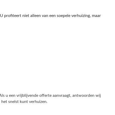
 U profiteert niet alleen van een soepele verhuizing, maar
Als u een vrijblijvende offerte aanvraagt, antwoorden wij
 het snelst kunt verhuizen.