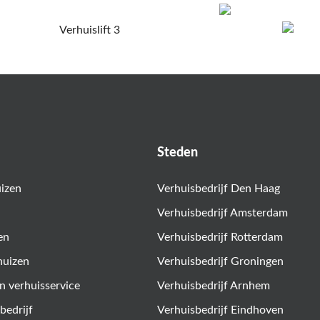
Steden
uizen
Verhuisbedrijf Den Haag
Verhuisbedrijf Amsterdam
en
Verhuisbedrijf Rotterdam
huizen
Verhuisbedrijf Groningen
n verhuisservice
Verhuisbedrijf Arnhem
bedrijf
Verhuisbedrijf Eindhoven