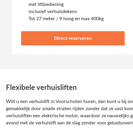
met liftbediening
inclusief verhuisdekens
Tot 27 meter / 9 hoog en max 400kg
Direct reserveren
Flexibele verhuisliften
Wilt u een verhuislift in Voorschoten huren, dan kunt u bij o
gemakkelijk door smalle straten rijden zonder dat ze vast ko
verhuisliften een elektrische motor, waardoor ze nauwelijks 
avond met de verhuislift aan de slag zonder voor geluidsoverla