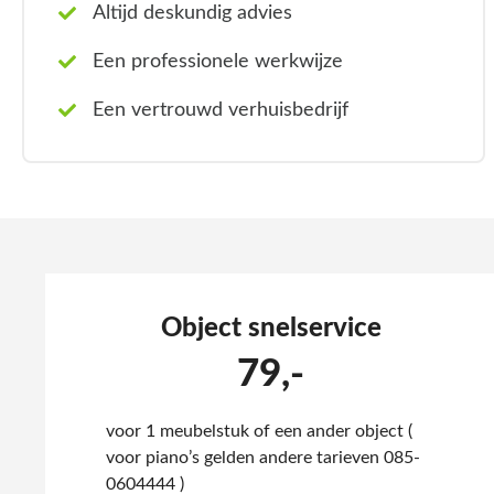
Altijd deskundig advies
Een professionele werkwijze
Een vertrouwd verhuisbedrijf
Object snelservice
79,-
voor 1 meubelstuk of een ander object (
voor piano’s gelden andere tarieven 085-
0604444 )