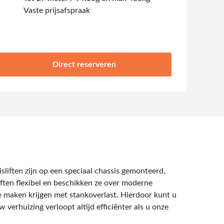
Vaste prijsafspraak
Direct reserveren
uisliften zijn op een speciaal chassis gemonteerd,
ften flexibel en beschikken ze over moderne
e maken krijgen met stankoverlast. Hierdoor kunt u
erhuizing verloopt altijd efficiënter als u onze