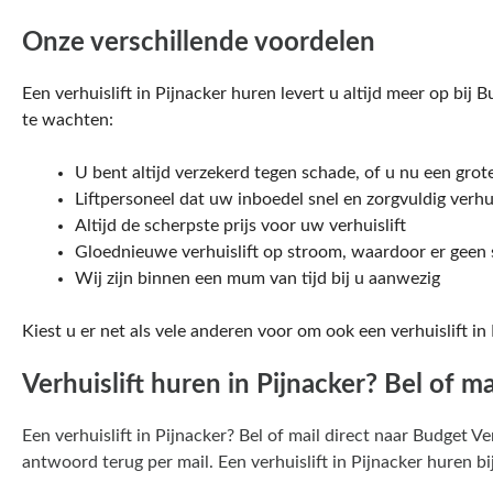
Onze verschillende voordelen
Een verhuislift in Pijnacker huren levert u altijd meer op bij 
te wachten:
U bent altijd verzekerd tegen schade, of u nu een grot
Liftpersoneel dat uw inboedel snel en zorgvuldig verhu
Altijd de scherpste prijs voor uw verhuislift
Gloednieuwe verhuislift op stroom, waardoor er geen s
Wij zijn binnen een mum van tijd bij u aanwezig
Kiest u er net als vele anderen voor om ook een verhuislift in
Verhuislift huren in Pijnacker? Bel of ma
Een verhuislift in Pijnacker? Bel of mail direct naar Budget Ve
antwoord terug per mail. Een verhuislift in Pijnacker huren bij