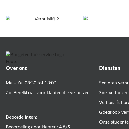
Over ons
Diensten
Ma – Za: 08:30 tot 18:00
Senioren verh
Zo: Bereikbaar voor klanten die verhuizen
Snel verhuizen
Verhuislift hur
Goedkoop ver
Beoordelingen:
Onze studente
Beoordeling door klanten: 4.8/5