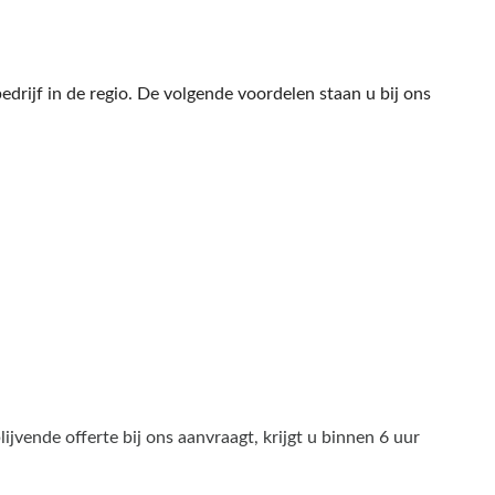
bedrijf in de regio. De volgende voordelen staan u bij ons
lijvende offerte bij ons aanvraagt, krijgt u binnen 6 uur