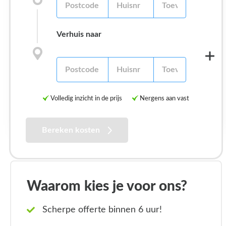
Verhuis naar
Volledig inzicht in de prijs
Nergens aan vast
Bereken kosten
Waarom kies je voor ons?
Scherpe offerte binnen 6 uur!