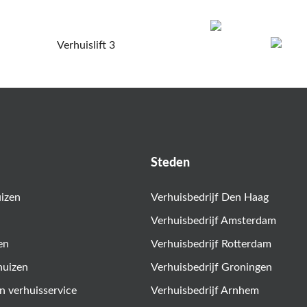
Steden
uizen
Verhuisbedrijf Den Haag
Verhuisbedrijf Amsterdam
en
Verhuisbedrijf Rotterdam
huizen
Verhuisbedrijf Groningen
n verhuisservice
Verhuisbedrijf Arnhem