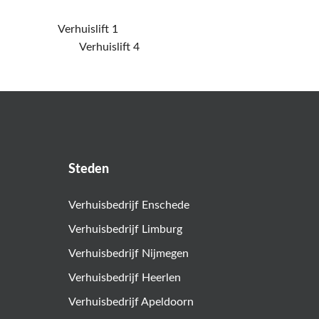
Steden
Verhuisbedrijf Enschede
Verhuisbedrijf Limburg
Verhuisbedrijf Nijmegen
Verhuisbedrijf Heerlen
Verhuisbedrijf Apeldoorn