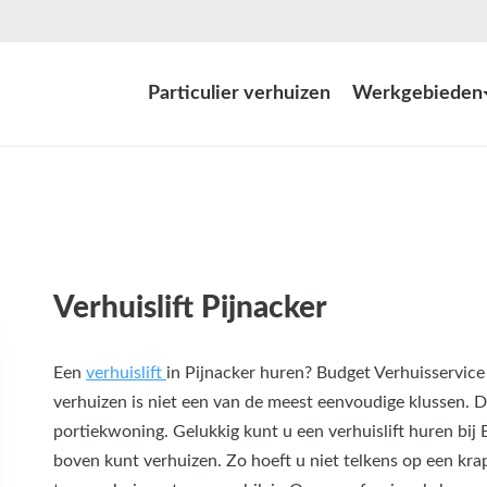
Particulier verhuizen
Werkgebieden
Verhuislift Pijnacker
Een
verhuislift
in Pijnacker huren? Budget Verhuisservice
verhuizen is niet een van de meest eenvoudige klussen. Dit
portiekwoning. Gelukkig kunt u een verhuislift huren bij
boven kunt verhuizen. Zo hoeft u niet telkens op een kra