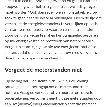
Heeft u in een huurwoning gewoond en gaat u naar een
koopwoning waar het energiecontract wel zelf geregeld
moet worden? Ook dan raden we aan om uitgebreid op
zoek te gaan naar de beste aanbiedingen. Neem de tijd om
verschillende energieleveranciers te vergelijken op basis
van tarieven, contractvoorwaarden en klantrecensies.
Door de juiste keuze te maken kunt u mogelijk besparen
op uw energiekosten en profiteren van betere service.
Vergeet niet om tijdig uw nieuwe energiecontract af te
sluiten, zodat u bij de overgang naar uw nieuwe woning
direct van energie voorzien bent.
Vergeet de meterstanden niet
Op de dag dat u de sleutel van uw nieuwe woning
ontvangt, is het belangrijk om de meterstanden te
noteren. Vraag de verkoper of verhuurder om deze te
ondertekenen. Vervolgens geeft u deze meterstanden door
aan uw (nieuwe) energieleverancier. Vanaf dat moment