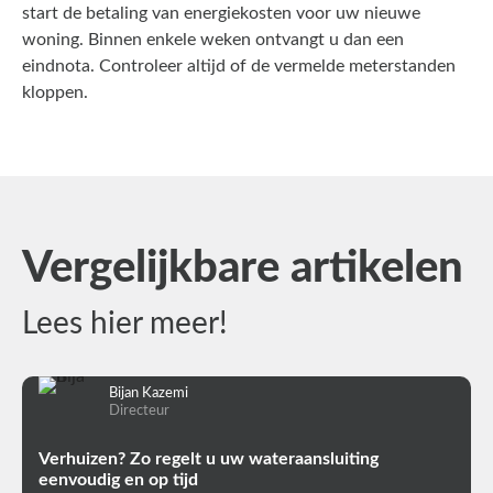
start de betaling van energiekosten voor uw nieuwe
woning. Binnen enkele weken ontvangt u dan een
eindnota. Controleer altijd of de vermelde meterstanden
kloppen.
Vergelijkbare artikelen
Lees hier meer!
Bijan Kazemi
Directeur
Verhuizen? Zo regelt u uw wateraansluiting
eenvoudig en op tijd