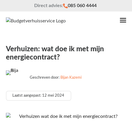
Direct advies:
085 060 4444
Verhuizen: wat doe ik met mijn
energiecontract?
Geschreven door:
Bijan Kazemi
Laatst aangepast: 12 mei 2024