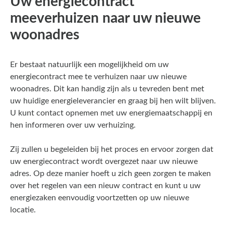
Uw energiecontract
meeverhuizen naar uw nieuwe
woonadres
Er bestaat natuurlijk een mogelijkheid om uw
energiecontract mee te verhuizen naar uw nieuwe
woonadres. Dit kan handig zijn als u tevreden bent met
uw huidige energieleverancier en graag bij hen wilt blijven.
U kunt contact opnemen met uw energiemaatschappij en
hen informeren over uw verhuizing.
Zij zullen u begeleiden bij het proces en ervoor zorgen dat
uw energiecontract wordt overgezet naar uw nieuwe
adres. Op deze manier hoeft u zich geen zorgen te maken
over het regelen van een nieuw contract en kunt u uw
energiezaken eenvoudig voortzetten op uw nieuwe
locatie.