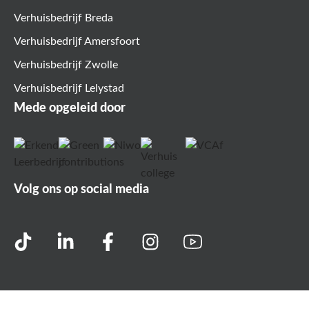
Verhuisbedrijf Breda
Verhuisbedrijf Amersfoort
Verhuisbedrijf Zwolle
Verhuisbedrijf Lelystad
Mede opgeleid door
Volg ons op social media