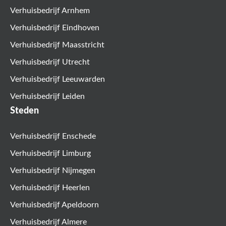
Verhuisbedrijf Arnhem
Verhuisbedrijf Eindhoven
Verhuisbedrijf Maasstricht
Verhuisbedrijf Utrecht
Verhuisbedrijf Leeuwarden
Verhuisbedrijf Leiden
Steden
Verhuisbedrijf Enschede
Verhuisbedrijf Limburg
Verhuisbedrijf Nijmegen
Verhuisbedrijf Heerlen
Verhuisbedrijf Apeldoorn
Verhuisbedrijf Almere