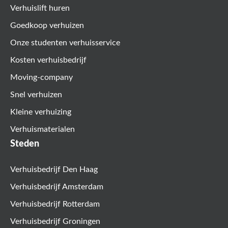
Verhuislift huren
Goedkoop verhuizen
Onze studenten verhuisservice
Kosten verhuisbedrijf
Moving-company
Snel verhuizen
Kleine verhuizing
Verhuismaterialen
Steden
Verhuisbedrijf Den Haag
Verhuisbedrijf Amsterdam
Verhuisbedrijf Rotterdam
Verhuisbedrijf Groningen