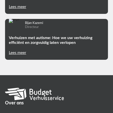
Lees meer
Bijan Kazemi
Directeur
Verhuizen met autisme: Hoe we uw verhuizing
efficiënt en zorgvuldig laten verlopen
Lees meer
Over ons