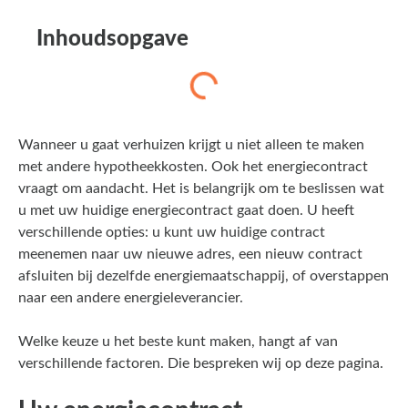
Inhoudsopgave
Wanneer u gaat verhuizen krijgt u niet alleen te maken
met andere hypotheekkosten. Ook het energiecontract
vraagt om aandacht. Het is belangrijk om te beslissen wat
u met uw huidige energiecontract gaat doen. U heeft
verschillende opties: u kunt uw huidige contract
meenemen naar uw nieuwe adres, een nieuw contract
afsluiten bij dezelfde energiemaatschappij, of overstappen
naar een andere energieleverancier.
Welke keuze u het beste kunt maken, hangt af van
verschillende factoren. Die bespreken wij op deze pagina.