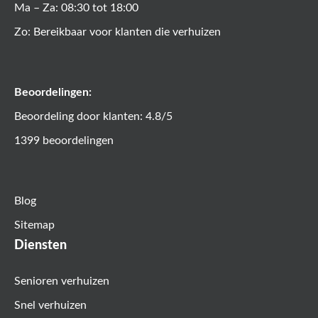
Ma – Za: 08:30 tot 18:00
Zo: Bereikbaar voor klanten die verhuizen
Beoordelingen:
Beoordeling door klanten: 4.8/5
1399 beoordelingen
Blog
Sitemap
Diensten
Senioren verhuizen
Snel verhuizen