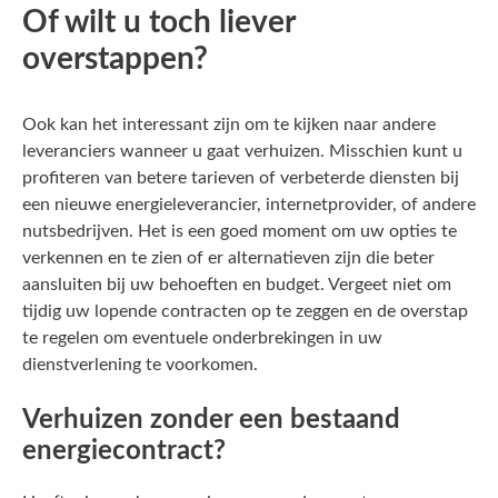
Of wilt u toch liever
overstappen?
Ook kan het interessant zijn om te kijken naar andere
leveranciers wanneer u gaat verhuizen. Misschien kunt u
profiteren van betere tarieven of verbeterde diensten bij
een nieuwe energieleverancier, internetprovider, of andere
nutsbedrijven. Het is een goed moment om uw opties te
verkennen en te zien of er alternatieven zijn die beter
aansluiten bij uw behoeften en budget. Vergeet niet om
tijdig uw lopende contracten op te zeggen en de overstap
te regelen om eventuele onderbrekingen in uw
dienstverlening te voorkomen.
Verhuizen zonder een bestaand
energiecontract?