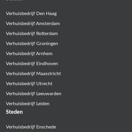
Verhuisbedrijf Den Haag
Verhuisbedrijf Amsterdam
Verhuisbedrijf Rotterdam
Verhuisbedrijf Groningen
Verhuisbedrijf Arnhem
Verhuisbedrijf Eindhoven
Verhuisbedrijf Maasstricht
Verhuisbedrijf Utrecht
Verhuisbedrijf Leeuwarden
Verhuisbedrijf Leiden
Steden
Verhuisbedrijf Enschede