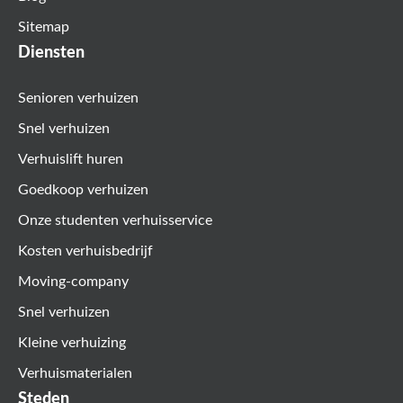
Sitemap
Diensten
Senioren verhuizen
Snel verhuizen
Verhuislift huren
Goedkoop verhuizen
Onze studenten verhuisservice
Kosten verhuisbedrijf
Moving-company
Snel verhuizen
Kleine verhuizing
Verhuismaterialen
Steden