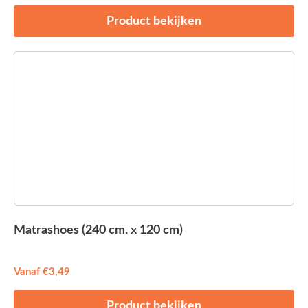
Product bekijken
Matrashoes (240 cm. x 120 cm)
Vanaf
€
3,49
Product bekijken