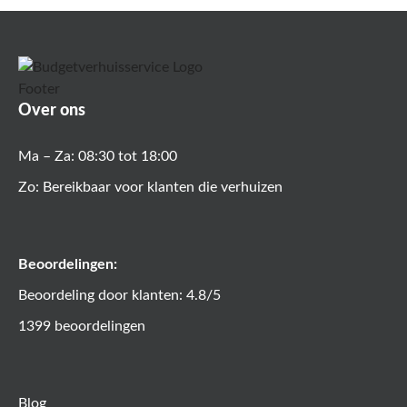
Over ons
Ma – Za: 08:30 tot 18:00
Zo: Bereikbaar voor klanten die verhuizen
Beoordelingen:
Beoordeling door klanten: 4.8/5
1399 beoordelingen
Blog