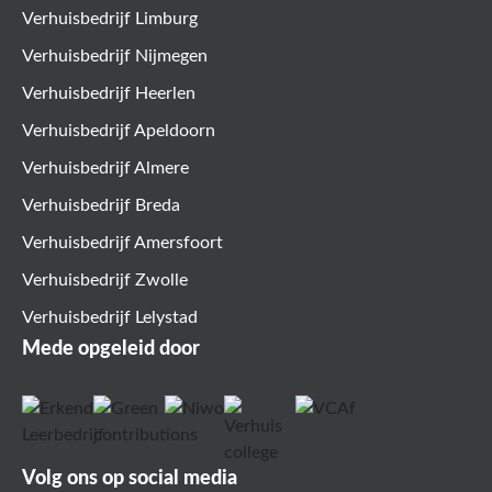
Verhuisbedrijf Limburg
Verhuisbedrijf Nijmegen
Verhuisbedrijf Heerlen
Verhuisbedrijf Apeldoorn
Verhuisbedrijf Almere
Verhuisbedrijf Breda
Verhuisbedrijf Amersfoort
Verhuisbedrijf Zwolle
Verhuisbedrijf Lelystad
Mede opgeleid door
Volg ons op social media