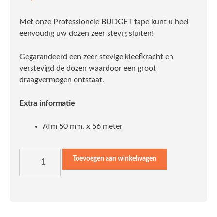
Met onze Professionele BUDGET tape kunt u heel
eenvoudig uw dozen zeer stevig sluiten!
Gegarandeerd een zeer stevige kleefkracht en
verstevigd de dozen waardoor een groot
draagvermogen ontstaat.
Extra informatie
Afm 50 mm. x 66 meter
Toevoegen aan winkelwagen