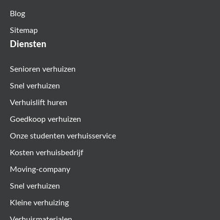
Blog
Sitemap
Diensten
Senioren verhuizen
Snel verhuizen
Verhuislift huren
Goedkoop verhuizen
Onze studenten verhuisservice
Kosten verhuisbedrijf
Moving-company
Snel verhuizen
Kleine verhuizing
Verhuismaterialen