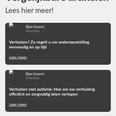
Lees hier meer!
Bijan Kazemi
Directeur
Verhuizen? Zo regelt u uw wateraansluiting
eenvoudig en op tijd
Lees meer
Bijan Kazemi
Directeur
Verhuizen met autisme: Hoe we uw verhuizing
efficiënt en zorgvuldig laten verlopen
Lees meer