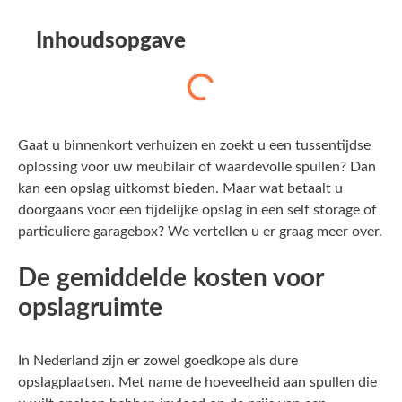
Inhoudsopgave
Gaat u binnenkort verhuizen en zoekt u een tussentijdse
oplossing voor uw meubilair of waardevolle spullen? Dan
kan een opslag uitkomst bieden. Maar wat betaalt u
doorgaans voor een tijdelijke opslag in een self storage of
particuliere garagebox? We vertellen u er graag meer over.
De gemiddelde kosten voor
opslagruimte
In Nederland zijn er zowel goedkope als dure
opslagplaatsen. Met name de hoeveelheid aan spullen die