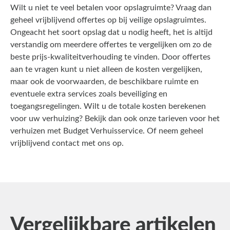
Wilt u niet te veel betalen voor opslagruimte? Vraag dan
geheel vrijblijvend offertes op bij veilige opslagruimtes.
Ongeacht het soort opslag dat u nodig heeft, het is altijd
verstandig om meerdere offertes te vergelijken om zo de
beste prijs-kwaliteitverhouding te vinden. Door offertes
aan te vragen kunt u niet alleen de kosten vergelijken,
maar ook de voorwaarden, de beschikbare ruimte en
eventuele extra services zoals beveiliging en
toegangsregelingen. Wilt u de totale kosten berekenen
voor uw verhuizing? Bekijk dan ook onze
tarieven
voor het
verhuizen met Budget Verhuisservice. Of neem geheel
vrijblijvend
contact
met ons op.
Vergelijkbare artikelen