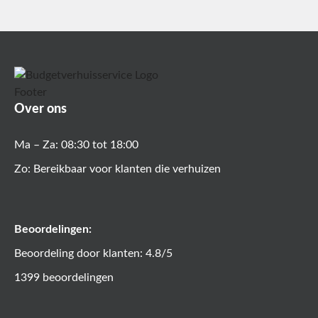
Over ons
Ma – Za: 08:30 tot 18:00
Zo: Bereikbaar voor klanten die verhuizen
Beoordelingen:
Beoordeling door klanten: 4.8/5
1399 beoordelingen