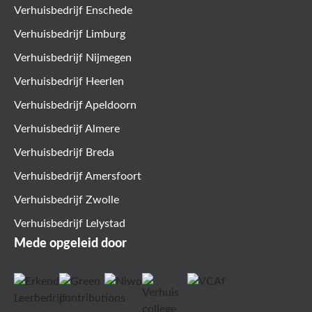
Verhuisbedrijf Enschede
Verhuisbedrijf Limburg
Verhuisbedrijf Nijmegen
Verhuisbedrijf Heerlen
Verhuisbedrijf Apeldoorn
Verhuisbedrijf Almere
Verhuisbedrijf Breda
Verhuisbedrijf Amersfoort
Verhuisbedrijf Zwolle
Verhuisbedrijf Lelystad
Mede opgeleid door