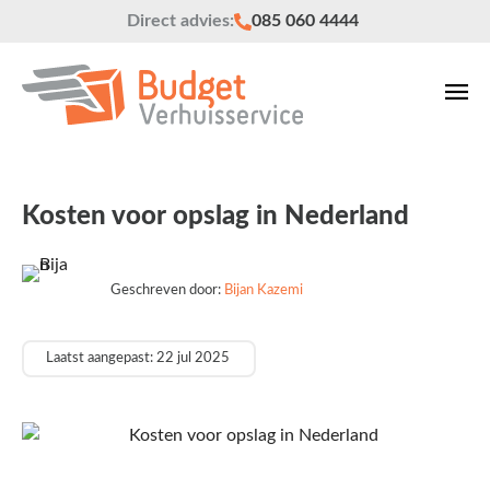
Direct advies:
085 060 4444
Kosten voor opslag in Nederland
Geschreven door:
Bijan Kazemi
Laatst aangepast: 22 jul 2025