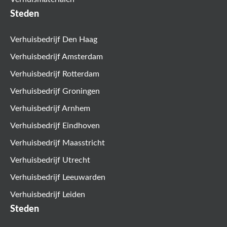
Steden
Verhuisbedrijf Den Haag
Verhuisbedrijf Amsterdam
Verhuisbedrijf Rotterdam
Verhuisbedrijf Groningen
Verhuisbedrijf Arnhem
Verhuisbedrijf Eindhoven
Verhuisbedrijf Maasstricht
Verhuisbedrijf Utrecht
Verhuisbedrijf Leeuwarden
Verhuisbedrijf Leiden
Steden