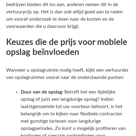
bedrijven bieden dit los aan, anderen nemen dit in de
verhuurprijs op. Het is dan ook altijd goed aan te raden
om vooraf onderzoek te doen naar de kosten en de
voorwaarden die u daarvoor krijgt.
Keuzes die de prijs voor mobiele
opslag beïnvloeden
Wanneer u opslagruimte nodig heeft, kijkt een verhuurder
van opslagruimtes vooral naar de onderstaande punten:
Duur van de opslag:
Betreft het een tijdelijke
opslag of juist een langdurige opslag? Indien
laatstgenoemde tot uw voorkeur behoort, is het
belangrijk om te kijken naar flexibele contracten
met gunstige tarieven voor langdurige
opslagperiodes. Zo kunt u mogelijk profiteren van
kortingen of speciale aanbiedingen voor