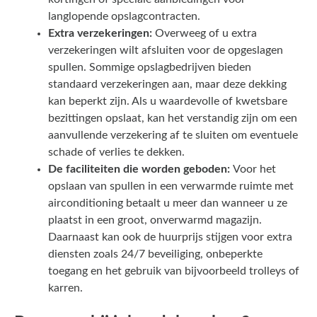
langlopende opslagcontracten.
Extra verzekeringen:
Overweeg of u extra
verzekeringen wilt afsluiten voor de opgeslagen
spullen. Sommige opslagbedrijven bieden
standaard verzekeringen aan, maar deze dekking
kan beperkt zijn. Als u waardevolle of kwetsbare
bezittingen opslaat, kan het verstandig zijn om een
aanvullende verzekering af te sluiten om eventuele
schade of verlies te dekken.
De faciliteiten die worden geboden:
Voor het
opslaan van spullen in een verwarmde ruimte met
airconditioning betaalt u meer dan wanneer u ze
plaatst in een groot, onverwarmd magazijn.
Daarnaast kan ook de huurprijs stijgen voor extra
diensten zoals 24/7 beveiliging, onbeperkte
toegang en het gebruik van bijvoorbeeld trolleys of
karren.