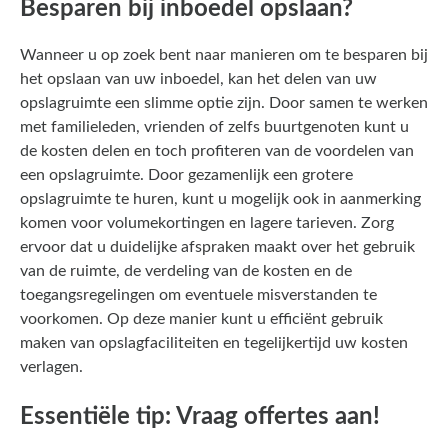
Besparen bij inboedel opslaan?
Wanneer u op zoek bent naar manieren om te besparen bij
het opslaan van uw inboedel, kan het delen van uw
opslagruimte een slimme optie zijn. Door samen te werken
met familieleden, vrienden of zelfs buurtgenoten kunt u
de kosten delen en toch profiteren van de voordelen van
een opslagruimte. Door gezamenlijk een grotere
opslagruimte te huren, kunt u mogelijk ook in aanmerking
komen voor volumekortingen en lagere tarieven. Zorg
ervoor dat u duidelijke afspraken maakt over het gebruik
van de ruimte, de verdeling van de kosten en de
toegangsregelingen om eventuele misverstanden te
voorkomen. Op deze manier kunt u efficiënt gebruik
maken van opslagfaciliteiten en tegelijkertijd uw kosten
verlagen.
Essentiële tip: Vraag offertes aan!