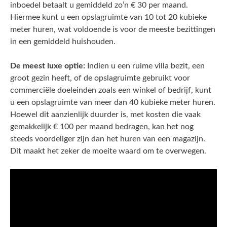
inboedel betaalt u gemiddeld zo’n € 30 per maand.
Hiermee kunt u een opslagruimte van 10 tot 20 kubieke
meter huren, wat voldoende is voor de meeste bezittingen
in een gemiddeld huishouden.
De meest luxe optie:
Indien u een ruime villa bezit, een
groot gezin heeft, of de opslagruimte gebruikt voor
commerciële doeleinden zoals een winkel of bedrijf, kunt
u een opslagruimte van meer dan 40 kubieke meter huren.
Hoewel dit aanzienlijk duurder is, met kosten die vaak
gemakkelijk € 100 per maand bedragen, kan het nog
steeds voordeliger zijn dan het huren van een magazijn.
Dit maakt het zeker de moeite waard om te overwegen.