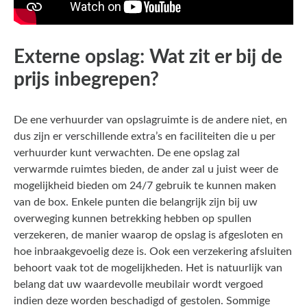
Externe opslag: Wat zit er bij de
prijs inbegrepen?
De ene verhuurder van opslagruimte is de andere niet, en
dus zijn er verschillende extra’s en faciliteiten die u per
verhuurder kunt verwachten. De ene opslag zal
verwarmde ruimtes bieden, de ander zal u juist weer de
mogelijkheid bieden om 24/7 gebruik te kunnen maken
van de box. Enkele punten die belangrijk zijn bij uw
overweging kunnen betrekking hebben op spullen
verzekeren, de manier waarop de opslag is afgesloten en
hoe inbraakgevoelig deze is. Ook een verzekering afsluiten
behoort vaak tot de mogelijkheden. Het is natuurlijk van
belang dat uw waardevolle meubilair wordt vergoed
indien deze worden beschadigd of gestolen. Sommige