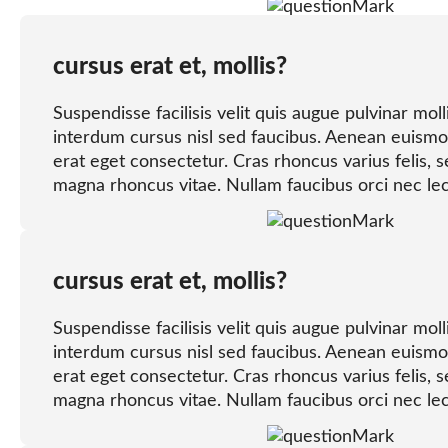
cursus erat et, mollis?
Suspendisse facilisis velit quis augue pulvinar moll
interdum cursus nisl sed faucibus. Aenean euismo
erat eget consectetur. Cras rhoncus varius felis, s
magna rhoncus vitae. Nullam faucibus orci nec lec
cursus erat et, mollis?
Suspendisse facilisis velit quis augue pulvinar moll
interdum cursus nisl sed faucibus. Aenean euismo
erat eget consectetur. Cras rhoncus varius felis, s
magna rhoncus vitae. Nullam faucibus orci nec lec