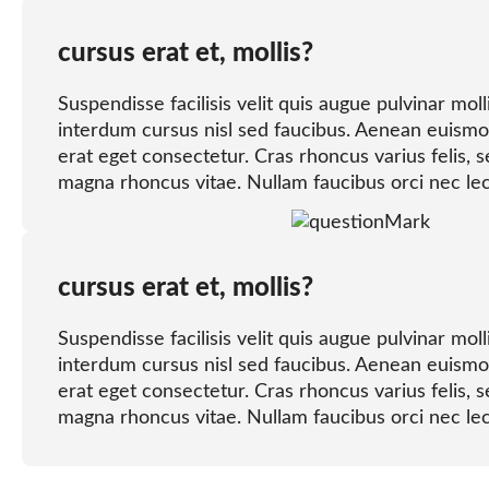
cursus erat et, mollis?
Suspendisse facilisis velit quis augue pulvinar moll
interdum cursus nisl sed faucibus. Aenean euismo
erat eget consectetur. Cras rhoncus varius felis, s
magna rhoncus vitae. Nullam faucibus orci nec lec
cursus erat et, mollis?
Suspendisse facilisis velit quis augue pulvinar moll
interdum cursus nisl sed faucibus. Aenean euismo
erat eget consectetur. Cras rhoncus varius felis, s
magna rhoncus vitae. Nullam faucibus orci nec lec