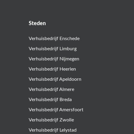
Steden
Verhuisbedrijf Enschede
Verhuisbedrijf Limburg
Verhuisbedrijf Nijmegen
Verhuisbedrijf Heerlen
Verhuisbedrijf Apeldoorn
Verhuisbedrijf Almere
Verhuisbedrijf Breda
Verhuisbedrijf Amersfoort
Verhuisbedrijf Zwolle
Verhuisbedrijf Lelystad