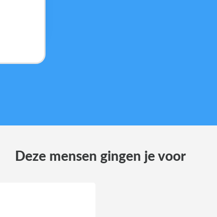
Deze mensen gingen je voor