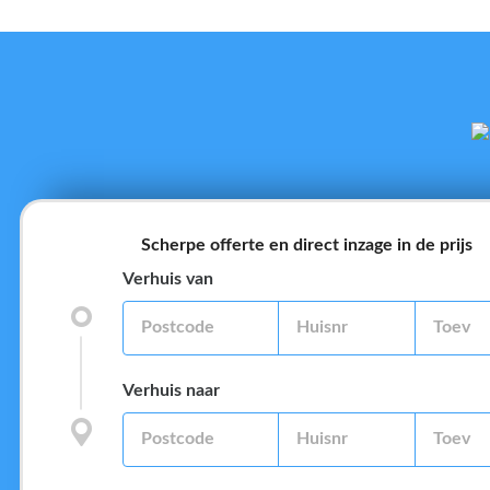
Scherpe offerte en direct inzage in de prijs
Verhuis van
Verhuis naar