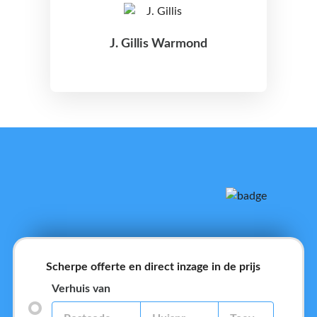
J. Gillis Warmond
Scherpe offerte en direct inzage in de prijs
Verhuis van