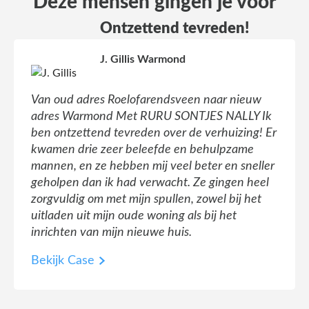
Deze mensen gingen je voor
Ontzettend tevreden!
J. Gillis Warmond
Van oud adres Roelofarendsveen naar nieuw
adres Warmond Met RURU SONTJES NALLY Ik
ben ontzettend tevreden over de verhuizing! Er
kwamen drie zeer beleefde en behulpzame
mannen, en ze hebben mij veel beter en sneller
geholpen dan ik had verwacht. Ze gingen heel
zorgvuldig om met mijn spullen, zowel bij het
uitladen uit mijn oude woning als bij het
inrichten van mijn nieuwe huis.
Bekijk Case