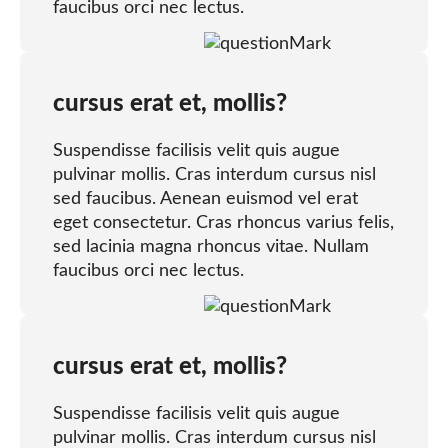
faucibus orci nec lectus.
cursus erat et, mollis?
Suspendisse facilisis velit quis augue
pulvinar mollis. Cras interdum cursus nisl
sed faucibus. Aenean euismod vel erat
eget consectetur. Cras rhoncus varius felis,
sed lacinia magna rhoncus vitae. Nullam
faucibus orci nec lectus.
cursus erat et, mollis?
Suspendisse facilisis velit quis augue
pulvinar mollis. Cras interdum cursus nisl