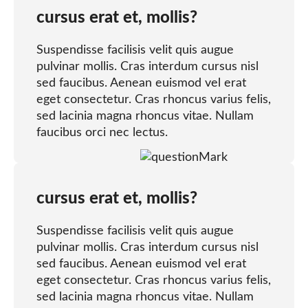
cursus erat et, mollis?
Suspendisse facilisis velit quis augue
pulvinar mollis. Cras interdum cursus nisl
sed faucibus. Aenean euismod vel erat
eget consectetur. Cras rhoncus varius felis,
sed lacinia magna rhoncus vitae. Nullam
faucibus orci nec lectus.
cursus erat et, mollis?
Suspendisse facilisis velit quis augue
pulvinar mollis. Cras interdum cursus nisl
sed faucibus. Aenean euismod vel erat
eget consectetur. Cras rhoncus varius felis,
sed lacinia magna rhoncus vitae. Nullam