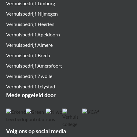
Verhuisbedrijf Limburg
Verhuisbedrijf Nijmegen
Verhuisbedrijf Heerlen
Verhuisbedrijf Apeldoorn
Verhuisbedrijf Almere
Verhuisbedrijf Breda
Verhuisbedrijf Amersfoort
Verhuisbedrijf Zwolle
Verhuisbedrijf Lelystad
Mede opgeleid door
Volg ons op social media