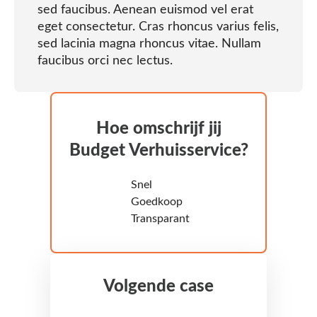
sed faucibus. Aenean euismod vel erat
eget consectetur. Cras rhoncus varius felis,
sed lacinia magna rhoncus vitae. Nullam
faucibus orci nec lectus.
Hoe omschrijf jij
Budget Verhuisservice?
Snel
Goedkoop
Transparant
Volgende case