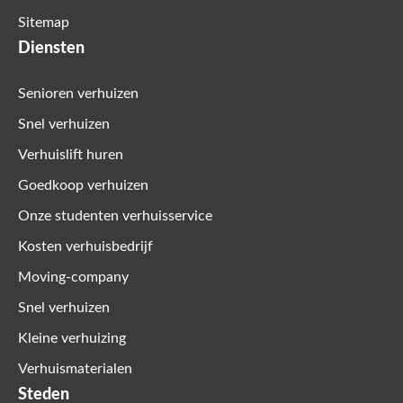
Sitemap
Diensten
Senioren verhuizen
Snel verhuizen
Verhuislift huren
Goedkoop verhuizen
Onze studenten verhuisservice
Kosten verhuisbedrijf
Moving-company
Snel verhuizen
Kleine verhuizing
Verhuismaterialen
Steden