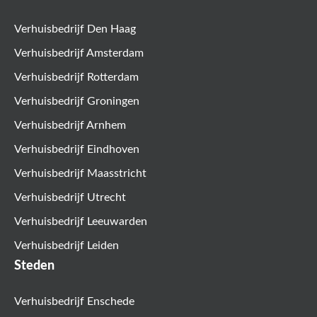
Verhuisbedrijf Den Haag
Verhuisbedrijf Amsterdam
Verhuisbedrijf Rotterdam
Verhuisbedrijf Groningen
Verhuisbedrijf Arnhem
Verhuisbedrijf Eindhoven
Verhuisbedrijf Maasstricht
Verhuisbedrijf Utrecht
Verhuisbedrijf Leeuwarden
Verhuisbedrijf Leiden
Steden
Verhuisbedrijf Enschede