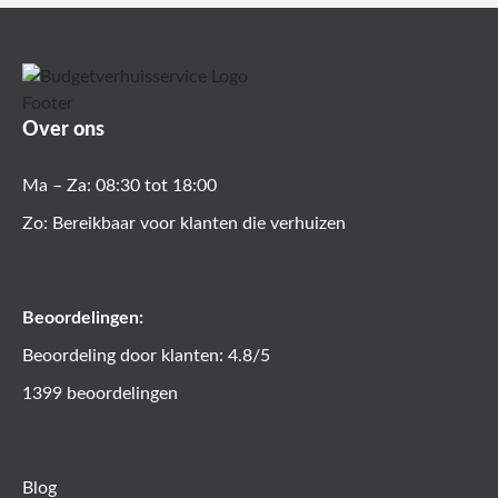
Over ons
Ma – Za: 08:30 tot 18:00
Zo: Bereikbaar voor klanten die verhuizen
Beoordelingen:
Beoordeling door klanten: 4.8/5
1399 beoordelingen
Blog